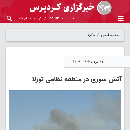
فارسی
English
کوردی
Türkçe
صفحه اصلی
ترکیه
۲۹ مرداد ۱۴۰۳ - ۱۷:۰۹
آتش سوزی در منطقه نظامی توزلا