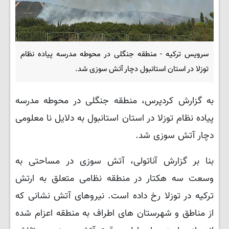
سرویس ترکیه - منطقه جنگلی در محوطه مدرسه پیاده نظام
توزلا در استان استانبول دچار آتش سوزی شد.
به گزارش کردپرس، منطقه جنگلی در محوطه مدرسه
پیاده نظام توزلا در استان استانبول به دلایل نا معلومی
دچار آتش سوزی شد.
بنا بر گزارش آناتولی، آتش سوزی در مساحتی به
وسعت سه هکتار در منطقه نظامی متعلق به ارتش
ترکیه در توزلا رخ داده است. نیروهای آتش نشانی که
از مناطق و شهرستان های اطراف به منطقه اعزام شده