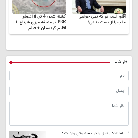
آقای اسد، تو که نمی خواهی
کشته شدن 4 تن از اعضای
حلب را از دست بدهی!
PKK در منطقه مرزی شرناخ با
اقلیم کردستان + فیلم
نظر شما
*
لطفا عدد مقابل را در جعبه متن وارد کنید