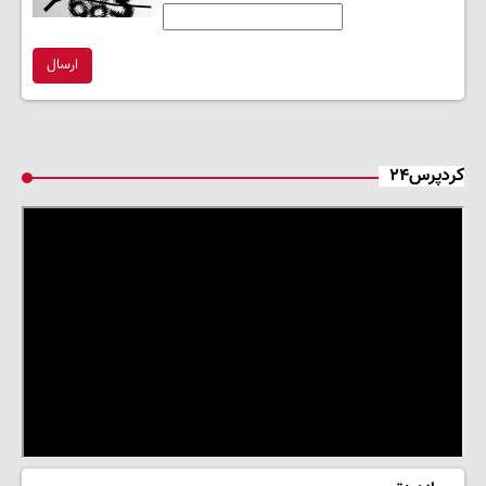
ارسال
کردپرس۲۴