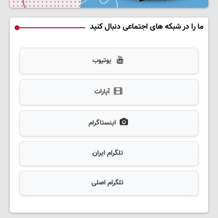
ما را در شبکه های اجتماعی دنبال کنید
یوتیوب
آپارات
اینستاگرام
تلگرام ایران
تلگرام اصلی