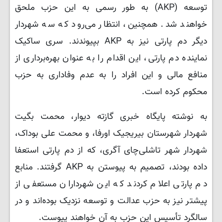
توسعه (AKP) به طور رسمی به این حزب ملحق
خواهند شد. همچنین، انتظار می‌رود که سه شهردار
دیگر دم پارتی نیز به AKP بپیوندند. سری ساکیک
نماینده دم پارتی، این اقدام را به عنوان بهره‌برداری از
منافع مالی و این افراد را به عدم وفاداری به حزب
محکوم کرده است.
به نوشته پایگاه خبری گازته دیوار، محمت بگیت
شهردار شهرستان بیریجیک اورفا، و محمت علی بوداک،
شهردار شهر تاشلی‌چای آگری، که از دم پارتی استعفا
داده بودند، تصمیم به پیوستن به AKP گرفتند. منابع
دم پارتی اعلام کردند که این شهرداران مستعفی از
پیشتر نیز به حزب عدالت و توسعه نزدیک بوده‌اند و در
سالگرد تأسیس این حزب به آن خواهند پیوست.