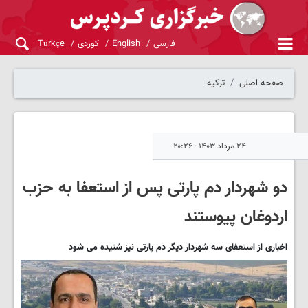
فارسی
English
کوردی
Türkçe
صفحه اصلی
ترکیه
۲۴ مرداد ۱۴۰۳ - ۲۰:۲۶
دو شهردار دم پارتی پس از استعفا به حزب
اردوغان پیوستند
اخباری از استعفای سه شهردار دیگر دم پارتی نیز شنیده می شود