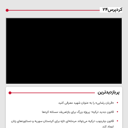
کردپرس۲۴
پربازدیدترین
«قربان رضایی» را به عنوان شهید معرفی کنید
قانون جدید ترکیه؛ پروژه بزرگ‌ برای بازتعریف مسئله کردها
قانون چارچوب ترکیه می‌تواند مرحله‌ای تازه برای کردستان سوریه و دستاوردهای زنان
ایجاد کند