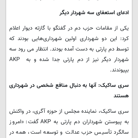
ادعای استعفای سه شهردار دیگر
یکی از مقامات حزب دم در گفتگو با گازته دیوار اعلام
کرد: این دو شهرداری اولین شهرداری‌هایی بودند که
توسط دم پارتی به دست آمده بودند. انتظار می رود سه
شهردار دیگر نیز از دم پارتی جدا شده و به AKP
بپیوندند.
سری ساکیک: آنها به دنبال منافع شخصی در شهرداری
هستند
سری ساکیک، نماینده مجلس از حوزه آگری، در واکنش
به پیوستن شهرداران دم پارتی به AKP گفت: «امروز
سالگرد تأسیس حزب عدالت و توسعه است، همه در