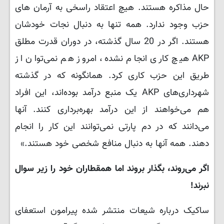
حال مذاکره هستند. هیچ اعتقاد راسخی به آرمان های
حزب وجود ندارد. همه تنها به دنبال نجات خودشان
هستند. اگر در 20 سال گذشته، در دوران قدرت مطلق
AKP هیچ کاری انجام نشده، امروز هم نمی‌توان از
طریق این حزب کاری کرد. همانگونه که در گذشته
شهرداری‌های AKP یک منبع درآمد بوده‌اند، این افراد
هم می‌خواهند از این درآمد بهره‌برداری کنند. آنها
می‌دانند که در دم پارتی نمی‌توانند این کار را انجام
دهند. همه آنها به دنبال منافع شخصی خود هستند.»
اگر می‌روند، بگذار بروند اما همقطاران خود را زیر سوال
نبرند!
ساکیک درباره شیعات منتشر شده پیرامون استعفای