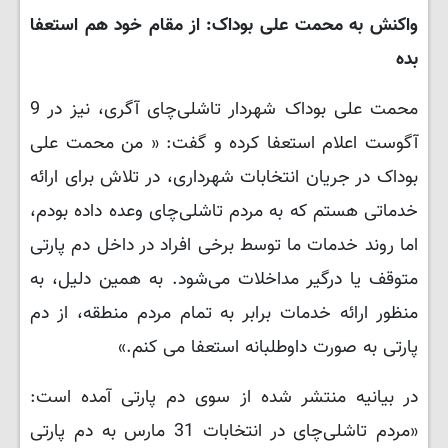
واکنش به محمت علی بوداک: از مقام خود هم استعفا
بده
محمت علی بوداک شهردار تاشلی‌چای آگری، نیز در 9
آگوست اعلام استعفا کرده و گفت: « من محمت علی
بوداک در جریان انتخابات شهرداری، در تلاش برای ارائه
خدماتی هستم که به مردم تاشلی‌چای وعده داده بودم،
اما روند خدمات ما توسط برخی افراد در داخل دم پارتی
متوقف یا درگیر مداخلات می‌شود. به همین دلیل، به
منظور ارائه خدمات برابر به تمام مردم منطقه، از دم
پارتی به صورت داوطلبانه استعفا می کنم.»
در بیانیه منتشر شده از سوی دم پارتی آمده است:
«مردم تاشلی‌چای در انتخابات 31 مارس به دم پارتی