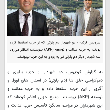
سرویس ترکیه - دو شهردار دم پارتی که از حزب استعفا کرده
بودند، به حزب عدالت و توسعه (AKP) پیوستند؛ انتظار می‌رود
سه شهردار دیگر دم پارتی نیز به زودی به این حزب بپیوندند.
به گزارش کردپرس، دو شهردار از حزب برابری و
دموکراسی خلق ها (دم پارتی) در استان های اورفا و
آگری از این حزب استعفا داده و به حزب عدالت و
توسعه (AKP) پیوستند. منابع حزبی اعلام کرده‌اند که
این شهرداران در مراسم سالگرد تأسیس حزب عدالت و