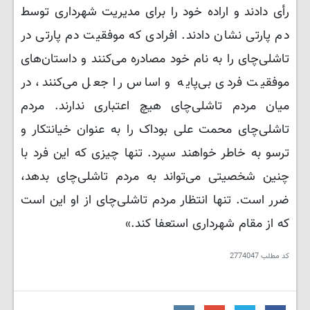
رأی دادند و اراده خود را برای مدیریت شهرداری توسط
دم پارتی نشان دادند. افرادی که موفقیت دم پارتی در
تاشلی‌چای را به نام خود مصادره می‌کنند و داستان‌های
موفقیت فردی بی‌پایه و اساس را جعل می‌کنند، در
میان مردم تاشلی‌چای هیچ اعتباری ندارند. مردم
تاشلی‌چای محمت علی بوداک را به عنوان خیانتکار و
ترسو به خاطر خواهند سپرد. تنها چیزی که این فرد با
چنین شخصیتی می‌تواند به مردم تاشلی‌چای بدهد،
ضرر است. تنها انتظار مردم تاشلی‌چای از او این است
که از مقام شهرداری استعفا کند.»
کد مطلب
2774047