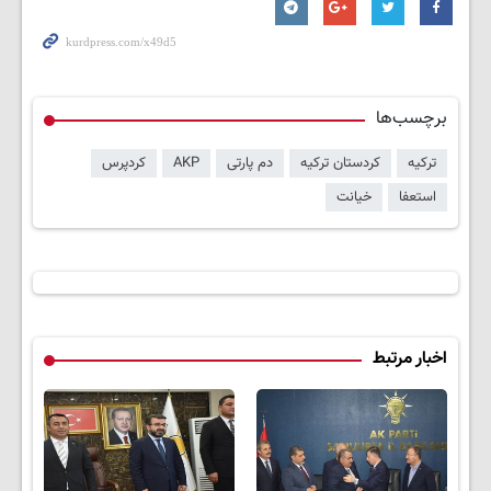
برچسب‌ها
ترکیه
کردستان ترکیه
دم پارتی
AKP
کردپرس
استعفا
خیانت
اخبار مرتبط