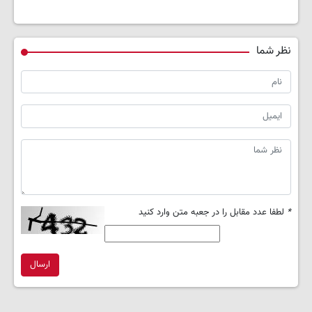
نظر شما
*
لطفا عدد مقابل را در جعبه متن وارد کنید
ارسال