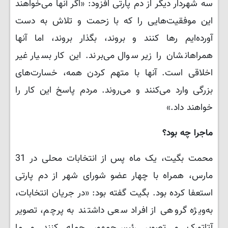
سه شهردار دیگر از دم پارتی افزود: «اگر آنها می‌خواهند
این موفقیت‌هایی را که با زحمت و تلاش به دست
آورده‌ایم رها کنند و بروند، بگذار بروند، اما آنها
همراهانشان را زیر سوال می‌برند. این کار بسیار غیر
اخلاقی است. آنها با متهم کردن همه، خسارت‌های
بزرگی وارد می‌کنند و می‌روند. مردم پاسخ این کار را
خواهند داد.»
ماجرا چه بود؟
محمت بگیت، یک ماه پس از انتخابات محلی در 31
مارس، همراه با چهار عضو شورای شهر از دم پارتی
استعفا کرده بود. بگیت گفته بود: «در جریان انتخابات،
به‌ویژه گروهی از افراد سعی داشتند به پرچم، تصویر