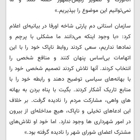
آتاتورک و تصویر رئیس‌جمهور حمله کنند و ما
نمی‌توانیم این موضوع را بپذیریم.»
سازمان استانی دم پارتی شاخه اورفا در بیانیه‌ای اعلام
کرد: «با وجود اینکه می‌دانند ما مشکلی با پرچم و
نمادها نداریم، سعی کردند روابط ناپاک خود را با این
اتهامات بی‌اساس پنهان کنند و منافع شخصی را
انتخاب کردند. آنها تلاش کردند تصمیم شخصی خود را
با بهانه‌های سیاسی توضیح دهند و رابطه خود را با
منابع تاریک آشکار کردند. بگیت با پناه بردن به بهانه
های واهی، مشارکت مردم را نادیده گرفت. بر خلاف
این ادعاهای تخیلی و ناپاک، هیچ مداخله‌ای از بیرون
در امور شهرداری ها وجود ندارد. اما خود او تلاش‌های
مشترک اعضای شورای شهر را نادیده گرفته بود.»