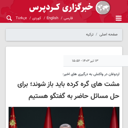
فارسی
English
کوردی
Türkçe
صفحه اصلی
ترکیه
۱۳ تیر ۱۴۰۳ - ۱۵:۵۶
اردوغان در واکنش به درگیری های اخیر:
مشت های گره کرده باید باز شوند؛ برای
حل مسائل حاضر به گفتگو هستیم