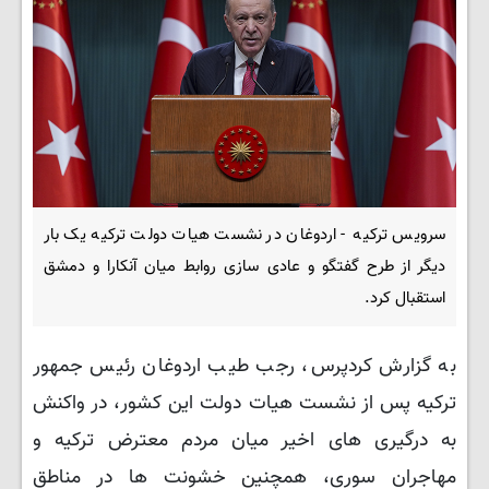
سرویس ترکیه - اردوغان در نشست هیات دولت ترکیه یک بار
دیگر از طرح گفتگو و عادی سازی روابط میان آنکارا و دمشق
استقبال کرد.
به گزارش کردپرس، رجب طیب اردوغان رئیس جمهور
ترکیه پس از نشست هیات دولت این کشور، در واکنش
به درگیری های اخیر میان مردم معترض ترکیه و
مهاجران سوری، همچنین خشونت ها در مناطق