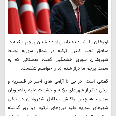
اردوغان با اشاره به پایین آورده شدن پرچم ترکیه در
مناطق تحت کنترل ترکیه در شمال سوریه توسط
شهروندان سوری خشمگین گفت: «دستانی که به
سمت پرچم ما دراز شده اند را خواهیم شکست.
گفتنی است، در پی نا آرامی های اخیر در قیصریه و
برخی دیگر از شهرهای ترکیه و خشونت علیه پناهجویان
سوری، همچنین واکنش متقابل شهروندان در برخی
شهرهای سوریه علیه نیروهای ترکیه ای، روز گذشته