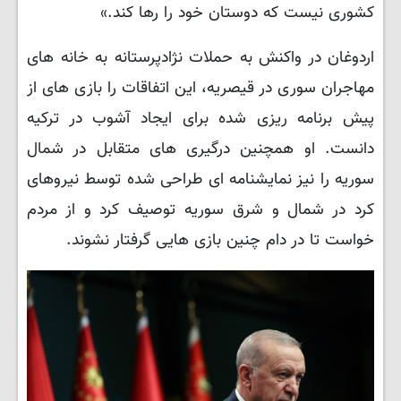
کشوری نیست که دوستان خود را رها کند.»
اردوغان در واکنش به حملات نژادپرستانه به خانه های
مهاجران سوری در قیصریه، این اتفاقات را بازی های از
پیش برنامه ریزی شده برای ایجاد آشوب در ترکیه
دانست. او همچنین درگیری های متقابل در شمال
سوریه را نیز نمایشنامه ای طراحی شده توسط نیروهای
کرد در شمال و شرق سوریه توصیف کرد و از مردم
خواست تا در دام چنین بازی هایی گرفتار نشوند.