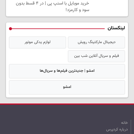
خرید موبایل با اسنپ پی | در ۴ قسط بدون
سود و کارمزد!
لینکستان
دیجیتال مارکتینگ رویش
لوازم یدکی موتور
فیلم و سریال آنلاین شب بین
امشو | جدیدترین فیلم‌ها و سریال‌ها
امشو
خانه
درباره کردپرس