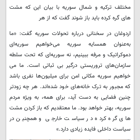
مختلف ترکیه و شمال سوریه با بیان این که مشت
های گره کرده باید باز شوند گفت که از هر
اردوغان در سخنانی درباره تحولات سوریه گفت: «ما
به‌عنوان همسایه‌ سوریه می‌خواهیم سوریه‌ای
دموکراتیک و مرفه ببینیم، نه سوریه‌ای که تحت سلطه
سازمان‌های تروریستی درگیر بی ثباتی است. ما می
خواهیم سوریه مکانی امن برای میلیون‌ها نفری باشد
که مجبور به ترک خانه‌های خود شده‌اند. هر چه زودتر
چنین فضایی به دست آید، برای همه، به ویژه مردم
سوریه، بهتر خواهد بود. ما معتقدیم که باز کردن مشت
های گره کرده در سیاست خارجی و همچنین در
سیاست داخلی فایده زیادی دارد.»