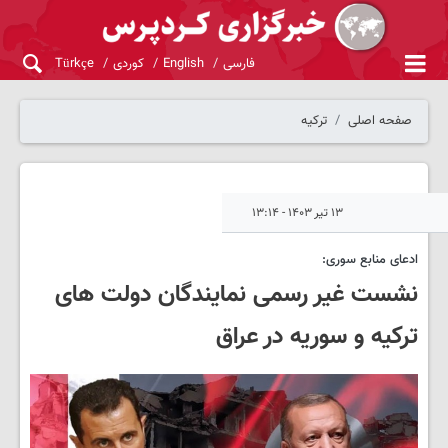
فارسی
English
کوردی
Türkçe
صفحه اصلی
ترکیه
۱۳ تیر ۱۴۰۳ - ۱۳:۱۴
ادعای منابع سوری:
نشست غیر رسمی نمایندگان دولت های
ترکیه و سوریه در عراق