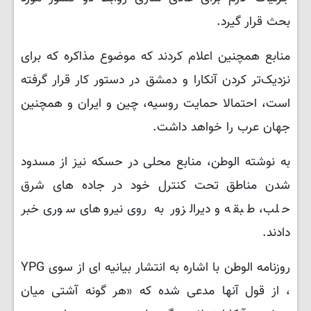
بحث قرار گیرد.
منابع همچنین اعلام کردند که موضوع مذاکره که برای
نزدیک‌تر کردن آنکارا و دمشق در دستور کار قرار گرفته
است، احتمالا حمایت روسیه، چین و ایران و همچنین
جهان عرب را خواهد داشت.
به نوشته الوطن، منابع محلی در حسکه نیز از مسدود
شدن مناطق تحت کنترل خود در جاده های شرق
حلب، طبقه و دیرالزور به روی نیروهای سوری خبر
دادند.
روزنامه الوطن با اشاره به انتشار بیانیه ای از سوی YPG
، از قول آنها مدعی شده که «هر گونه آشتی میان