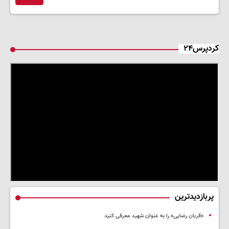
کردپرس۲۴
پربازدیدترین
«قربان رضایی» را به عنوان شهید معرفی کنید