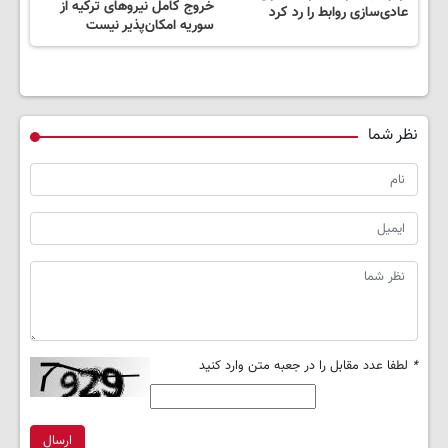
خروج کامل نیروهای ترکیه از
عادی‌سازی روابط را رد کرد
سوریه امکان‌پذیر نیست
نظر شما
*
لطفا عدد مقابل را در جعبه متن وارد کنید
ارسال