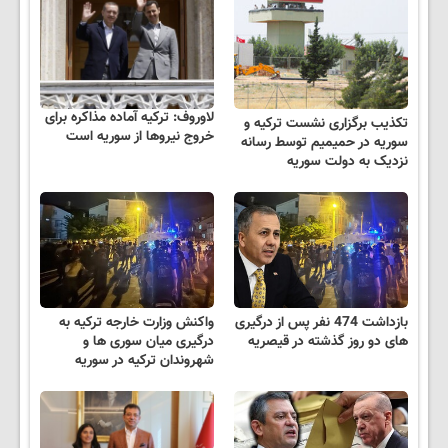
لاوروف: ترکیه آماده مذاکره برای
تکذیب برگزاری نشست ترکیه و
خروج نیروها از سوریه است
سوریه در حمیمیم توسط رسانه
نزدیک به دولت سوریه
بازداشت 474 نفر پس از درگیری
واکنش وزارت خارجه ترکیه به
های دو روز گذشته در قیصریه
درگیری میان سوری ها و
شهروندان ترکیه در سوریه