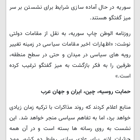
سوریه در حال آماده سازی شرایط برای نشستن بر سر
میز گفتگو هستند.
روزنامه الوطن چاپ سوریه، به نقل از مقامات دولتی
نوشت: «اظهارات اخیر مقامات سیاسی در زمینه تغییر
رویه های سیاسی در میدان و حتی در سطح منطقه،
طرفین را به فکر بازگشت به میز گفتگو ترغیب کرده
است.»
حمایت روسیه، چین، ایران و جهان عرب
منابع اعلام کردند که روند مذاکرات با ترکیه زمان زیادی
خواهد برد، اما به تفاهم سیاسی منجر خواهد شد. این
نشست به روی رسانه ها بسته است و در آن همه
جزئیات لازم برای عادی سازی روابط دو کشور مورد