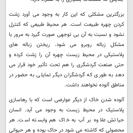
بزرگترین مشکلی که این کار به وجود می آورد زشت
کردن چهره طبیعت است. هر محیط طبیعی که کنترل
نشود و نسبت به آن بی توجهی صورت گیرد به مرور با
مشکل زباله روبرو می شود. ریختن زباله های
پلاستیکی در محیط زیست چهره آن را زشت کرده و
حتی صنعت گردشگری را هم تحت تأثیر خود قرار می
دهد به طوری که گردشگران دیگر تمایلی به حضور در
مناطق آلوده نخواهند داشت.
آلوده شدن خاک از دیگر عوارضی است که با رهاسازی
پلاستیک در محیط زیست به وجود می آید. انسان
حیاتش علاوه بر آب به خاک هم وابسته است. هر
محصولی که کاشته می شود در حاک بوده و هر حیوانی