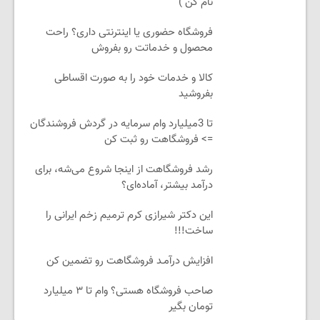
نام کن )
فروشگاه حضوری یا اینترنتی داری؟ راحت
محصول و خدماتت رو بفروش
کالا و خدمات خود را به صورت اقساطی
بفروشید
تا 3میلیارد وام سرمایه در گردش فروشندگان
=> فروشگاهت رو ثبت کن
رشد فروشگاهت از اینجا شروع می‌شه، برای
درآمد بیشتر، آماده‌ای؟
این دکتر شیرازی کرم ترمیم زخم ایرانی را
ساخت!!!
افزایش درآمـد فروشگاهت رو تضمین کن
صاحب فروشگاه هستی؟ وام تا ۳ میلیارد
تومان بگیر