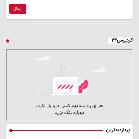
ارسال
کردپرس۲۴
پربازدیدترین