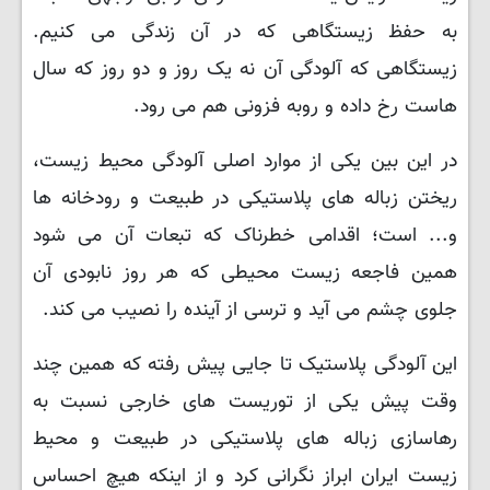
به حفظ زیستگاهی که در آن زندگی می کنیم.
زیستگاهی که آلودگی آن نه یک روز و دو روز که سال
هاست رخ داده و روبه فزونی هم می رود.
در این بین یکی از موارد اصلی آلودگی محیط زیست،
ریختن زباله های پلاستیکی در طبیعت و رودخانه ها
و... است؛ اقدامی خطرناک که تبعات آن می شود
همین فاجعه زیست محیطی که هر روز نابودی آن
جلوی چشم می آید و ترسی از آینده را نصیب می کند.
این آلودگی پلاستیک تا جایی پیش رفته که همین چند
وقت پیش یکی از توریست های خارجی نسبت به
رهاسازی زباله های پلاستیکی در طبیعت و محیط
زیست ایران ابراز نگرانی کرد و از اینکه هیچ احساس