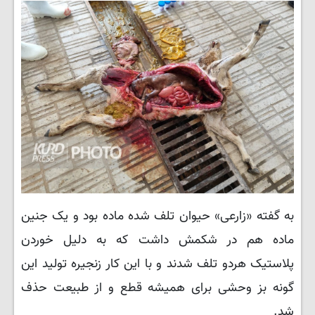
به گفته «زارعی» حیوان تلف شده ماده بود و یک جنین
ماده هم در شکمش داشت که به دلیل خوردن
پلاستیک هردو تلف شدند و با این کار زنجیره تولید این
گونه بز وحشی برای همیشه قطع و از طبیعت حذف
شد.