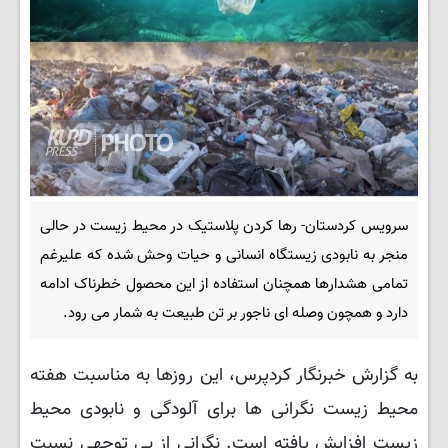
سرویس کردستان- رها کردن پلاستیک در محیط زیست در حالی
منجر به نابودی زیستگاه انسانی و حیات وحش شده که علیرغم
تمامی هشدارها همچنان استفاده از این محصول خطرناک ادامه
دارد و همچون وصله ای ناجور بر تن طبیعت به شمار می رود.
به گزارش خبرنگار کردپرس، این روزها به مناسبت هفته
محیط زیست نگرانی ها برای آلودگی و نابودی محیط
زیست افزایش یافته است. نگرانی از بی توجهی نسبت