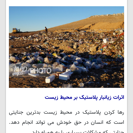
اثرات زیانبار پلاستیک بر محیط زیست
رها کردن پلاستیک در محیط زیست بدترین جنایتی
است که انسان در حق خودش می تواند انجام دهد.
جنایتی که مشکلات بسیاری را به همراه دارد.