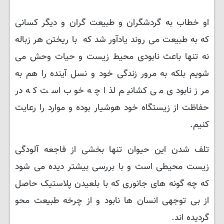
او خطاب به گردشگران و طبیعت گران و دیگر کسانی
که به طبیعت می روند یادآور شد که با ریختن هر زباله
نه تنها باعث نابودی محیط زیست و حیات وحش می
شویم بلکه به مرور زندگی خود و نسل آینده را هم به
مرز نابودی می کشانیم لذا چه خوب است که در
حفاظت از زیستگاه خود هوشیار بوده و موارد را رعایت
کنیم.
تلف شدن این حیوان تنها بخشی از فاجعه آلودگی
زیست محیطی است و با بررسی بیشتر دیده می شود
که چه گونه های جانوری که با بلعیدن پلاستیک حاصل
از بی توجهی انسان ها نابود و از چرخه طبیعت محو
گردیده اند.