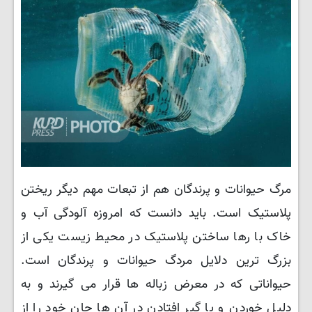
مرگ حیوانات و پرندگان هم از تبعات مهم دیگر ریختن
پلاستیک است. باید دانست که امروزه آلودگی آب و
خاک با رها ساختن پلاستیک در محیط زیست یکی از
بزرگ ترین دلایل مردگ حیوانات و پرندگان است.
حیواناتی که در معرض زباله ها قرار می گیرند و به
دلیل خوردن و یا گیر افتادن در آن ها جان خود را از