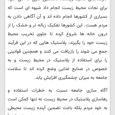
برای نجات محیط زیست انجام داد شیوه ای است که
بسیاری از کشورها انجام داده اند و آن آگاهی دادن به
مردم هست. این کشورها تفکیک زباله تر و خشک را از
درون خانه ها شروع کرده تا جلوی تخریب محیط
زیست خود را بگیرند، پلاستیک هایی که در این فرآیند
جمع می شوند را بازیافت می کنند و همچنین قوانینی
را برای استفاده از پلاستیک در محیط زیست و به
خصوص در صنایع غذایی وضع کرده اند تا سلامت
جامعه به میزان چشمگیری افزایش یابد.
آگاه سازی جامعه نسبت به خطرات استفاده و
رهاسازی پلاستیک در محیط زیست نه تنها کمکی است
به خود مردم بلکه باعث تضمین آینده زیست محیطی