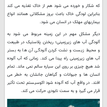
که شکار و خورده می شود هم از خاک تغذیه می کند
بنابراین لودگی خاک باعث بروز مشکلاتی همانند انواع
بیماریهای مهلک در انسان می شود.
دیگر مشکل مهم در این زمینه مربوط می شود به
آلودگی آب های زیرزمینی؛ ریختن پلاستیک در طبیعت
و محیط زیست و نشت کردن آلودگی آن ها به بستر
آب های زیرزمینی راه پیدا می کند. زمانی که آب آلوده
شد هیچ چیزی بر روی این سیاره سالم نمی ماند. تمام
انسان ها و جیوانات و گیاهان جانشان به خطر می
افتد. در واقع آب که آلوده شود اکوسیستم تحت تأثیر
قرار می گیرد و به سمت نابودی حرکت می کند.