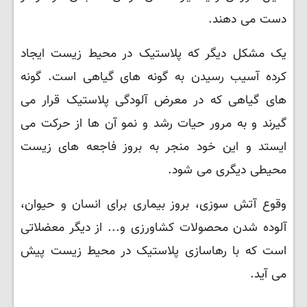
دست می دهند.
یک مشکل دیگر که پلاستیک در محیط زیست ایجاد
کرده آسیب رسیدن به گونه های گیاهی است. گونه
های گیاهی که در معرض آلودگی پلاستیک قرار می
گیرند و به مرور حیات رشد و نمو آن ها از حرکت می
ایستد و این خود منجر به بروز فاجعه های زیست
محیطی دیگری می شود.
وقوع آتش سوزی، بروز بیماری برای انسان و حیوان،
آلوده شدن محصولات کشاورزی و... از دیگر معضلاتی
است که با رهاسازی پلاستیک در محیط زیست پیش
می آید.