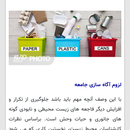
لزوم آگاه سازی جامعه
با این وصف آنچه مهم باید باشد جلوگیری از تکرار و
افزایش دیگر فاجعه های زیست محیطی و نابودی گونه
های جانوری و حیات وحش است. براساس نظرات
کارشناسان محیط زیست، نخستین کاری که می شود