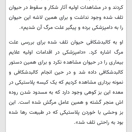
کردند و در مشاهدات اولیه آثار شکار و سقوط در حیوان
تلف شده وجود نداشت و برای همین لاشه این حیوان
را به دامپزشکی برده و پیگیر علت مرگ آن شدیم».
او به کالبدشکافی حیوان تلف شده برای بررسی علت
مرگ اشاره کرد. «دامپزشکی در اقدامات اولیه علایم
بیماری را در حیوان مشاهده نکرد و برای همین دستور
کالبدشکافی داده شد و در حین انجام کالبدشکافی و
نمونه برداری مشاهده کردیم که یک کیسه پلاستیکی در
معده این بز کوهی وجود دارد که به مسدود شدن روده
اش منجر گشته و همین عامل مرگش شده است. این
بز وحشی با خوردن پلاستیکی که در طبیعت رها شده
بود به راحتی تلف شد».