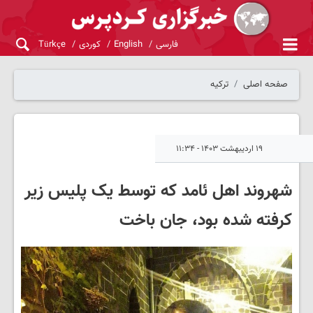
فارسی
English
کوردی
Türkçe
صفحه اصلی
ترکیه
۱۹ اردیبهشت ۱۴۰۳ - ۱۱:۳۴
شهروند اهل ئامد که توسط یک پلیس زیر
کرفته شده بود، جان باخت