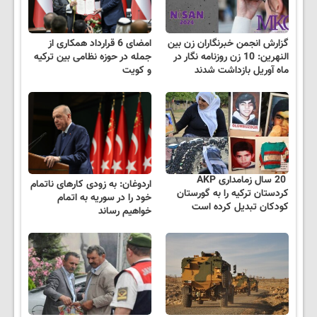
گزارش انجمن خبرنگاران زن بین
امضای 6 قرارداد همکاری از
النهرین: 10 زن روزنامه نگار در
جمله در حوزه نظامی بین ترکیه
ماه آوریل بازداشت شدند
و کویت
20 سال زمامداری AKP
اردوغان: به زودی کارهای ناتمام
کردستان ترکیه را به گورستان
خود را در سوریه به اتمام
کودکان تبدیل کرده است
خواهیم رساند