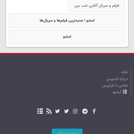
فیلم و سریال آنلاین شب بین
امشو | جدیدترین فیلم‌ها و سریال‌ها
امشو
خانه
درباره کردپرس
تماس با کردپرس
آرشیو
نسخه دسکتاپ