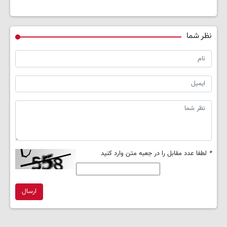
نظر شما
*
لطفا عدد مقابل را در جعبه متن وارد کنید
ارسال