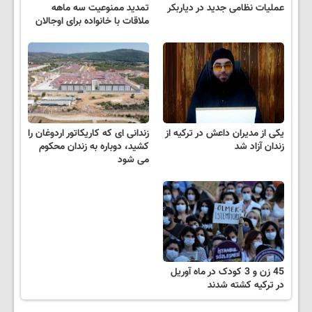
عملیات نظامی جدید در دیاربکر
تمدید ممنوعیت سه ماهه
ملاقات با خانواده برای اوجالان
یکی از مدیران داعش در ترکیه از
زندانی ای که کاریکاتور اردوغان را
زندان آزاد شد
کشید، دوباره به زندان محکوم
می شود
45 زن و 3 کودک در ماه آوریل
در ترکیه کشته شدند