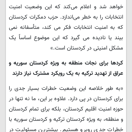
خواهد شد و اعلام می‌کند که این وضعیت امنیت
انتخابات را به خطر می‌اندازد. حزب دمکرات کردستان
که به امنیت انتخابات فکر می کند، متأسفانه نمی
بیند یا نادیده می گیرد که این موضوع اساساً یک
مشکل امنیتی در کردستان است.»
کردها برای نجات منطقه به ویژه کردستان سوریه و
عراق از تهدید ترکیه به یک رویکرد مشترک نیاز دارند
«به طور خلاصه این وضعیت خطرات بسیار جدی را
برای کردستان در پی دارد. علاوه بر این، ما نه تنها در
حوزه امنیت اقلیم کردستان، بلکه برای تمام کردستان
و منطقه، به ویژه کردستان ترکیه و کردستان سوریه با
خطرات جدی روبرو هستیم. بیشترین مسئولیت در