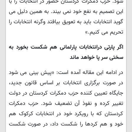
شود. حزب دمکرات کردستان حضور در انتخابات را با
این تصمیم به نفع خود نمی بیند. به همین دلیل می
گوید انتخابات باید به تعویق بیافتد وگرنه انتخابات را
تحریم می کنیم.»
اگر پارتی درانتخابات پارلمانی هم شکست بخورد به
سختی سر پا خواهد ماند
در ادامه این مقاله آمده است: «پیش بینی می شود
در صورت برگزاری انتخابات بر اساس قانون جدید،
جایگاه تعیین کننده حزب دمکرات کردستان در دولت
تغییر کرده و نفوذ آن تضعیف شود. حزب دمکرات
کردستان که با رویکرد خود در انتخابات کرکوک هم
خود و هم کردها را شکست داد، در صورت شکست