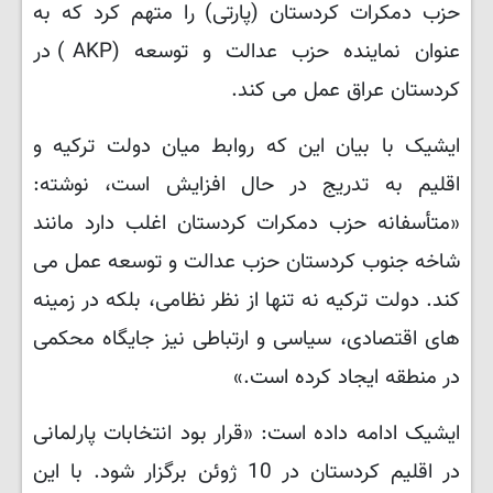
حزب دمکرات کردستان (پارتی) را متهم کرد که به
عنوان نماینده حزب عدالت و توسعه (AKP) در
کردستان عراق عمل می کند.
ایشیک با بیان این که روابط میان دولت ترکیه و
اقلیم به تدریج در حال افزایش است، نوشته:
«متأسفانه حزب دمکرات کردستان اغلب دارد مانند
شاخه جنوب کردستان حزب عدالت و توسعه عمل می
کند. دولت ترکیه نه تنها از نظر نظامی، بلکه در زمینه
های اقتصادی، سیاسی و ارتباطی نیز جایگاه محکمی
در منطقه ایجاد کرده است.»
ایشیک ادامه داده است: «قرار بود انتخابات پارلمانی
در اقلیم کردستان در 10 ژوئن برگزار شود. با این