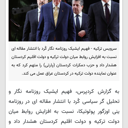
سرویس ترکیه - فهیم ایشیک روزنامه نگار کُرد با انتشار مقاله ای
نسبت به افزایش روابط میان دولت ترکیه و دولت اقلیم کردستان
هشدار داد و حزب دمکرات کردستان (پارتی) را متهم کرد که به
عنوان نماینده دولت ترکیه در کردستان عراق عمل می کند.
به گزارش کردپرس، فهیم ایشیک روزنامه نگار و
تحلیل گر سیاسی کُرد با انتشار مقاله ای در روزنامه
ینی اوزگور پولوتیکا، نسبت به افزایش روابط میان
دولت ترکیه و دولت اقلیم کردستان هشدار داد و