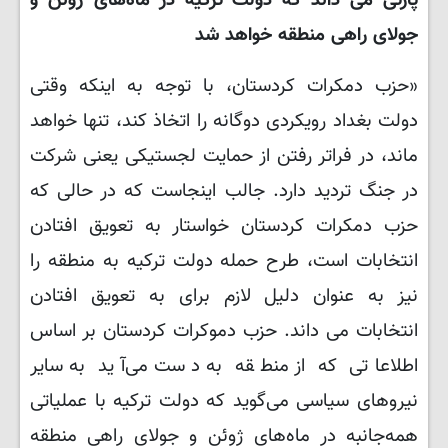
پارتی می داند که دولت ترکیه در ماه‌های ژوئن و
جولای راهی منطقه خواهد شد
«حزب دمکرات کردستان، با توجه به اینکه وقتی
دولت بغداد رویکردی دوگانه را اتخاذ کند، تنها خواهد
ماند، در فراتر رفتن از حمایت لجستیکی یعنی شرکت
در جنگ تردید دارد. جالب اینجاست که در حالی که
حزب دمکرات کردستان خواستار به تعویق افتادن
انتخابات است، طرح حمله دولت ترکیه به منطقه را
نیز به عنوان دلیل لازم برای به تعویق افتادن
انتخابات می داند. حزب دموکرات کردستان بر اساس
اطلاعاتی که از منطقه به دست می‌آید به سایر
نیروهای سیاسی می‌گوید که دولت ترکیه با عملیاتی
همه‌جانبه در ماه‌های ژوئن و جولای راهی منطقه