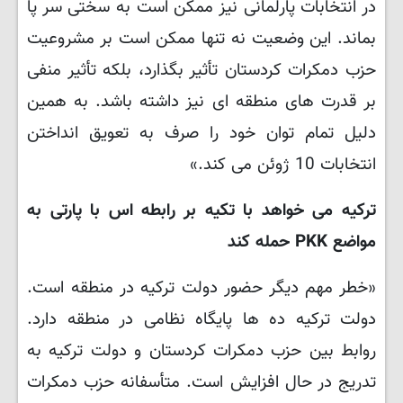
در انتخابات پارلمانی نیز ممکن است به سختی سر پا
بماند. این وضعیت نه تنها ممکن است بر مشروعیت
حزب دمکرات کردستان تأثیر بگذارد، بلکه تأثیر منفی
بر قدرت های منطقه ای نیز داشته باشد. به همین
دلیل تمام توان خود را صرف به تعویق انداختن
انتخابات 10 ژوئن می کند.»
ترکیه می خواهد با تکیه بر رابطه اس با پارتی به
مواضع PKK حمله کند
«خطر مهم دیگر حضور دولت ترکیه در منطقه است.
دولت ترکیه ده ها پایگاه نظامی در منطقه دارد.
روابط بین حزب دمکرات کردستان و دولت ترکیه به
تدریج در حال افزایش است. متأسفانه حزب دمکرات