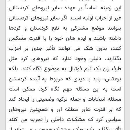
این زمینه اساساً بر عهده سایر نیروهای کردستانی
غیر از احزاب اولیه است. اگر سایر نیروهای کردستانی
بتوانند موضع مشترکی به نفع کردستان و کردها
داشته باشند و ایده های خود را با قدرت منعکس
کنند، بدون شک می توانند تأثیر جدی بر احزاب
بگذارند. دلیلی وجود ندارد که نیروهای کرد مثل
طرفداران یک تیم فوتبال به موضوع نگاه کنند. بلکه
برعکس، باید با دیدی که مربوط به آینده کردستان
است به این مسئله مهم نگاه کرد. ممکن است
مسئله انتخابات و حمله ترکیه وضعیتی را ایجاد کند
که بر قدرت های منطقه ای و همچنین نیروهای
سیاسی کرد که مشکلات داخلی را تجربه می کنند
تأثیر بگذارد. یک رویکرد مشترک همچنین می تواند از