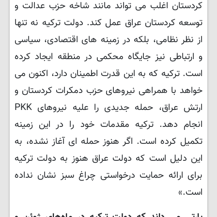
کردستان اغلب می تواند مانند شاخه حزب عدالت و
توسعه کردستان عراق عمل کند. دولت ترکیه نه تنها
از نظر نظامی، بلکه در زمینه های اقتصادی، سیاسی
و ارتباطی نیز جایگاه محکمی در منطقه ایجاد کرده
است. ترکیه که به این قدرت اطمینان دارد، اکنون می
خواهد با همراهی نیروهای حزب دمکرات کردستان و
ارتش عراق، حمله جدیدی را علیه نیروهای
PKK
انجام دهد. ترکیه مقدمات خود را در این زمینه
تکمیل کرده است. اگر هنوز حمله ای آغاز نشده، به
این دلیل است که دولت عراق هنوز به دولت ترکیه
برای ارائه حمایت درخواستی چراغ سبز نشان نداده
است.»