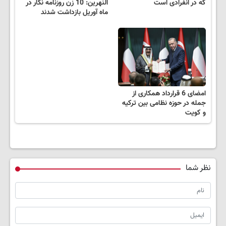
که در انفرادی است
النهرین: 10 زن روزنامه نگار در
ماه آوریل بازداشت شدند
امضای 6 قرارداد همکاری از
جمله در حوزه نظامی بین ترکیه
و کویت
نظر شما