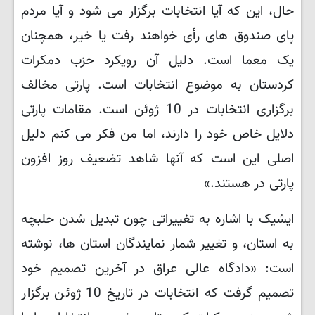
حال، این که آیا انتخابات برگزار می شود و آیا مردم
پای صندوق های رأی خواهند رفت یا خیر، همچنان
یک معما است. دلیل آن رویکرد حزب دمکرات
کردستان به موضوع انتخابات است. پارتی مخالف
برگزاری انتخابات در 10 ژوئن است. مقامات پارتی
دلایل خاص خود را دارند، اما من فکر می کنم دلیل
اصلی این است که آنها شاهد تضعیف روز افزون
پارتی در هستند.»
ایشیک با اشاره به تغییراتی چون تبدیل شدن حلبچه
به استان، و تغییر شمار نمایندگان استان ها، نوشته
است: «دادگاه عالی عراق در آخرین تصمیم خود
تصمیم گرفت که انتخابات در تاریخ 10 ژوئن برگزار