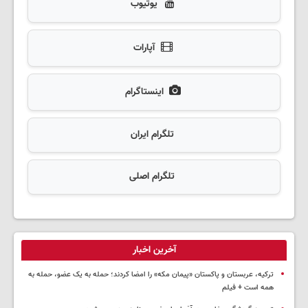
یوتیوب
آپارات
اینستاگرام
تلگرام ایران
تلگرام اصلی
آخرین اخبار
ترکیه، عربستان و پاکستان «پیمان مکه» را امضا کردند؛ حمله به یک عضو، حمله به
همه است + فیلم