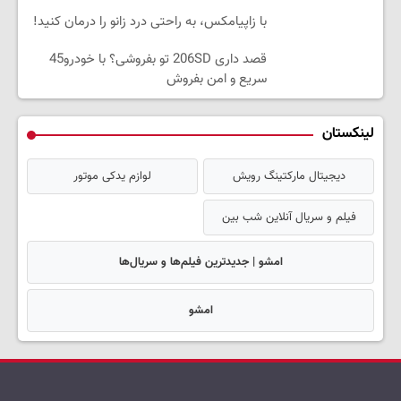
با زاپیامکس، به راحتی درد زانو را درمان کنید!
قصد داری 206SD تو بفروشی؟ با خودرو45
سریع و امن بفروش
لینکستان
دیجیتال مارکتینگ رویش
لوازم یدکی موتور
فیلم و سریال آنلاین شب بین
امشو | جدیدترین فیلم‌ها و سریال‌ها
امشو