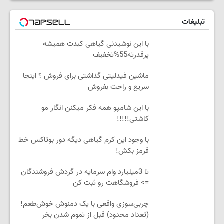
تبلیغات
با این نوشیدنی گیاهی کبدت همیشه
پرقدرته55%تخفیف
ماشین فیدلیتی گذاشتی برای فروش ؟ اینجا
سریع و راحت بفروش
با این شامپو همه فکر میکنن انگار مو
کاشتی!!!!!
با وجود این کرم گیاهی دیگه دور بوتاکس خط
قرمز بکش!
تا 3میلیارد وام سرمایه در گردش فروشندگان
=> فروشگاهت رو ثبت کن
چربی‌سوزی واقعی با یک دمنوش خوش‌طعم!
(تعداد محدود) قبل از تموم شدن بخر