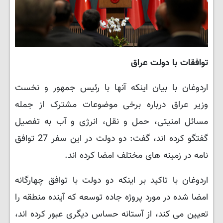
توافقات با دولت عراق
اردوغان با بیان اینکه آنها با رئیس جمهور و نخست
وزیر عراق درباره برخی موضوعات مشترک از جمله
مسائل امنیتی، حمل و نقل، انرژی و آب به تفصیل
گفتگو کرده اند، گفت: دو دولت در این سفر 27 توافق
نامه در زمینه های مختلف امضا کرده اند.
اردوغان با تاکید بر اینکه دو دولت با توافق چهارگانه
امضا شده در مورد پروژه جاده توسعه که آینده منطقه را
تعیین می کند، از آستانه حساس دیگری عبور کرده اند،