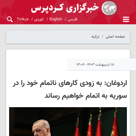
فارسی
English
کوردی
Türkçe
صفحه اصلی
ترکیه
۱۸ اردیبهشت ۱۴۰۳ - ۱۴:۰۹
اردوغان: به زودی کارهای ناتمام خود را در
سوریه به اتمام خواهیم رساند