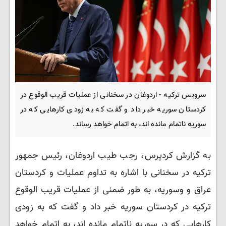
سرویس ترکیه - اردوغان در سخنانی از عملیات قریب الوقوع در
کردستان سوریه خبر داد و گفت که به زودی کارهایی که در
سوریه ناتمام مانده اند، به اتمام خواهد رساند.
به گزارش کردپرس، رجب طیب اردوغان، رئیس جمهور
ترکیه در سخنانی با اشاره به تداوم عملیات و کردستان
عراق و وسوریه، به طور ضمنی از عملیات قریب الوقوع
ترکیه در کردستان سوریه خبر داد و گفت که به زودی
کارهایی که در سوریه ناتمام مانده اند، به اتمام خواهد