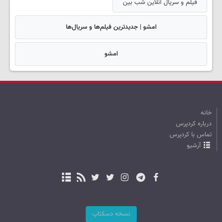
فیلم و سریال آنلاین شب بین
امشو | جدیدترین فیلم‌ها و سریال‌ها
امشو
خانه
درباره کردپرس
تماس با کردپرس
آرشیو
نسخه دسکتاپ