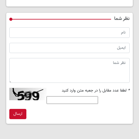
نظر شما
*
لطفا عدد مقابل را در جعبه متن وارد کنید
ارسال