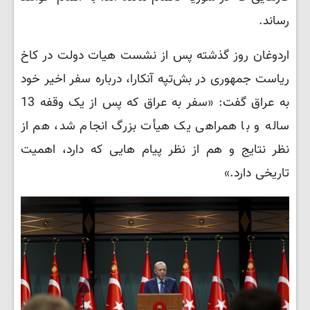
رساند.
اردوغان روز گذشته پس از نشست هیات دولت در کاخ
ریاست جمهوری در بش‌تپه آنکارا، درباره سفر اخیر خود
به عراق گفت: «سفر به عراق که پس از یک وقفه 13
ساله و با همراهی یک هیأت بزرگ انجام شد، هم از
نظر نتایج و هم از نظر پیام هایی که دارد، اهمیت
تاریخی دارد.»