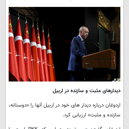
دیدارهای مثبت و سازنده در اربیل
اردوغان درباره دیدار های خود در اربیل آنها را «دوستانه،
سازنده و مثبت» ارزیابی کرد.