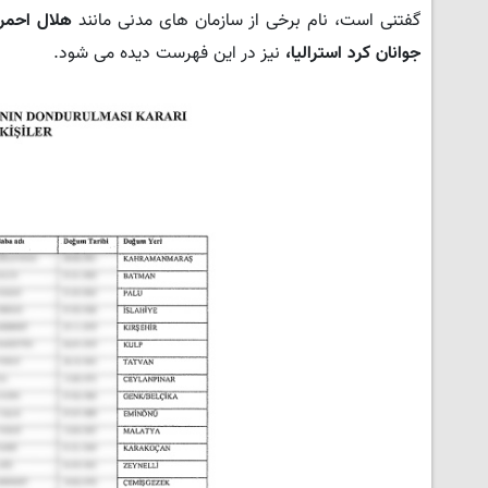
گفتنی است، نام برخی از سازمان های مدنی مانند
هلال احمر 
جوانان کرد استرالیا،
نیز در این فهرست دیده می شود.