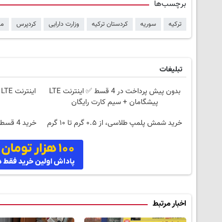
برچسب‌ها
ترکیه
سوریه
کردستان ترکیه
وزارت دارایی
کردپرس
م
تبلیغات
بدون پیش پرداخت در 4 قسط ✅ اینترنت LTE
پیشگامان + سیم کارت رایگان
خرید شمش پلمپ طلاسی، از ۰.۵ گرم تا ۱۰ گرم
خرید 4
اخبار مرتبط