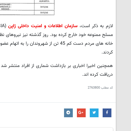
لازم به ذکر است،
سازمان اطلاعات و امنیت داخلی ژاپن
مسلح ممنوعه خود خارج کرده بود. روز گذشته نیز نیروهای نظا
کردند.
دریافت کرده اند.
کد مطلب
2763800