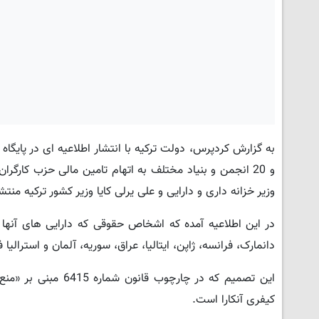
وزیر خزانه داری و دارایی و علی یرلی کایا وزیر کشور ترکیه منت
در این اطلاعیه آمده که اشخاص حقوقی که دارایی های آنها
دانمارک، فرانسه، ژاپن، ایتالیا، عراق، سوریه، آلمان و استرالیا 
این تصمیم که در چار
کیفری آنکارا است.