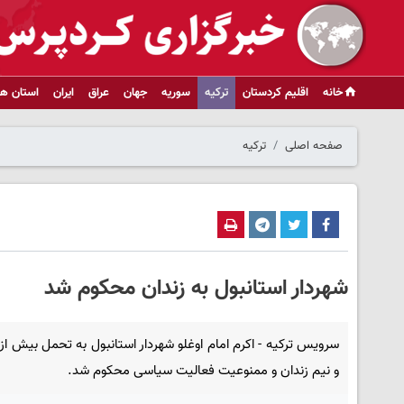
خانه
اقلیم کردستان
ترکیه
سوریه
جهان
عراق
ایران
استان ها
صفحه اصلی
ترکیه
شهردار استانبول به زندان محکوم شد
سرویس ترکیه - اکرم امام اوغلو شهردار استانبول به تحمل بیش از
و نیم زندان و ممنوعیت فعالیت سیاسی محکوم شد.