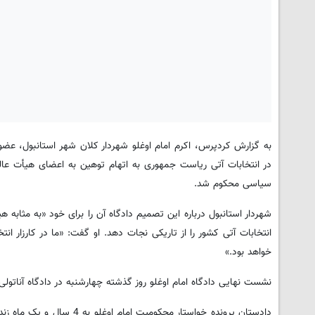
سیاسی محکوم شد.
انتخابات آتی کشور را از تاریکی نجات دهد. او گفت: «ما در کارزار ان
خواهد بود.»
نشست نهایی دادگاه امام اوغلو روز گذشته چهارشنبه در دادگاه آناتولی 