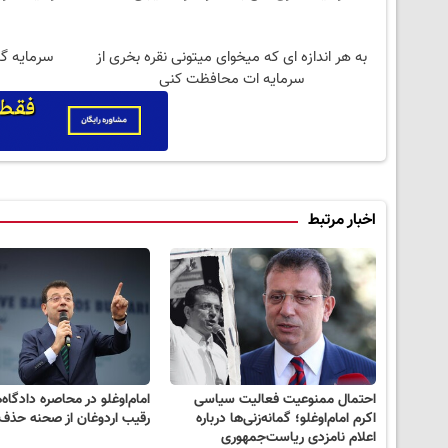
به هر اندازه ای که میخوای میتونی نقره بخری از
سرمایه گذ
سرمایه ات محافظت کنی
اخبار مرتبط
احتمال ممنوعیت فعالیت سیاسی
امام‌اوغلو در محاصره دادگاه‌ه
اکرم امام‌اوغلو؛ گمانه‌زنی‌ها درباره
رقیب اردوغان از صحنه حذف
اعلام نامزدی ریاست‌جمهوری