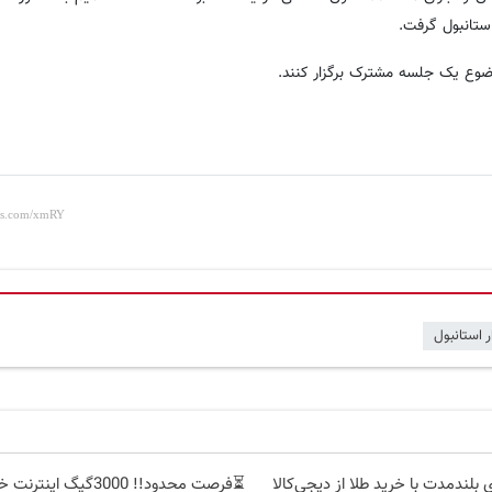
ضوع یک جلسه مشترک برگزار کنند.
 استانبول
 بلندمدت با خرید طلا از دیجی‌کالا