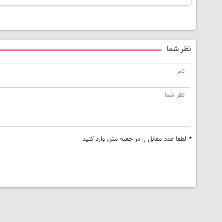
نظر شما
*
لطفا عدد مقابل را در جعبه متن وارد کنید