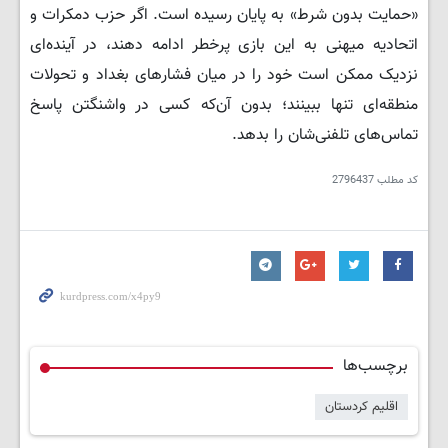
«حمایت بدون شرط» به پایان رسیده است. اگر حزب دمکرات و
اتحادیه میهنی به این بازی پرخطر ادامه دهند، در آینده‌ای
نزدیک ممکن است خود را در میان فشارهای بغداد و تحولات
منطقه‌ای تنها ببینند؛ بدون آن‌که کسی در واشنگتن پاسخ
تماس‌های تلفنی‌شان را بدهد.
کد مطلب
2796437
برچسب‌ها
اقلیم کردستان