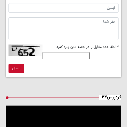
*
لطفا عدد مقابل را در جعبه متن وارد کنید
ارسال
کردپرس۲۴