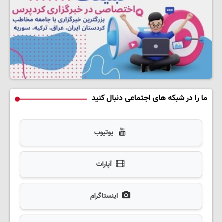
ما را در شبکه های اجتماعی دنبال کنید
یوتیوب
آپارات
اینستاگرام