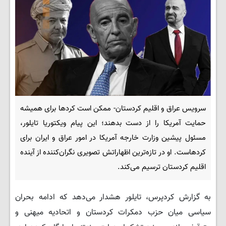
سرویس عراق و اقلیم کردستان- ممکن است کردها برای همیشه
حمایت آمریکا را از دست بدهند؛ این پیام ویکتوریا تایلور،
مسئول پیشین وزارت خارجه آمریکا در امور عراق و ایران برای
کردهاست. او در تازه‌ترین اظهاراتش تصویری نگران‌کننده از آینده
اقلیم کردستان ترسیم می‌کند.
به گزارش کردپرس، تایلور هشدار می‌دهد که ادامه بحران
سیاسی میان حزب دمکرات کردستان و اتحادیه میهنی و