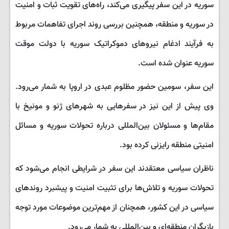
سوریه در این سفر پیگیری می‌کند، راه‌های تقویت ثبات و امنیت
در سوریه و منطقه، همچنین بررسی روند اجرای تفاهمات مربوط
به فرآیند ادغام نیروهای دموکراتیک سوریه با دولت موقت
سوریه عنوان شده است.
این سفر، سومین حضور مظلوم عبدی در اروپا به شمار می‌رود.
وی پیش از این نیز در سفرهایی به شهرهای ژنو و مونیخ با
مقام‌ها و مسئولان بین‌المللی درباره تحولات سوریه و مسائل
امنیتی منطقه رایزنی کرده بود.
ناظران سیاسی معتقدند این سفر در شرایطی انجام می‌شود که
تحولات سوریه و تلاش‌ها برای تثبیت امنیت و پیشبرد روندهای
سیاسی در این کشور، همچنان از مهم‌ترین موضوعات مورد توجه
بازیگران منطقه‌ای و بین‌المللی به شمار می‌رود.