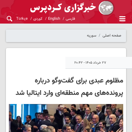
فارسی
English
کوردی
Türkçe
صفحه اصلی
سوریه
۲۷ خرداد ۱۴۰۵ - ۲۰:۴۲
مظلوم عبدی برای گفت‌وگو درباره
پرونده‌های مهم منطقه‌ای وارد ایتالیا شد