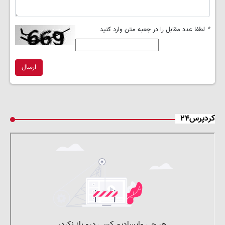
*
لطفا عدد مقابل را در جعبه متن وارد کنید
ارسال
کردپرس۲۴