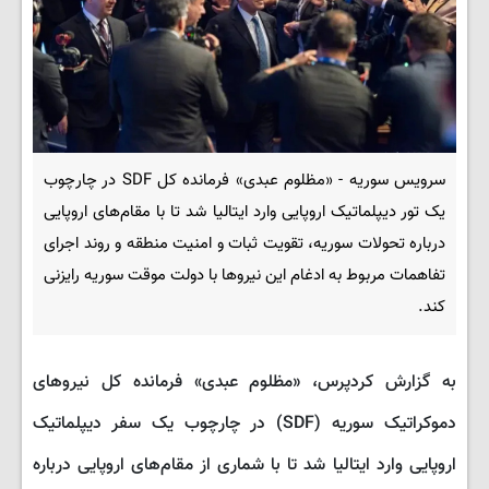
سرویس سوریه - «مظلوم عبدی» فرمانده کل SDF در چارچوب
یک تور دیپلماتیک اروپایی وارد ایتالیا شد تا با مقام‌های اروپایی
درباره تحولات سوریه، تقویت ثبات و امنیت منطقه و روند اجرای
تفاهمات مربوط به ادغام این نیروها با دولت موقت سوریه رایزنی
کند.
به گزارش کردپرس، «مظلوم عبدی» فرمانده کل نیروهای
دموکراتیک سوریه (SDF) در چارچوب یک سفر دیپلماتیک
اروپایی وارد ایتالیا شد تا با شماری از مقام‌های اروپایی درباره