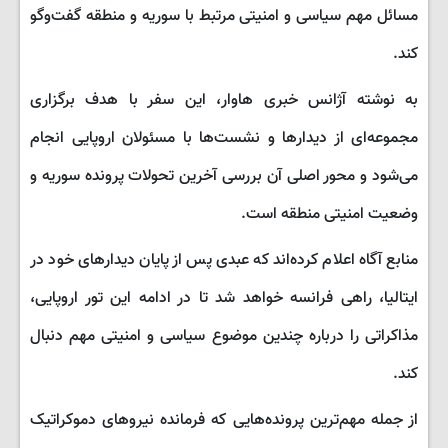
مسائل مهم سیاسی و امنیتی مرتبط با سوریه و منطقه گفت‌وگو
کند.
به نوشته آژانس خبری هاوار، این سفر با هدف برگزاری
مجموعه‌ای از دیدارها و نشست‌ها با مسئولان اروپایی انجام
می‌شود و محور اصلی آن بررسی آخرین تحولات پرونده سوریه و
وضعیت امنیتی منطقه است.
منابع آگاه اعلام کرده‌اند که عبدی پس از پایان دیدارهای خود در
ایتالیا، راهی فرانسه خواهد شد تا در ادامه این تور اروپایی،
مذاکراتی را درباره چندین موضوع سیاسی و امنیتی مهم دنبال
کند.
از جمله مهم‌ترین پرونده‌هایی که فرمانده نیروهای دموکراتیک