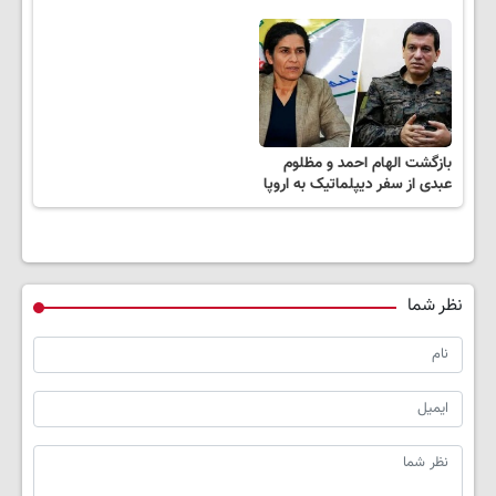
بازگشت الهام احمد و مظلوم
عبدی از سفر دیپلماتیک به اروپا
نظر شما