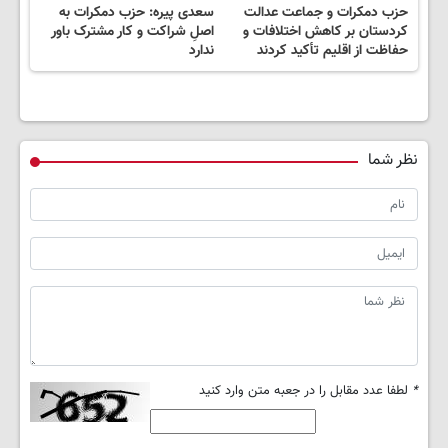
حزب دمکرات و جماعت عدالت
سعدی پیره: حزب دمکرات به
کردستان بر کاهش اختلافات و
اصلِ شراکت و کار مشترک باور
حفاظت از اقلیم تأکید کردند
ندارد
نظر شما
*
لطفا عدد مقابل را در جعبه متن وارد کنید