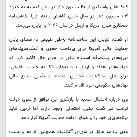
کمک‌های واشنگتن از ۶۰ میلیون دلار در سال گذشته به حدود
۱.۳ میلیون دلار در سال جاری کاهش یافته، زیرا تفاهم‌نامه
همکاری میان آمریکا و اربیل در سال ۲۰۲۶ به پایان می‌رسد.
او گفت: «پایان این تفاهم‌نامه به‌طور طبیعی به معنای پایان
حمایت مالی آمریکا برای پرداخت حقوق و کمک‌هزینه‌های
نیروهای پیشمرگه است.» تیلور در عین حال تأکید کرد که
دولت‌های بغداد و اربیل باید به‌جای اتکا به حمایت خارجی،
برای حل مشکلات ساختاری اقتصاد و تأمین منابع مالی
نهادهای حکومتی خود اقدام کنند.
وی درباره احتمال تمدید یا بازنگری این توافق از سوی دولت
ترامپ نیز گفت چنین احتمالی وجود دارد، اما اربیل نباید
برنامه‌ریزی خود را بر مبنای ادامه حمایت آمریکا قرار دهد.
مدیر برنامه عراق در شورای آتلانتیک همچنین ادامه بن‌بست