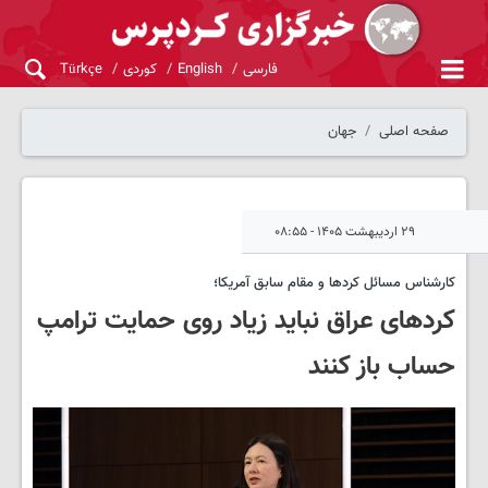
فارسی
English
کوردی
Türkçe
صفحه اصلی
جهان
۲۹ اردیبهشت ۱۴۰۵ - ۰۸:۵۵
کارشناس مسائل کردها و مقام سابق آمریکا؛
کردهای عراق نباید زیاد روی حمایت ترامپ
حساب باز کنند