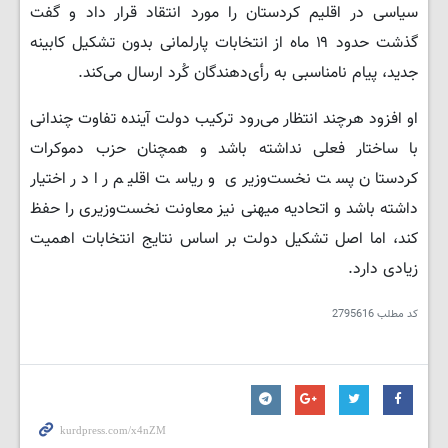
سیاسی در اقلیم کردستان را مورد انتقاد قرار داد و گفت
گذشت حدود ۱۹ ماه از انتخابات پارلمانی بدون تشکیل کابینه
جدید، پیام نامناسبی به رأی‌دهندگان کُرد ارسال می‌کند.
او افزود هرچند انتظار می‌رود ترکیب دولت آینده تفاوت چندانی
با ساختار فعلی نداشته باشد و همچنان حزب دموکرات
کردستان پست نخست‌وزیری و ریاست اقلیم را در اختیار
داشته باشد و اتحادیه میهنی نیز معاونت نخست‌وزیری را حفظ
کند، اما اصل تشکیل دولت بر اساس نتایج انتخابات اهمیت
زیادی دارد.
کد مطلب
2795616