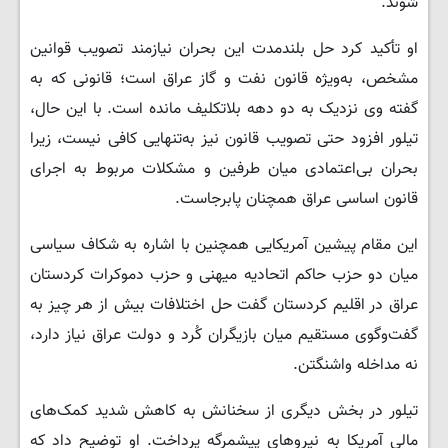
شوند.
او تأکید کرد حل بلندمدت این بحران نیازمند تصویب قوانین
مشخص، به‌ویژه قانون نفت و گاز عراق است؛ قانونی که به
گفته وی نزدیک به دو دهه بلاتکلیف مانده است. با این حال،
تیلور افزود حتی تصویب قانون نیز به‌تنهایی کافی نیست، زیرا
بحران بی‌اعتمادی میان طرفین و مشکلات مربوط به اجرای
قانون اساسی عراق همچنان پابرجاست.
این مقام پیشین آمریکایی همچنین با اشاره به شکاف سیاسی
میان دو حزب حاکم اتحادیه میهنی و حزب دموکرات کردستان
عراق در اقلیم کردستان گفت حل اختلافات بیش از هر چیز به
گفت‌وگوی مستقیم میان بازیگران کُرد و دولت عراق نیاز دارد،
نه مداخله واشنگتن.
تیلور در بخش دیگری از سخنانش به کاهش شدید کمک‌های
مالی آمریکا به نیروهای پیشمرگه پرداخت. او توضیح داد که