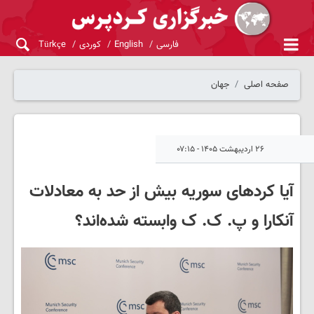
فارسی
English
کوردی
Türkçe
صفحه اصلی
جهان
۲۶ اردیبهشت ۱۴۰۵ - ۰۷:۱۵
آیا کردهای سوریه بیش از حد به معادلات
آنکارا و پ‌. ک‌. ک وابسته شده‌اند؟