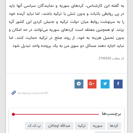
به گفته این کارشناس، کردهای سوریه و نمایندگان سیاسی آنها باید
در پی روابطی باثبات و بدون تنش با ترکیه باشند، اما نباید آینده خود
را به سرنوشت روابط میان دولت ترکیه و جنبش کردی این کشور گره
بزنند. او همچنین معتقد است کردهای سوریه می‌توانند در حد امکان و
بدون تحمیل هزینه به خود، از روند صلح در ترکیه حمایت کنند، اما
نباید اجازه دهند مسائل دو سوی مرز به یک پرونده واحد تبدیل شود
کد مطلب
2795535
برچسب‌ها
کردها
سوریه
ترکیه
عبدالله اوجالان
پ.ک.ک