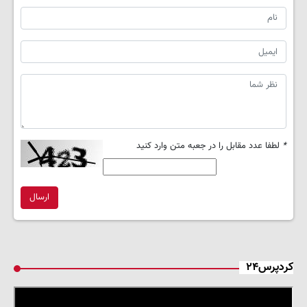
*
لطفا عدد مقابل را در جعبه متن وارد کنید
ارسال
کردپرس۲۴