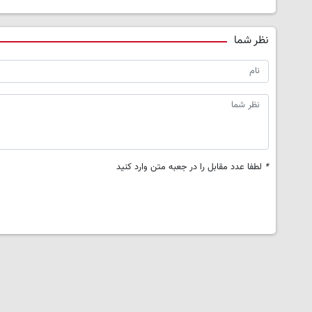
نظر شما
*
لطفا عدد مقابل را در جعبه متن وارد کنید