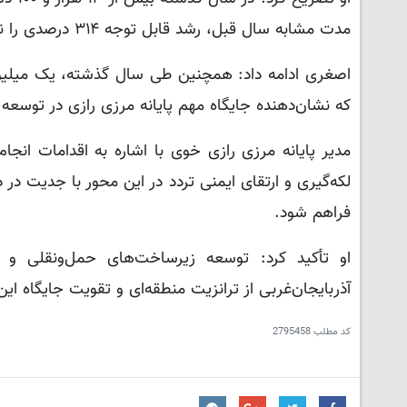
مدت مشابه سال قبل، رشد قابل توجه ۳۱۴ درصدی را نشان می‌دهد.
که نشان‌دهنده جایگاه مهم پایانه مرزی رازی در توسعه
مدیر پایانه‌ مرزی رازی خوی با اشاره به اقدامات ان
لکه‌گیری و ارتقای ایمنی تردد در این محور با جدیت در دس
فراهم شود.
او تأکید کرد: توسعه زیرساخت‌های حمل‌ونقلی و 
آذربایجان‌غربی از ترانزیت منطقه‌ای و تقویت جایگاه ا
کد مطلب
2795458