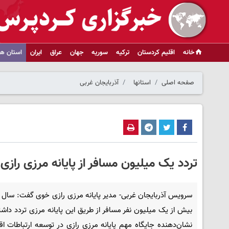
خانه
اقلیم کردستان
ترکیه
سوریه
جهان
عراق
ایران
استان ها
صفحه اصلی
استانها
آذربایجان غربی
تردد یک میلیون مسافر از پایانه مرزی رازی
سرویس آذربایجان غربی- مدیر پایانه مرزی رازی خوی گفت: سال 
بیش از یک میلیون نفر مسافر از طریق این پایانه مرزی تردد داشته
نشان‌دهنده جایگاه مهم پایانه مرزی رازی در توسعه ارتباطات ا