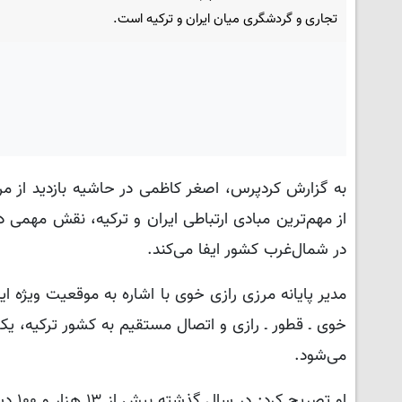
تجاری و گردشگری میان ایران و ترکیه است.
به گزارش کردپرس، اصغر کاظمی در حاشیه بازدید از مرز 
از مهم‌ترین مبادی ارتباطی ایران و ترکیه، نقش مهمی
در شمال‌غرب کشور ایفا می‌کند.
مدیر پایانه‌ مرزی رازی خوی با اشاره به موقعیت ویژه این
خوی ـ قطور ـ رازی و اتصال مستقیم به کشور ترکیه، ی
می‌شود.
او تص