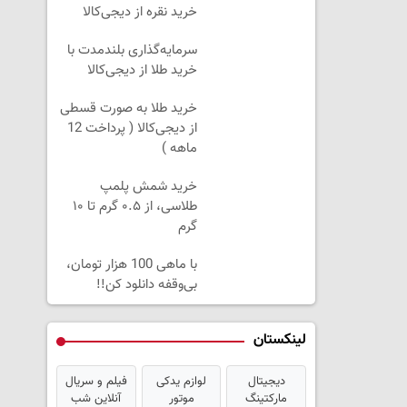
خرید نقره از دیجی‌کالا
سرمایه‌گذاری بلندمدت با
خرید طلا از دیجی‌کالا
خرید طلا به صورت قسطی
از دیجی‌کالا ( پرداخت 12
ماهه )
خرید شمش پلمپ
طلاسی، از ۰.۵ گرم تا ۱۰
گرم
با ماهی 100 هزار تومان،
بی‌وقفه دانلود کن!!
لینکستان
دیجیتال
لوازم یدکی
فیلم و سریال
مارکتینگ
موتور
آنلاین شب