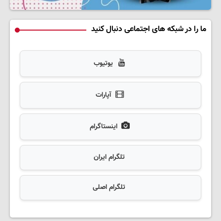
ما را در شبکه های اجتماعی دنبال کنید
یوتیوب
آپارات
اینستاگرام
تلگرام ایران
تلگرام اصلی