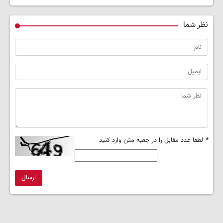
نظر شما
*
لطفا عدد مقابل را در جعبه متن وارد کنید
ارسال