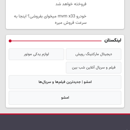
فروخته خواهد شد
خودرو mvm x33 میخوای بفروشی؟ اینجا به
سرعت فروش میره
لینکستان
دیجیتال مارکتینگ رویش
لوازم یدکی موتور
فیلم و سریال آنلاین شب بین
امشو | جدیدترین فیلم‌ها و سریال‌ها
امشو