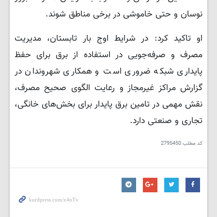
نوسان و حتی خاموشی در برخی مناطق شوند.
او تاکید کرد: در شرایط اوج بار تابستان، مدیریت
مصرف و صرفه‌جویی در استفاده از برق برای حفظ
پایداری شبکه ضروری است و همکاری شهروندان در
گزارش مراکز غیرمجاز و رعایت الگوی صحیح مصرف،
نقش مهمی در تامین برق پایدار برای بخش‌های خانگی،
تجاری و صنعتی دارد.
کد مطلب
2795450