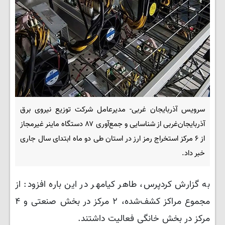
سرویس آذربایجان غربی- مدیرعامل شرکت توزیع نیروی برق
آذربایجان‌غربی از شناسایی و جمع‌آوری ۸۷ دستگاه ماینر غیرمجاز
از ۶ مرکز استخراج رمز ارز در استان طی دو ماه ابتدای سال جاری
خبر داد.
به گزارش کردپرس، طاهر کیامهر در این باره افزود: از
مجموع مراکز کشف‌شده، ۲ مرکز در بخش صنعتی و ۴
مرکز در بخش خانگی فعالیت داشتند.