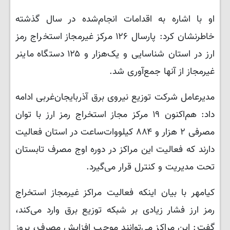
او با اشاره به اقدامات انجام‌شده در سال گذشته
خاطرنشان کرد: پارسال ۱۲۶ مرکز غیرمجاز استخراج رمز
ارز در استان شناسایی و یک‌هزار و ۱۲۵ دستگاه ماینر
غیرمجاز از آنها جمع‌آوری شد.
مدیرعامل شرکت توزیع نیروی برق آذربایجان‌غربی ادامه
داد: هم‌اکنون ۱۹ مرکز مجاز استخراج رمز ارز با توان
مصرفی ۲ هزار و ۸۸۴ کیلووات‌ساعت در استان فعالیت
دارند که فعالیت این مراکز در دوره اوج مصرف تابستان
تحت مدیریت و کنترل قرار می‌گیرد.
کیامهر با بیان اینکه فعالیت مراکز غیرمجاز استخراج
رمز ارز فشار زیادی بر شبکه توزیع برق وارد می‌کند،
گفت: این مراکز می‌توانند موجب افزایش مصرف، بروز