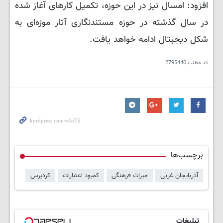
افزود: امسال نیز در این حوزه، تکمیل کارهای آغاز شده
در سال گذشته در حوزه مستندنگاری آثار موزه‌ای به
شکل دیجیتال ادامه خواهد یافت.
کد مطلب
2795440
برچسب‌ها
آذربایجان غربی
میراث فرهنگی
کمبود اعتبارات
کردپرس
تبلیغات