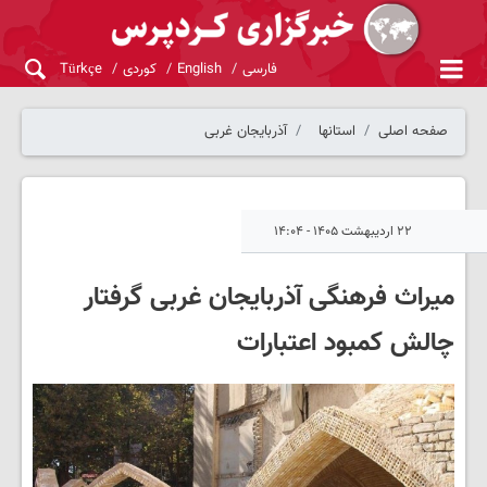
فارسی
English
کوردی
Türkçe
صفحه اصلی
استانها
آذربایجان غربی
۲۲ اردیبهشت ۱۴۰۵ - ۱۴:۰۴
میراث فرهنگی آذربایجان غربی گرفتار
چالش کمبود اعتبارات