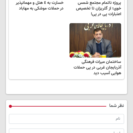
پروژه ناتمام مجتمع شمس
خسارت به ٤ هتل و مهمانپذیر
خوی؛ از گلریزان تا تخصیص
در حملات موشکی به مهاباد
اعتبارات پی در پی!
ساختمان میراث فرهنگی
آذربایجان غربی در پی حملات
هوایی آسیب دید
نظر شما