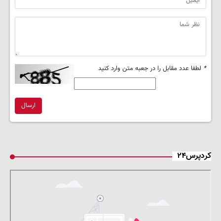
*
لطفا عدد مقابل را در جعبه متن وارد کنید
ارسال
کردپرس۲۴