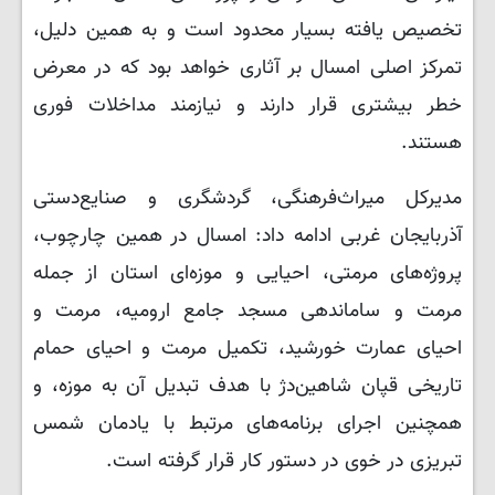
تخصیص‌ یافته بسیار محدود است و به همین دلیل،
تمرکز اصلی امسال بر آثاری خواهد بود که در معرض
خطر بیشتری قرار دارند و نیازمند مداخلات فوری
هستند.
مدیرکل میراث‌فرهنگی، گردشگری و صنایع‌دستی
آذربایجان غربی ادامه داد: امسال در همین چارچوب،
پروژه‌های مرمتی، احیایی و موزه‌ای استان از جمله
مرمت و ساماندهی مسجد جامع ارومیه، مرمت و
احیای عمارت خورشید، تکمیل مرمت و احیای حمام
تاریخی قپان شاهین‌دژ با هدف تبدیل آن به موزه، و
همچنین اجرای برنامه‌های مرتبط با یادمان شمس
تبریزی در خوی در دستور کار قرار گرفته است.