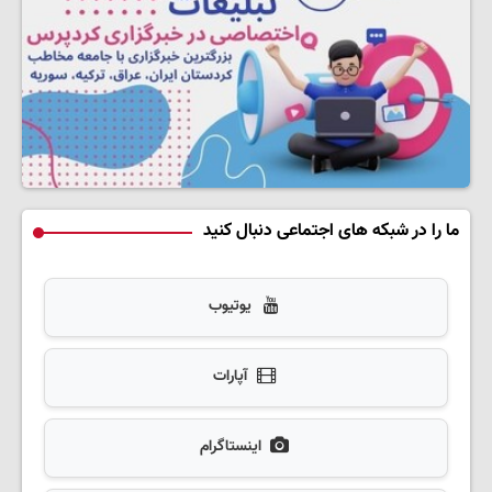
ما را در شبکه های اجتماعی دنبال کنید
یوتیوب
آپارات
اینستاگرام