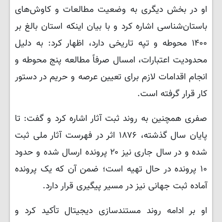
او در بخش دیگری به وضعیت مطالعات و کاوش‌های
باستان‌شناسی اشاره کرد و با بیان اینکه استان بالغ بر
۱۴۰۰ محوطه و تپه تاریخی دارد، اظهار کرد: به دلیل
محدودیت اعتبارات، امسال صرفاً مطالعه پنج محوطه و
انجام اقدامات لازم برای تعیین عرصه و حریم در دستور
کار قرار گرفته است.
صفری همچنین به روند ثبت آثار اشاره کرد و گفت: تا
پایان سال گذشته، ۱۸۷۶ اثر در فهرست آثار ملی ثبت
شده و در سال جاری نیز ۲۰ پرونده ارسال شده و حدود
۱۰ پرونده در حال تهیه است؛ ضمن آن که یک پرونده
آماده ثبت جهانی نیز در مسیر پیگیری قرار دارد.
او بر ادامه روند مستندسازی دیجیتال تأکید کرد و