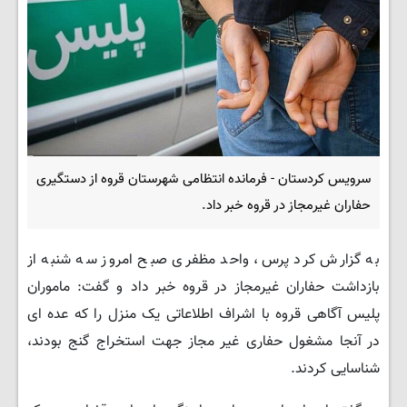
سرویس کردستان - فرمانده انتظامی شهرستان قروه از دستگیری
حفاران غیرمجاز در قروه خبر داد.
به گزارش کرد پرس، واحد مظفری صبح امروز سه شنبه از
بازداشت حفاران غیرمجاز در قروه خبر داد و گفت: ماموران
پلیس آگاهی قروه با اشراف اطلاعاتی یک منزل را که عده ای
در آنجا مشغول حفاری غیر مجاز جهت استخراج گنج بودند،
شناسایی کردند.