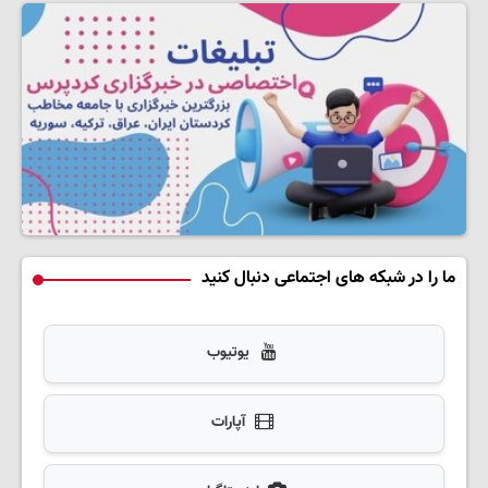
ما را در شبکه های اجتماعی دنبال کنید
یوتیوب
آپارات