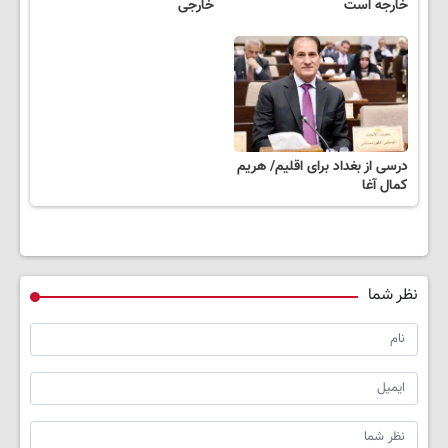
خارجه است
خارجی
درسی از بغداد برای اقلیم/ هریم
کمال آغا
نظر شما