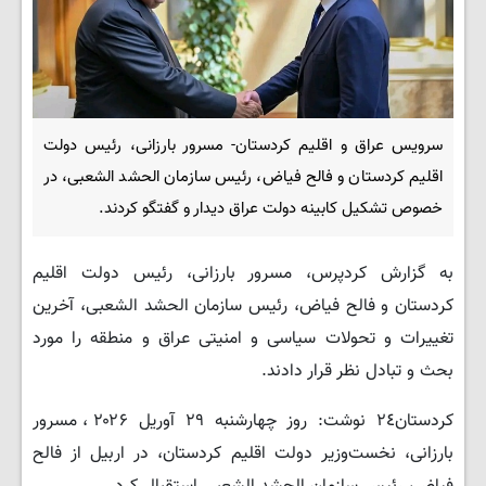
سرویس عراق و اقلیم کردستان- مسرور بارزانی، رئیس دولت
اقلیم کردستان و فالح فیاض، رئیس سازمان الحشد الشعبی، در
خصوص تشکیل کابینه دولت عراق دیدار و گفتگو کردند.
به گزارش کردپرس، مسرور بارزانی، رئیس دولت اقلیم
کردستان و فالح فیاض، رئیس سازمان الحشد الشعبی، آخرین
تغییرات و تحولات سیاسی و امنیتی عراق و منطقه را مورد
بحث و تبادل نظر قرار دادند.
کردستان۲٤ نوشت: روز چهارشنبه ۲۹ آوریل ۲۰۲۶، مسرور
بارزانی، نخست‌وزیر دولت اقلیم کردستان، در اربیل از فالح