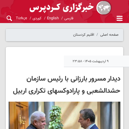
فارسی
English
کوردی
Türkçe
صفحه اصلی
اقلیم کردستان
۹ اردیبهشت ۱۴۰۵ - ۲۳:۵۸
دیدار مسرور بارزانی با رئیس سازمان
حشدالشعبی و پارادوکسهای تکراری اربیل