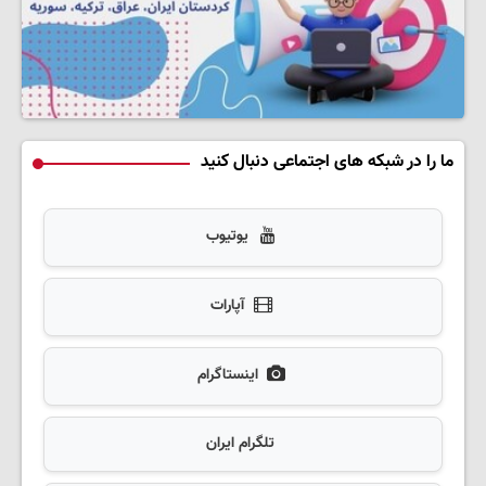
ما را در شبکه های اجتماعی دنبال کنید
یوتیوب
آپارات
اینستاگرام
تلگرام ایران