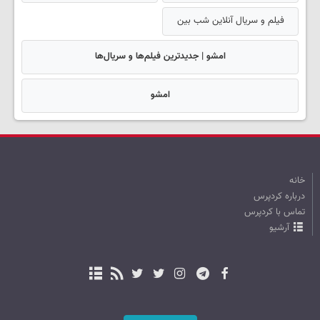
فیلم و سریال آنلاین شب بین
امشو | جدیدترین فیلم‌ها و سریال‌ها
امشو
خانه
درباره کردپرس
تماس با کردپرس
آرشیو