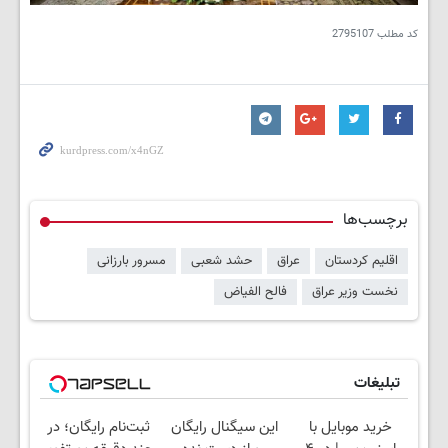
کد مطلب
2795107
برچسب‌ها
اقلیم کردستان
عراق
حشد شعبی
مسرور بارزانی
نخست وزیر عراق
فالح الفیاض
تبلیغات
خرید موبایل با
این سیگنال رایگان
ثبت‌نام رایگان؛ در