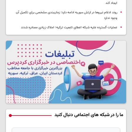
ایجاد کند
روند ادغام نیروها در ارتش سوریه ادامه دارد؛ زمان‌بندی مشخصی برای تکمیل آن
وجود ندارد
عملیات گسترده علیه شبکه اعطای تابعیت ترکیه؛ املاک زیادی مصادره شدند
ما را در شبکه های اجتماعی دنبال کنید