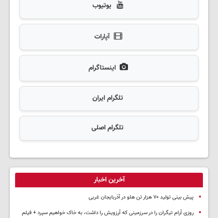
یوتیوب
آپارات
اینستاگرام
تلگرام ایران
تلگرام اصلی
آخرین اخبار
پیش بینی تولید ۷۰ هزار تن هلو در آذربایجان غربی
روزی آرام تیگران را در سرزمینی که آرزویش را داشت، به خاک خواهیم سپرد + فیلم