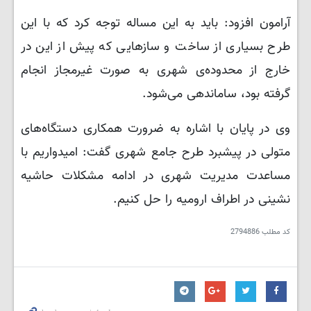
آرامون افزود: باید به این مساله توجه کرد که با این
طرح بسیاری از ساخت و سازهایی که پیش از این در
خارج از محدوده‌ی شهری به صورت غیرمجاز انجام
گرفته بود، ساماندهی می‌شود.
وی در پایان با اشاره به ضرورت همکاری دستگاه‌های
متولی در پیشبرد طرح جامع شهری گفت: امیدواریم با
مساعدت مدیریت شهری در ادامه مشکلات حاشیه
نشینی در اطراف ارومیه را حل کنیم.
کد مطلب
2794886