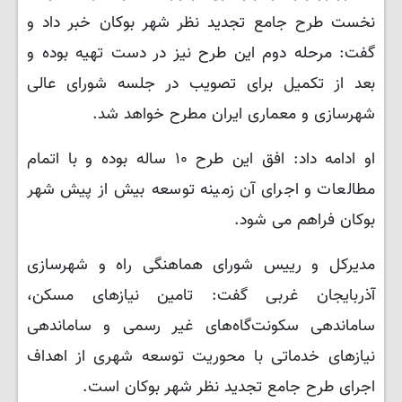
نخست طرح جامع تجدید نظر شهر بوکان خبر داد و
گفت: مرحله دوم این طرح نیز در دست تهیه بوده و
بعد از تکمیل برای تصویب در جلسه شورای عالی
شهرسازی و معماری ایران مطرح خواهد شد.
او ادامه داد: افق این طرح ۱۰ ساله بوده و با اتمام
مطالعات و اجرای آن زمینه توسعه بیش از پیش شهر
بوکان فراهم می شود.
مدیرکل و رییس شورای هماهنگی راه و شهرسازی
آذربایجان غربی گفت: تامین نیازهای مسکن،
ساماندهی سکونت‌گاه‌های غیر رسمی و ساماندهی
نیازهای خدماتی با محوریت توسعه شهری از اهداف
اجرای طرح جامع تجدید نظر شهر بوکان است.