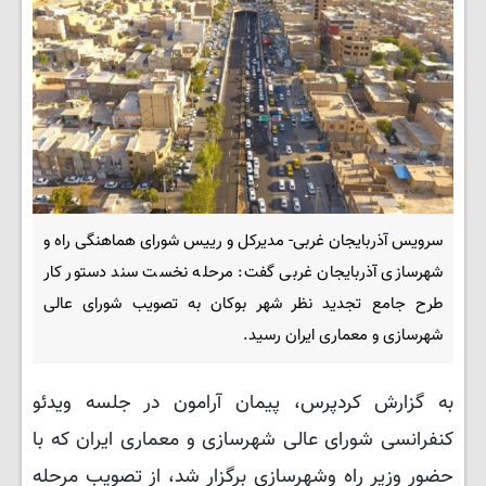
سرویس آذربایجان غربی- مدیرکل و رییس شورای هماهنگی راه و
شهرسازی آذربایجان غربی گفت: مرحله نخست سند دستور کار
طرح جامع تجدید نظر شهر بوکان به تصویب شورای عالی
شهرسازی و معماری ایران رسید.
به گزارش کردپرس، پیمان آرامون در جلسه ویدئو
کنفرانسی شورای عالی شهرسازی و معماری ایران که با
حضور وزیر راه وشهرسازی برگزار شد، از تصویب مرحله