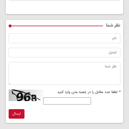
نظر شما
*
لطفا عدد مقابل را در جعبه متن وارد کنید
ارسال