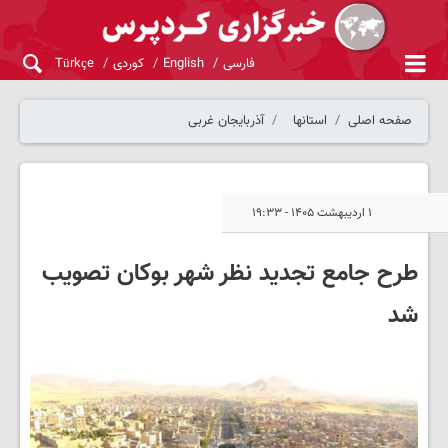
فارسی
English
کوردی
Türkçe
صفحه اصلی
استانها
آذربایجان غربی
۱ اردیبهشت ۱۴۰۵ - ۱۹:۳۳
طرح جامع تجدید نظر شهر بوکان تصویب
شد