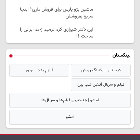
ماشین پژو پارس برای فروش داری؟ اینجا
سریع بفروشش
این دکتر شیرازی کرم ترمیم زخم ایرانی را
ساخت!!!
لینکستان
دیجیتال مارکتینگ رویش
لوازم یدکی موتور
فیلم و سریال آنلاین شب بین
امشو | جدیدترین فیلم‌ها و سریال‌ها
امشو