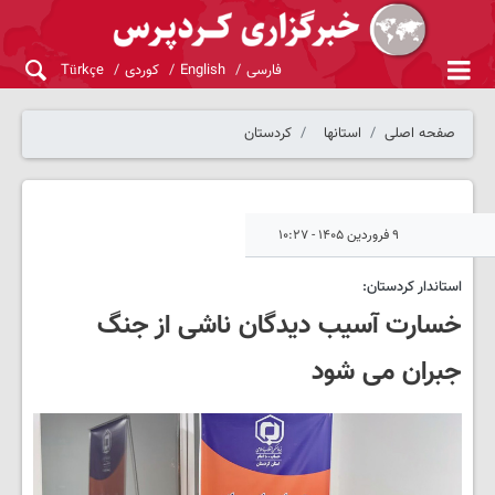
فارسی
English
کوردی
Türkçe
صفحه اصلی
استانها
کردستان
۹ فروردین ۱۴۰۵ - ۱۰:۲۷
استاندار کردستان:
خسارت آسیب دیدگان ناشی از جنگ
جبران می شود