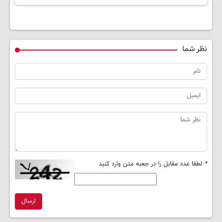
نظر شما
*
لطفا عدد مقابل را در جعبه متن وارد کنید
ارسال