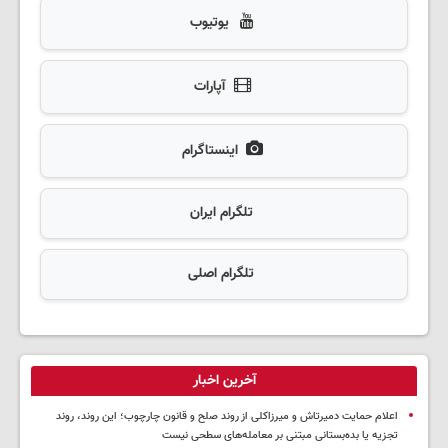
یوتیوب
آپارات
اینستاگرام
تلگرام ایران
تلگرام اصلی
آخرین اخبار
اعلام حمایت دمیرتاش و میرزاکلی از روند صلح و قانون چارچوب؛ این روند، روند
تجزیه یا بده‌بستانی مبتنی بر معامله‌های سطحی نیست