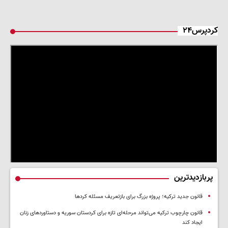
کردپرس۲۴
پربازدیدترین
قانون جدید ترکیه؛ پروژه بزرگ‌ برای بازتعریف مسئله کردها
قانون چارچوب ترکیه می‌تواند مرحله‌ای تازه برای کردستان سوریه و دستاوردهای زنان
ایجاد کند