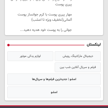
پیری پوست
مهار پیری پوست با کرم جوانساز پوست
آلمانی(تخفیف ویژه تا امشب)
جوانی را به پوست خود هدیه دهید...
لینکستان
دیجیتال مارکتینگ رویش
لوازم یدکی موتور
فیلم و سریال آنلاین شب بین
امشو | جدیدترین فیلم‌ها و سریال‌ها
امشو