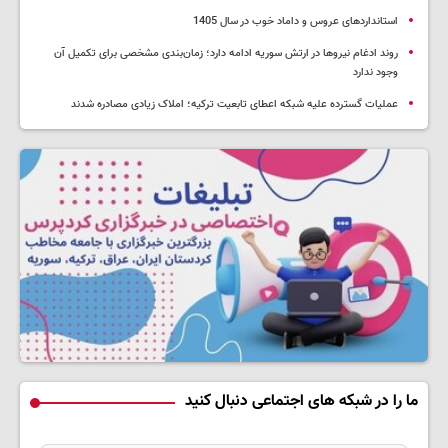
استانداردهای عروس و داماد خوب در سال 1405
روند ادغام نیروها در ارتش سوریه ادامه دارد؛ زمان‌بندی مشخصی برای تکمیل آن
وجود ندارد
عملیات گسترده علیه شبکه اعطای تابعیت ترکیه؛ املاک زیادی مصادره شدند
ما را در شبکه های اجتماعی دنبال کنید