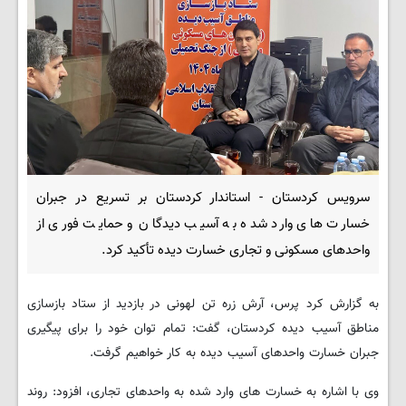
سرویس کردستان - استاندار کردستان بر تسریع در جبران
خسارت های وارد شده به آسیب دیدگان و حمایت فوری از
واحدهای مسکونی و تجاری خسارت دیده تأکید کرد.
به گزارش کرد پرس، آرش زره تن لهونی در بازدید از ستاد بازسازی
مناطق آسیب دیده کردستان، گفت: تمام توان خود را برای پیگیری
جبران خسارت واحدهای آسیب دیده به کار خواهیم گرفت.
وی با اشاره به خسارت های وارد شده به واحدهای تجاری، افزود: روند