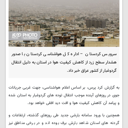
سرویس کردستان – اداره کل هواشناسی کردستان با صدور
هشدار سطح زرد از کاهش کیفیت هوا در استان به دلیل انتقال
گردوغبار از کشور عراق خبر داد.
به گزارش کرد پرس، بر اساس اعلام هواشناسی، جهت غربی جریانات
جوی در روزهای آینده موجب انتقال توده های گردوغبار به استان شده
و پیامد آن کاهش کیفیت هوا و افت دید افقی خواهد بود.
همچنین با ورود سامانه بارشی جدید طی روزهای گذشته، ارتفاعات و
گردنه های استان شاهد بارش برف بوده اند و در برخی مناطق نیز