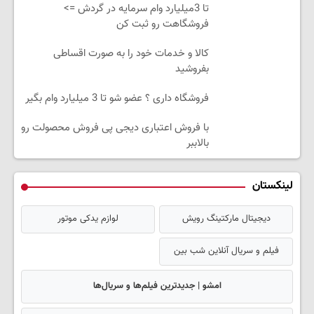
تا 3میلیارد وام سرمایه در گردش =>
فروشگاهت رو ثبت کن
کالا و خدمات خود را به صورت اقساطی
بفروشید
فروشگاه داری ؟ عضو شو تا 3 میلیارد وام بگیر
با فروش اعتباری دیجی پی فروش محصولت رو
بالاببر
لینکستان
دیجیتال مارکتینگ رویش
لوازم یدکی موتور
فیلم و سریال آنلاین شب بین
امشو | جدیدترین فیلم‌ها و سریال‌ها