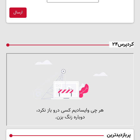
ارسال
کردپرس۲۴
پربازدیدترین