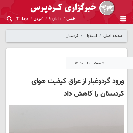
فارسی
English
کوردی
Türkçe
صفحه اصلی
استانها
کردستان
۹ اسفند ۱۴۰۴ - ۱۳:۲۰
ورود گردوغبار از عراق کیفیت هوای
کردستان را کاهش داد