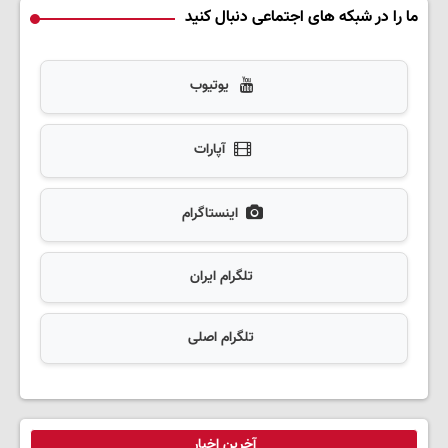
ما را در شبکه های اجتماعی دنبال کنید
یوتیوب
آپارات
اینستاگرام
تلگرام ایران
تلگرام اصلی
آخرین اخبار