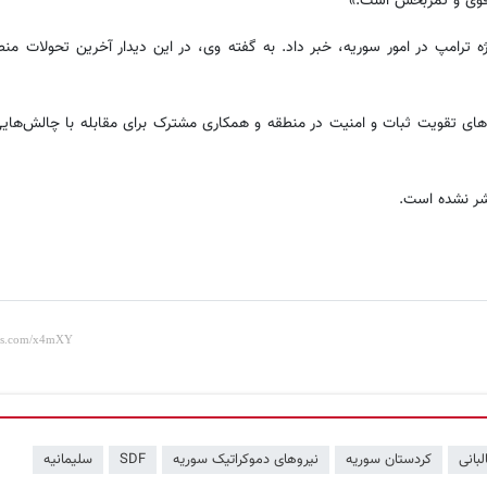
ی قوی و ثمربخش است.»
 ترامپ در امور سوریه، خبر داد. به گفته وی، در این دیدار آخرین تحولات منط
 درباره راه‌های تقویت ثبات و امنیت در منطقه و همکاری مشترک برای مقابله با چالش‌ه
لبانی
کردستان سوریه
نیروهای دموکراتیک سوریه
SDF
سلیمانیه