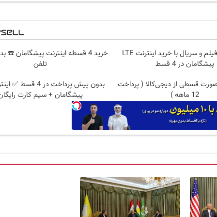
🎬 تماشای فیلم و سریال با خرید اینترنت LTE
خرید 4 قسطه اینترنت پیشگامان ☎️ بد
پیشگامان در 4 قسط
تلفن
صورت قسطی از دیجی‌کالا ( پرداخت
12 ماهه )
پیشگامان + سیم کارت رایگان