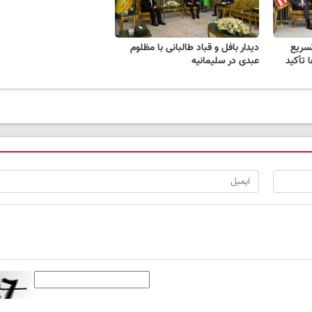
تسریع
دیدار بافل و قباد طالبانی با مظلوم
 تأکید
عبدی در سلیمانیه