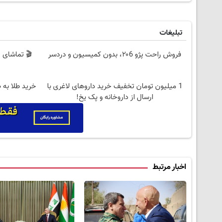
تبلیغات
فروش راحت پژو ۲۰6، بدون کمیسیون و دردسر
1 میلیون تومان تخفیف خرید داروهای لاغری با
خرید طلا به 
ارسال از داروخانه و پک یخ!
اخبار مرتبط