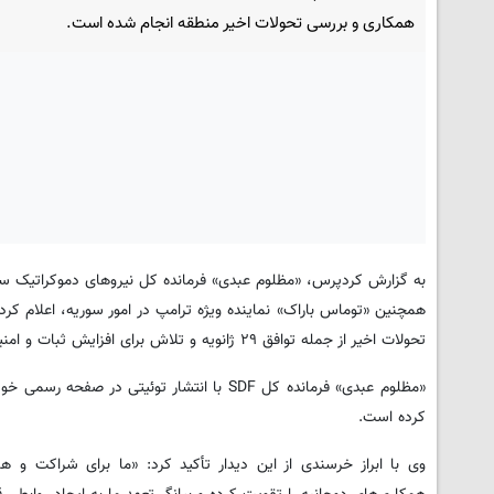
همکاری و بررسی تحولات اخیر منطقه انجام شده است.
همچنین «توماس باراک» نماینده ویژه ترامپ در امور سوریه، اعلام ک
تحولات اخیر از جمله توافق ۲۹ ژانویه و تلاش برای افزایش ثبات و امنیت در منطقه متمرکز بوده است.
کرده است.
وی با ابراز خرسندی از این دیدار تأکید کرد: «ما برای شراکت و 