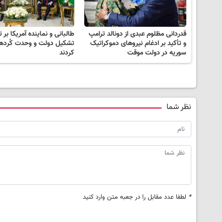
قدردانی مظلوم عبدی از دونالد ترامپ
طالبانی و نماینده آمریکا بر 
و تأکید بر ادغام نیروهای دموکراتیک
تشکیل دولت و وحدت کُردها
سوریه در دولت موقت
کردند
نظر شما
*
لطفا عدد مقابل را در جعبه متن وارد کنید