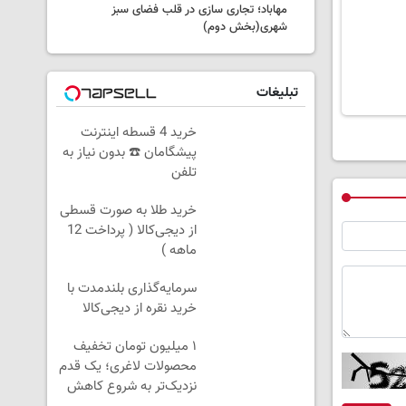
مهاباد؛ تجاری سازی در قلب فضای سبز
شهری(بخش دوم)
تبلیغات
خرید 4 قسطه اینترنت
پیشگامان ☎️ بدون نیاز به
تلفن
خرید طلا به صورت قسطی
از دیجی‌کالا ( پرداخت 12
ماهه )
سرمایه‌گذاری بلندمدت با
خرید نقره از دیجی‌کالا
۱ میلیون تومان تخفیف
محصولات لاغری؛ یک قدم
نزدیک‌تر به شروع کاهش