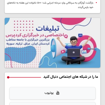
بازگشت آوارگان به سره‌کانی وارد مرحله اجرایی شد؛ ۵۰۰ خانواده این هفته به خانه‌های
خود بازمی‌گردند
ما را در شبکه های اجتماعی دنبال کنید
یوتیوب