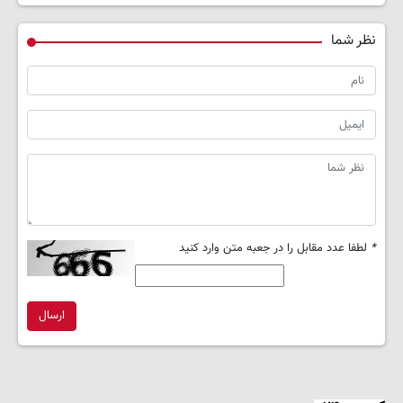
نظر شما
*
لطفا عدد مقابل را در جعبه متن وارد کنید
ارسال