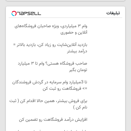
تبلیغات
وام ۳ میلیاردی، ویژه صاحبان فروشگاه‌های
آنلاین و حضوری
بازدید آنلاین‌شاپت رو زیاد کن، بازدید بالاتر =
درآمد بیشتر
صاحب فروشگاه هستی؟ وام تا ۳ میلیارد
تومان بگیر
تا 3میلیارد وام سرمایه در گردش فروشندگان
=> فروشگاهت رو ثبت کن
برای فروش بیشتر، همین حالا اقدام کن ( ثبت
نام کن )
افزایش درآمـد فروشگاهت رو تضمین کن