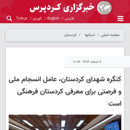
فارسی
English
کوردی
Türkçe
صفحه اصلی
استانها
کردستان
۸ اسفند ۱۴۰۴ - ۱۰:۰۷
کنگره شهدای کردستان، عامل انسجام ملی
و فرصتی برای معرفی کردستان فرهنگی
است