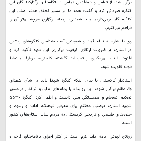
برگزار شد، از تعامل و هم‌افزایی تمامی دستگاه‌ها و برگزارکنندگان این
کنگره قدردانی کرد و گفت: همه ما در مسیر تحقق هدف اصلی این
کنگره گام برمی‌داریم و با همدلی، زمینه برگزاری هرچه بهتر آن را
فراهم می‌کنیم.
وی با اشاره به نقاط قوت و همچنین آسیب‌شناسی کنگره‌های پیشین
در استان، بر ضرورت ارتقای کیفیت برگزاری این دوره تأکید کرد و
افزود: باید با بهره‌گیری از تجربیات گذشته، کاستی‌ها برطرف و نقاط
قوت تقویت شود.
استاندار کردستان با بیان اینکه کنگره شهدا باید در شأن شهدای
والامقام برگزار شود، این رویداد را برنامه‌ای ملی و اثرگذار در مسیر
تحکیم انسجام و همبستگی ملی دانست و اظهار کرد: کنگره ۵۵۳۶
شهید استان، فرصتی مغتنم برای معرفی فرهنگ، آداب و رسوم و
جلوه‌های طبیعی و تاریخی کردستان به مردم سایر استان‌های کشور
است.
زره‌تن لهونی ادامه داد: لازم است در کنار اجرای برنامه‌های فاخر و