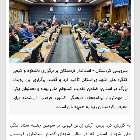
سرویس کردستان - استاندار کردستان بر برگزاری باشکوه و کیفی
کنگره ملی شهدای استان تأکید کرد و گفت: برگزاری این رویداد
بزرگ در استان، ضامن تقویت انسجام ملی بوده و به‌عنوان یکی
از مهم‌ترین برنامه‌های فرهنگی کشور، فرصتی ارزشمند برای
معرفی کردستان زیبا به هم‌وطنان است.
به گزارش کرد پرس، آرش زره‌تن لهونی در سومین جلسه ستاد کنگره
ملی شهدای استان که در سالن شهدای گمنام استانداری کردستان