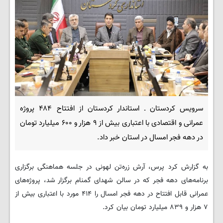
سرویس کردستان ـ استاندار کردستان از افتتاح ۴۸۴ پروژه
عمرانی و اقتصادی با اعتباری بیش از ۹ هزار و ۶۰۰ میلیارد تومان
در دهه فجر امسال در استان خبر داد.
به گزارش کرد پرس، آرش زره‌تن لهونی در جلسه هماهنگی برگزاری
برنامه‌های دهه فجر که در سالن شهدای گمنام برگزار شد، پروژه‌های
عمرانی قابل افتتاح در دهه فجر امسال را ۴۱۴ مورد با اعتباری بیش از
۷ هزار و ۸۳۹ میلیارد تومان بیان کرد.