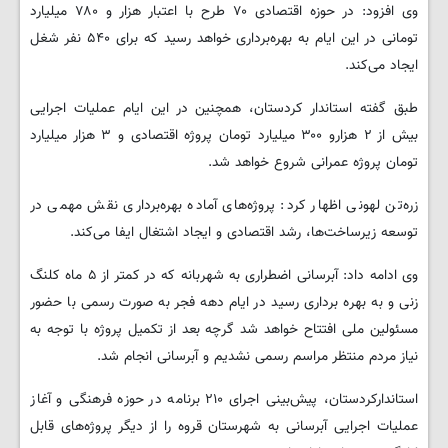
وی افزود: در حوزه اقتصادی ۷۰ طرح با اعتبار هزار و ۷۸۰ میلیارد
تومانی در این ایام به بهره‌برداری خواهد رسید که برای ۵۴۰ نفر شغل
ایجاد می‌کند.
طبق گفته استاندار کردستان، همچنین در این ایام عملیات اجرایی
بیش از ۲ هزارو ۳۰۰ میلیارد تومان پروژه اقتصادی و ۳ هزار میلیارد
تومان پروژه عمرانی شروع خواهد شد.
زره‌تن لهونی اظهار کرد: پروژه‌های آماده بهره‌برداری نقش مهمی در
توسعه زیرساخت‌ها، رشد اقتصادی و ایجاد اشتغال ایفا می‌کند.
وی ادامه داد: آبرسانی اضطراری به شهربانه که در کمتر از ۵ ماه کلنگ
زنی و به بهره برداری رسید در ایام دهه فجر به صورت رسمی با حضور
مسئولین ملی افتتاح خواهد شد گرچه بعد از تکمیل پروژه با توجه به
نیاز مردم منتظر مراسم رسمی نشدیم و آبرسانی انجام شد.
استاندارکردستان، پیش‌بینی اجرای ۲۱۰ برنامه در حوزه فرهنگی و آغاز
عملیات اجرایی آبرسانی به شهرستان قروه را از دیگر پروژه‌های قابل