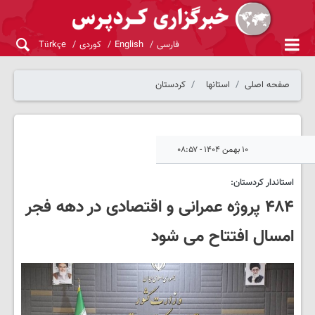
فارسی
English
کوردی
Türkçe
صفحه اصلی
استانها
کردستان
۱۰ بهمن ۱۴۰۴ - ۰۸:۵۷
استاندار کردستان:
۴۸۴ پروژه عمرانی و اقتصادی در دهه فجر
امسال افتتاح می شود