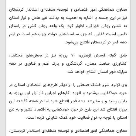
معاون هماهنگی امور اقتصادی و توسعه منطقه‌ای استاندار کردستان
نیز در این جلسه با اشاره به اهمیت به پدافند غیر عامل و نیاز استان
به تامین روغن خوراکی، اظهار کرد: یک واحد روغن کشی در راستای
تامین امنیت غذایی که جزو سیاست‌های دولت چهاردهم است در ایام
دهه فجر در کردستان افتتاح می‌شود.
طبق گفته ارسلان ازهاری، ۷۰ پروژه نیز در بخش‌های مختلف،
کشاورزی صنعت معدن، گردشگری و پارک علم و فناوری در دهه
مبارک فجر امسال افتتاح خواهد شد.
وی تولید شیر خشک صنعتی را از دیگر طرح‌های اقتصادی استان در
حوزه خودکفایی برشمرد و افزود: کارهای اجرایی فاز اول این پروژه به
پایان رسید و و مقررشد دهه فجر افتتاح شود اما در هفته گذشته این
پروژه افتتاح شد این طرح در حوزه خودکفایی به اقتصاد کشور و به تبع
استان با توجه به نوع فعالیت خود کمک شایانی کرده است.
معاون هماهنگی امور اقتصادی و توسعه منطقه‌ای استاندار کردستان،