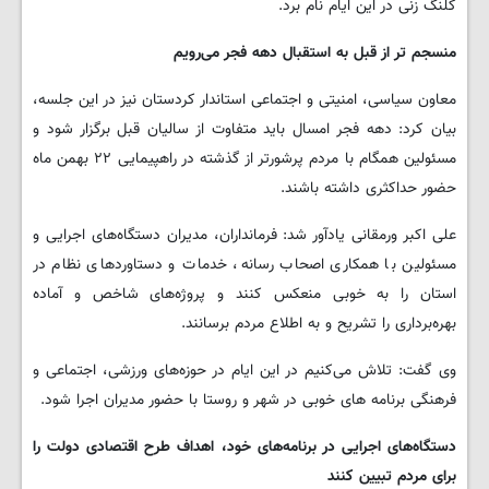
کلنگ زنی در این ایام نام برد.
منسجم تر از قبل به استقبال دهه فجر می‌رویم
معاون سیاسی، امنیتی و اجتماعی استاندار کردستان نیز در این جلسه،
بیان کرد: دهه فجر امسال باید متفاوت از سالیان قبل برگزار شود و
مسئولین همگام با مردم پرشورتر از گذشته در راهپیمایی ۲۲ بهمن ماه
حضور حداکثری داشته باشند.
علی اکبر ورمقانی یادآور شد: فرمانداران، مدیران دستگاه‌های اجرایی و
مسئولین با همکاری اصحاب رسانه، خدمات و دستاوردهای نظام در
استان را به خوبی منعکس کنند و پروژه‌های شاخص و آماده
بهره‌برداری را تشریح و به اطلاع مردم برسانند.
وی گفت: تلاش می‌کنیم در این ایام در حوزه‌های ورزشی، اجتماعی و
فرهنگی برنامه های خوبی در شهر و روستا با حضور مدیران اجرا شود.
دستگاه‌های اجرایی در برنامه‌های خود، اهداف طرح اقتصادی دولت را
برای مردم تبیین کنند