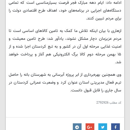
ادامه داد: ایام دهه مبارک فجر فرصت بسیارمناسبی است که تمامی
دستگاه‌های اجرایی در برنامه‌های خود، اهداف طرح اقتصادی دولت را
برای مردم تبیین کنند.
ازهاری با بیان اینکه تلاش ما کمک به تامین کالاهای اساسی است تا
مردم عزیزمان دچار مشکل نشوند، یادآور شد: طرح تامین معیشت و
امنیت غذایی مرحله اول آن در کشور و به تبع کردستان اجرا شده و از
۱۵ بهمن مرحله دوم کالا برگ الکترونیکی هم آغاز و پرداخت خواهد
شد.
وی همچنین بهره‌برداری از ابر پروژه آبرسانی به شهرستان بانه را حاصل
تیم فعال مدیریتی استان عنوان کرد و وضعیت عمرانی کردستان در
سال جاری را قابل قبول دانست.
کد مطلب
2792926