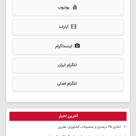
یوتیوب
آپارات
اینستاگرام
تلگرام ایران
تلگرام اصلی
آخرین اخبار
اخاذی ۳۵ درصدی از محصولات کشاورزان عفرین