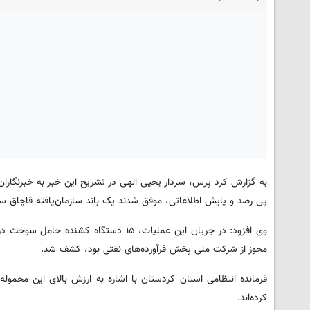
به گزارش کرد پرس، سردار یحیی الهی در تشریح این خبر به خبرنگارا
پی رصد و پایش اطلاعاتی، موفق شدند یک باند سازمان‌یافته قاچاق س
مجوز از شرکت ملی پخش فرآورده‌های نفتی بود، کشف شد.
کرده‌اند.