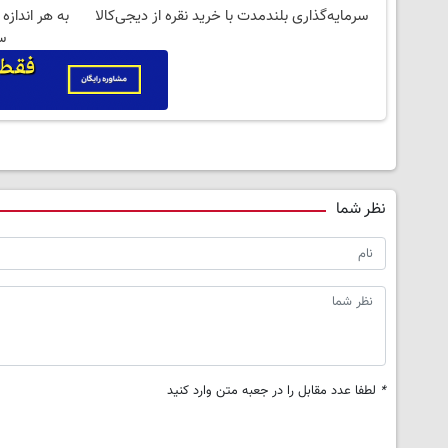
سرمایه‌گذاری بلندمدت با خرید نقره از دیجی‌کالا
به هر اندازه
س
نظر شما
*
لطفا عدد مقابل را در جعبه متن وارد کنید