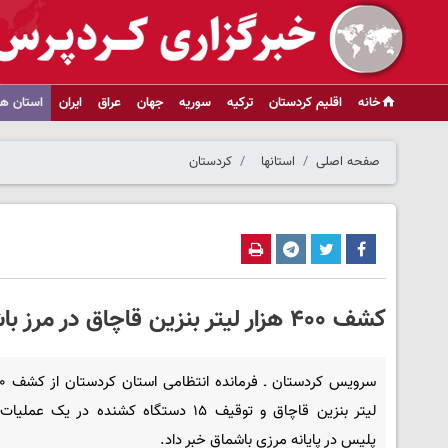
خانه
اقلیم کردستان
ترکیه
سوریه
جهان
عراق
ایران
استان ها
صفحه اصلی
استانها
کردستان
کشف ۴۰۰ هزار لیتر بنزین قاچاق در مرز باشماق/۱۵ کشنده توقیف شد
لیتر بنزین قاچاق و توقیف ۱۵ دستگاه کشنده در یک ع
پلیس در پایانه مرزی باشماق خبر داد.