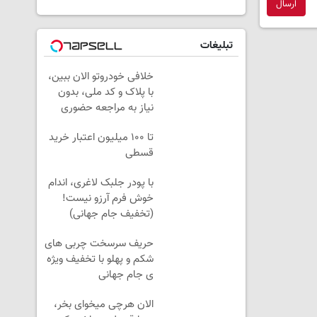
ارسال
تبلیغات
خلافی خودروتو الان ببین،
با پلاک و کد ملی، بدون
نیاز به مراجعه حضوری
تا ۱۰۰ میلیون اعتبار خرید
قسطی
با پودر جلبک لاغری، اندام
خوش فرم آرزو نیست!
(تخفیف جام جهانی)
حریف سرسخت چربی های
شکم و پهلو با تخفیف ویژه
ی جام جهانی
الان هرچی میخوای بخر،