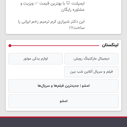
ایمپلنت 🦷 با بهترین قیمت ✅ ویزیت و
مشاوره رایگان
این دکتر شیرازی کرم ترمیم زخم ایرانی را
ساخت!!!
لینکستان
دیجیتال مارکتینگ رویش
لوازم یدکی موتور
فیلم و سریال آنلاین شب بین
امشو | جدیدترین فیلم‌ها و سریال‌ها
امشو