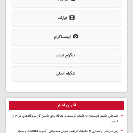
آپارات
اینستاگرام
تلگرام ایران
تلگرام اصلی
آخرین اخبار
اعتراض اقلیم کردستان به اقدام کرسنت و داناگاز برای تأمین گاز نیروگاه‌های عراق از
کرمور
روز خبرنگار؛ پاسداری از حقیقت در عصر هوش مصنوعی، آشوب اطلاعات و بحران