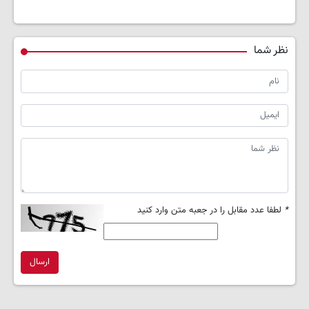
نظر شما
*
لطفا عدد مقابل را در جعبه متن وارد کنید
ارسال