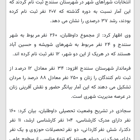
انتخابات شوراهای شهر در شهرستان سنندج ثبت نام کردند که
این آمار نسبت به دوره گذشته که ۲۰۷ نفر ثبت نام کرده
بودند، رشد ۳۷ درصدی را نشان می دهد.
وی اظهار کرد: از مجموع داوطلبان، ۲۶۰ نفر مربوط به شهر
سنندج و ۲۴ نفر مربوط به شهرهای شویشه و حسین آباد
هستند که در هریک از این دو شهر، ۱۲ نفر ثبت نام کرده اند.
فرماندار شهرستان سنندج افزود: ۳۴ نفر معادل ۱۲ درصد از
ثبت نام کنندگان را زنان و ۲۵۰ نفر معادل ۸۸ درصد را مردان
تشکیل می دهند که این آمار بیانگر حضور و نقش آفرینی زنان
در عرصه مدیریت شهری است.
سجادی در تشریح وضعیت تحصیلی داوطلبان، بیان کرد: ۱۶۰
نفر دارای مدرک کارشناسی، ۱۰۴ نفر کارشناسی ارشد، ۱۱ نفر
دکترا، شش نفر کاردانی، دو نفر تحصیلات حوزوی و یک نفر
دارای مدرک زیر دیپلم هستند که تنوع مناسبی از سطوح علمی