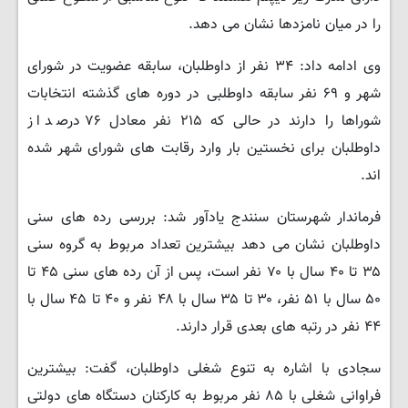
را در میان نامزدها نشان می دهد.
وی ادامه داد: ۳۴ نفر از داوطلبان، سابقه عضویت در شورای
شهر و ۶۹ نفر سابقه داوطلبی در دوره های گذشته انتخابات
شوراها را دارند در حالی که ۲۱۵ نفر معادل ۷۶ درصد از
داوطلبان برای نخستین بار وارد رقابت های شورای شهر شده
اند.
فرماندار شهرستان سنندج یادآور شد: بررسی رده های سنی
داوطلبان نشان می دهد بیشترین تعداد مربوط به گروه سنی
۳۵ تا ۴۰ سال با ۷۰ نفر است، پس از آن رده های سنی ۴۵ تا
۵۰ سال با ۵۱ نفر، ۳۰ تا ۳۵ سال با ۴۸ نفر و ۴۰ تا ۴۵ سال با
۴۴ نفر در رتبه های بعدی قرار دارند.
سجادی با اشاره به تنوع شغلی داوطلبان، گفت: بیشترین
فراوانی شغلی با ۸۵ نفر مربوط به کارکنان دستگاه های دولتی