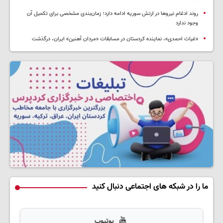
روند ادغام نیروها در ارتش سوریه ادامه دارد؛ زمان‌بندی مشخصی برای تکمیل آن
وجود ندارد
«غیاث احمدی»، نماینده کردستان در مسابقات «مردان آهنین» ایران، درگذشت
ما را در شبکه های اجتماعی دنبال کنید
یوتیوب