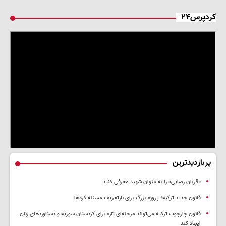
کردپرس۲۴
پربازدیدترین
«قربان رضایی» را به عنوان شهید معرفی کنید
قانون جدید ترکیه؛ پروژه بزرگ‌ برای بازتعریف مسئله کردها
قانون چارچوب ترکیه می‌تواند مرحله‌ای تازه برای کردستان سوریه و دستاوردهای زنان
ایجاد کند