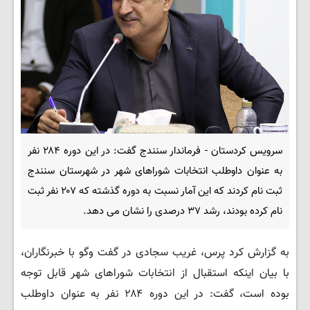
سرویس کردستان - فرماندار سنندج گفت: در این دوره ۲۸۴ نفر
به عنوان داوطلب انتخابات شوراهای شهر در شهرستان سنندج
ثبت نام کردند که این آمار نسبت به دوره گذشته که ۲۰۷ نفر ثبت
نام کرده بودند، رشد ۳۷ درصدی را نشان می دهد.
به گزارش کرد پرس، غریب سجادی در گفت وگو با خبرنگاران،
با بیان اینکه استقبال از انتخابات شوراهای شهر قابل توجه
بوده است، گفت: در این دوره ۲۸۴ نفر به عنوان داوطلب