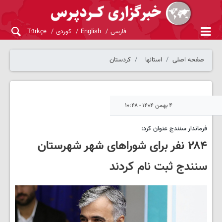
فارسی
English
کوردی
Türkçe
صفحه اصلی
استانها
کردستان
۴ بهمن ۱۴۰۴ - ۱۰:۴۸
فرماندار سنندج عنوان کرد:
۲۸۴ نفر برای شوراهای شهر شهرستان
سنندج ثبت نام کردند