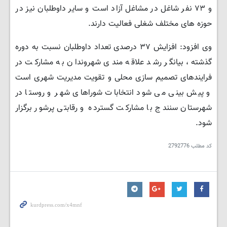
و ۷۳ نفر شاغل در مشاغل آزاد است و سایر داوطلبان نیز در
حوزه های مختلف شغلی فعالیت دارند.
وی افزود: افزایش ۳۷ درصدی تعداد داوطلبان نسبت به دوره
گذشته، بیانگر رشد علاقه مندی شهروندان به مشارکت در
فرایندهای تصمیم سازی محلی و تقویت مدیریت شهری است
و پیش بینی می شود انتخابات شوراهای شهر و روستا در
شهرستان سنندج با مشارکت گسترده و رقابتی پرشور برگزار
شود.
کد مطلب
2792776