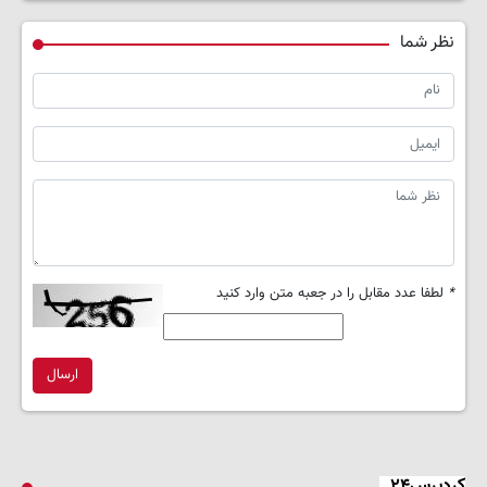
نظر شما
*
لطفا عدد مقابل را در جعبه متن وارد کنید
ارسال
کردپرس۲۴