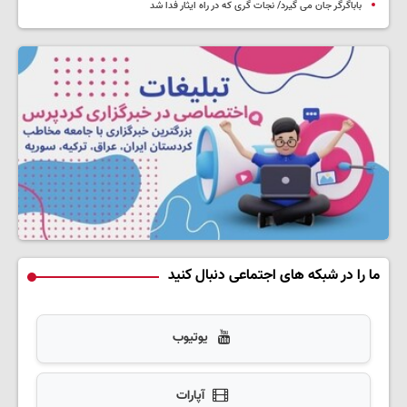
باباگرگر جان می گیرد/ نجات گری که در راه ایثار فدا شد
ما را در شبکه های اجتماعی دنبال کنید
یوتیوب
آپارات