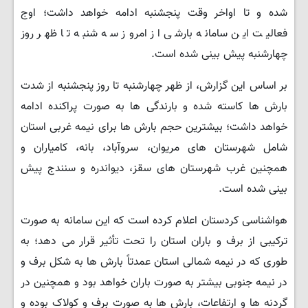
شده و تا اواخر وقت پنجشنبه ادامه خواهد داشت؛ اوج
فعالیت این سامانه بارشی از امروز سه شنبه تا ظهر روز
چهارشنبه پیش بینی شده است.
بر اساس این گزارش، از ظهر چهارشنبه تا روز پنجشنبه از شدت
بارش ها کاسته شده و بارندگی ها به صورت پراکنده ادامه
خواهد داشت؛ بیشترین حجم بارش ها برای نیمه غربی استان
شامل شهرستان های مریوان، سروآباد، بانه، کامیاران و
همچنین غرب شهرستان های سقز، دیواندره و سنندج پیش
بینی شده است.
هواشناسی کردستان اعلام کرده است که این سامانه به صورت
ترکیبی از برف و باران استان را تحت تأثیر قرار می دهد؛ به
طوری که در نیمه شمالی استان عمدتاً بارش ها به شکل برف و
در نیمه جنوبی بیشتر به صورت باران خواهد بود و همچنین در
گردنه ها و ارتفاعات، بارش ها به صورت برف و کولاک بوده و