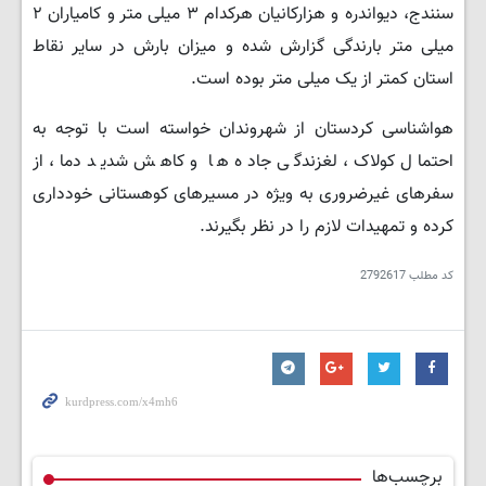
سنندج، دیواندره و هزارکانیان هرکدام ۳ میلی متر و کامیاران ۲
میلی متر بارندگی گزارش شده و میزان بارش در سایر نقاط
استان کمتر از یک میلی متر بوده است.
هواشناسی کردستان از شهروندان خواسته است با توجه به
احتمال کولاک، لغزندگی جاده ها و کاهش شدید دما، از
سفرهای غیرضروری به ویژه در مسیرهای کوهستانی خودداری
کرده و تمهیدات لازم را در نظر بگیرند.
کد مطلب
2792617
برچسب‌ها