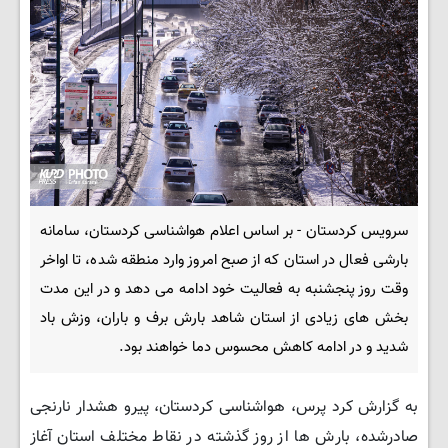
سرویس کردستان - بر اساس اعلام هواشناسی کردستان، سامانه
بارشی فعال در استان که از صبح امروز وارد منطقه شده، تا اواخر
وقت روز پنجشنبه به فعالیت خود ادامه می دهد و در این مدت
بخش های زیادی از استان شاهد بارش برف و باران، وزش باد
شدید و در ادامه کاهش محسوس دما خواهند بود.
به گزارش کرد پرس، هواشناسی کردستان، پیرو هشدار نارنجی
صادرشده، بارش ها از روز گذشته در نقاط مختلف استان آغاز