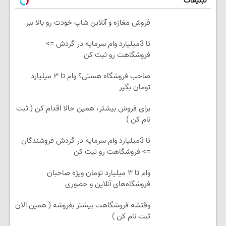
تبلیغات
فروش مغازه و آنلاین شاپ خودت رو بالا ببر
تا 3میلیارد وام سرمایه در گردش =>
فروشگاهت رو ثبت کن
صاحب فروشگاه هستی؟ وام تا ۳ میلیارد
تومان بگیر
برای فروش بیشتر، همین حالا اقدام کن ( ثبت
نام کن )
تا 3میلیارد وام سرمایه در گردش فروشندگان
=> فروشگاهت رو ثبت کن
وام تا ۳ میلیارد تومان ویژه صاحبان
فروشگاه‌های آنلاین و حضوری
وقتشه فروشگاهت بیشتر بفروشه ( همین الان
ثبت نام کن )