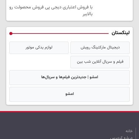
با فروش اعتباری دیجی پی فروش محصولت رو
بالاببر
لینکستان
دیجیتال مارکتینگ رویش
لوازم یدکی موتور
فیلم و سریال آنلاین شب بین
امشو | جدیدترین فیلم‌ها و سریال‌ها
امشو
خانه
درباره کردپرس