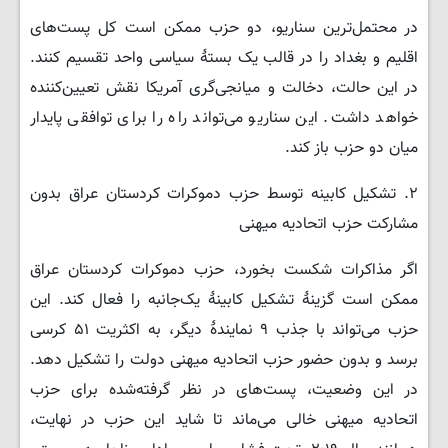
در محتمل‌ترین سناریو، دو حزب ممکن است کل پست‌های
اقلیم و بغداد را در قالب یک بستهٔ سیاسی واحد تقسیم کنند.
در این حالت، دخالت و میانجی‌گری آمریکا نقش تعیین‌کننده
خواهد داشت. این سناریو می‌تواند راه را برای توافقی پایدار
میان دو حزب باز کند.
۲. تشکیل کابینه توسط حزب دموکرات کردستان عراق بدون
مشارکت حزب اتحادیه میهنی
اگر مذاکرات شکست بخورد، حزب دموکرات کردستان عراق
ممکن است گزینهٔ تشکیل کابینهٔ یک‌جانبه را فعال کند. این
حزب می‌تواند با جذب ۹ نمایندهٔ دیگر، به اکثریت ۵۱ کرسی
برسد و بدون حضور حزب اتحادیه میهنی دولت را تشکیل دهد.
در این وضعیت، پست‌های در نظر گرفته‌شده برای حزب
اتحادیه میهنی خالی می‌ماند تا شاید این حزب در نهایت،