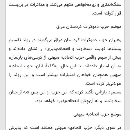
سنگ‌اندازی و زیاده‌خواهی متهم می‌کنند و مذاکرات در بن‌بست
قرار گرفته است.
موضع حزب دموکرات کردستان عراق
رهبران حزب دموکرات کردستان عراق می‌گویند در روند تقسیم
پست‌ها نهایت «سخاوت و انعطاف‌پذیری» را نشان داده‌اند و
بیش از سهم واقعی حزب اتحادیه میهنی از کرسی‌های پارلمان،
به آن امتیاز داده‌اند. با این حال، به‌گفتهٔ آنان، حزب اتحادیه
میهنی همچنان خواهان امتیازات بیشتر است و این روند را
طولانی‌تر کرده است.
مسعود بارزانی تأکید کرده که این حزب از این پس «نه آن‌چنان
سخاوتمند و نه آن‌چنان انعطاف‌پذیر» خواهد بود.
موضع حزب اتحادیه میهنی
در سوی دیگر، حزب اتحادیه میهنی معتقد است که پذیرش