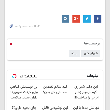
برچسب‌ها
شورای شهر
زرینه
تبلیغات
این دکتر شیرازی
کبد سالم تضمین
این نوشیدنی گیاهی
کرم ترمیم زخم
سلامتی کل بدن!
برای کبدت ضروریه!
ایرانی را ساخت!!!
دارای سیب سلامت
نجاتش بده! با این
این نوشیدنی قاتل
جای بخیه داری؟؟