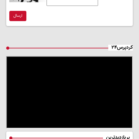
ارسال
کردپرس۲۴
پربازدیدترین