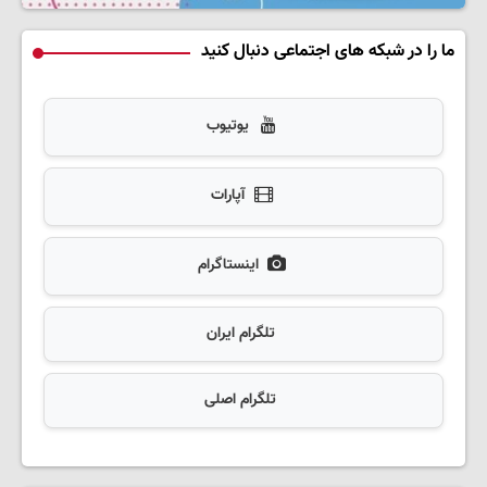
ما را در شبکه های اجتماعی دنبال کنید
یوتیوب
آپارات
اینستاگرام
تلگرام ایران
تلگرام اصلی