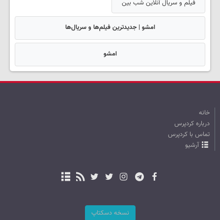
فیلم و سریال آنلاین شب بین
امشو | جدیدترین فیلم‌ها و سریال‌ها
امشو
خانه
درباره کردپرس
تماس با کردپرس
آرشیو
نسخه دسکتاپ