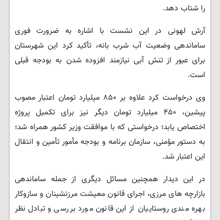
را شتاب دهد.
آرش لهونی در این نشست با اشاره به ضرورت فوری
ساماندهی وضعیت آب شرب بانه، تأکید کرد این شهرستان
برای عبور از تنش آبی نیازمند افزوده شدن به بودجه قبلی
است.
وی درخواست کرد علاوه بر ۸۵۰ میلیارد تومان اعتبار مصوب
پیشین، ۴۵۰ میلیارد تومان دیگر نیز برای تکمیل پروژه
اختصاص یابد؛ درخواستی که با موافقت وزیر کشور همراه شد؛
به دستور مؤمنی، سازمان برنامه و بودجه مأمور تأمین و انتقال
این اعتبار شد.
در این دیدار همچنین مسائل دیگری از جمله ساماندهی
بازارچه های مرزی، اجرای قانون معیشت مرزنشینان و سازوکار
بهره مندی روستاییان از این قانون مورد بررسی و تبادل نظر