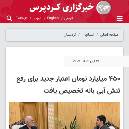
فارسی
English
کوردی
Türkçe
صفحه اصلی
استانها
کردستان
۲۸ آبان ۱۴۰۴ - ۰۹:۰۷
۴۵۰ میلیارد تومان اعتبار جدید برای رفع
تنش آبی بانه تخصیص یافت