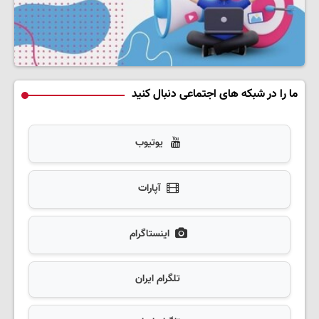
ما را در شبکه های اجتماعی دنبال کنید
یوتیوب
آپارات
اینستاگرام
تلگرام ایران