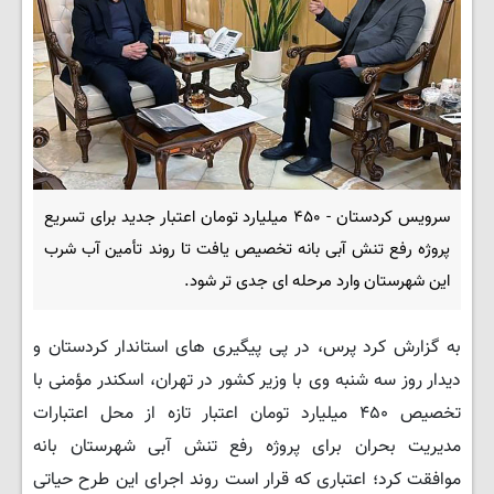
سرویس کردستان - ۴۵۰ میلیارد تومان اعتبار جدید برای تسریع
پروژه رفع تنش آبی بانه تخصیص یافت تا روند تأمین آب شرب
این شهرستان وارد مرحله ای جدی تر شود.
به گزارش کرد پرس، در پی پیگیری های استاندار کردستان و
دیدار روز سه شنبه وی با وزیر کشور در تهران، اسکندر مؤمنی با
تخصیص ۴۵۰ میلیارد تومان اعتبار تازه از محل اعتبارات
مدیریت بحران برای پروژه رفع تنش آبی شهرستان بانه
موافقت کرد؛ اعتباری که قرار است روند اجرای این طرح حیاتی