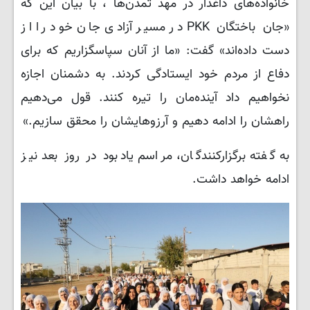
خانواده‌های داغدار در مهد تمدن‌ها ، با بیان این که
«جان باختگان PKK در مسیر آزادی جان خود را از
دست داده‌اند» گفت: «ما از آنان سپاسگزاریم که برای
دفاع از مردم خود ایستادگی کردند. به دشمنان اجازه
نخواهیم داد آینده‌مان را تیره کنند. قول می‌دهیم
راهشان را ادامه دهیم و آرزوهایشان را محقق سازیم.»
به گفته برگزارکنندگان، مراسم یادبود در روز بعد نیز
ادامه خواهد داشت.