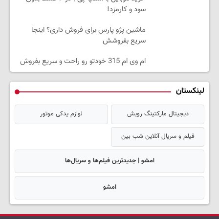
سود و کارمزد!
ماشین پژو پارس برای فروش داری؟ اینجا
سریع بفروشش
ام وی ام 315 خودتو رو راحت و سریع بفروش
لینکستان
دیجیتال مارکتینگ رویش
لوازم یدکی موتور
فیلم و سریال آنلاین شب بین
امشو | جدیدترین فیلم‌ها و سریال‌ها
امشو