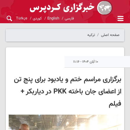
فارسی
English
کوردی
Türkçe
صفحه اصلی
ترکیه
۱۰ آبان ۱۴۰۴ - ۱۱:۱۶
برگزاری مراسم ختم و یادبود برای پنج تن
از اعضای جان باخته PKK در دیاربکر +
فیلم