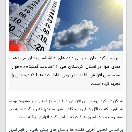
سرویس کردستان - بررسی داده های هواشناسی نشان می دهد
دمای هوا در استان کردستان طی ۲۴ ساعت گذشته به طور
محسوسی افزایش یافته و در برخی نقاط رشد ۱۰ تا ۱۲ درجه ای را
تجربه کرده است.
به گزارش کرد پرس، این افزایش دما در مرکز استان نیز مشهود بوده،
به طوری که حداقل دمای صبحگاهی شهر سنندج که روز گذشته به زیر
صفر رسیده بود، امروز به ۸ درجه سانتی گراد افزایش یافته است.
بر اساس تحلیل آخرین نقشه ها و مدل های پیش یابی، از ظهر امروز