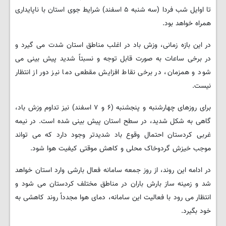
تا اوایل شب فردا (سه شنبه ۵ اسفند) شرایط جوی استان با ناپایداری
همراه خواهد بود.
در این بازه زمانی، وزش باد در اغلب مناطق استان شدت می گیرد و
در برخی ساعات به صورت قابل توجه و نسبتاً شدید پیش بینی می
شود و همزمان، در برخی نقاط افزایش مقطعی دما نیز دور از انتظار
نیست.
برای روزهای چهارشنبه و پنجشنبه (۶ و ۷ اسفند) نیز تداوم وزش باد،
گاهی به شکل شدید، در سطح استان پیش بینی شده است. در نیمه
غربی کردستان احتمال وقوع باد شدیدتر وجود دارد که می تواند
موجب خیزش گردوخاک محلی و کاهش موقتی کیفیت هوا شود.
در ادامه این روند، از روز جمعه سامانه فعال بارشی وارد استان خواهد
شد و زمینه ساز بارش باران در مناطق مختلف کردستان می شود و
انتظار می رود با فعالیت این سامانه، دمای هوا مجدداً روند کاهشی به
خود بگیرد.