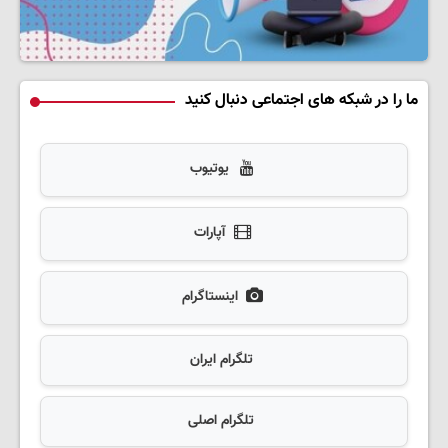
ما را در شبکه های اجتماعی دنبال کنید
یوتیوب
آپارات
اینستاگرام
تلگرام ایران
تلگرام اصلی