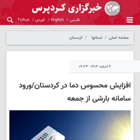
فارسی
English
کوردی
Türkçe
صفحه اصلی
استانها
کردستان
۴ اسفند ۱۴۰۴ - ۰۹:۲۳
افزایش محسوس دما در کردستان/ورود
سامانه بارشی از جمعه