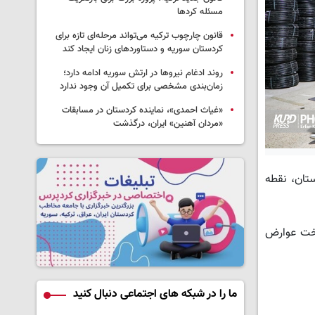
مسئله کردها
قانون چارچوب ترکیه می‌تواند مرحله‌ای تازه برای
کردستان سوریه و دستاوردهای زنان ایجاد کند
روند ادغام نیروها در ارتش سوریه ادامه دارد؛
زمان‌بندی مشخصی برای تکمیل آن وجود ندارد
«غیاث احمدی»، نماینده کردستان در مسابقات
«مردان آهنین» ایران، درگذشت
ستان، نقطه
اخت عوارض
ما را در شبکه های اجتماعی دنبال کنید