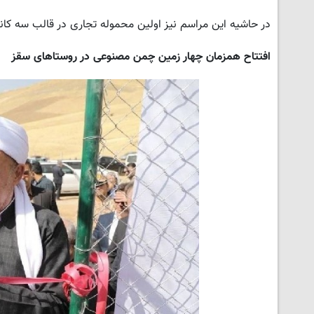
در حاشیه این مراسم نیز اولین محموله تجاری در قالب سه کانت
افتتاح همزمان چهار زمین چمن مصنوعی در روستاهای سقز