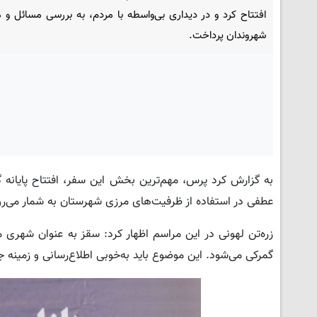
افتتاح کرد و در دیداری بی‌واسطه با مردم، به بررسی مسائل و 
شهروندان پرداخت.
به گزارش کرد پرس، مهم‌ترین بخش این سفر، افتتاح پایانه گ
عطفی در استفاده از ظرفیت‌های مرزی شهرستان به شمار می‌رو
زره‌تن لهونی در این مراسم اظهار کرد: سقز به عنوان شهری 
گمرکی می‌شود. این موضوع باید به‌خوبی اطلاع‌رسانی و زمینه