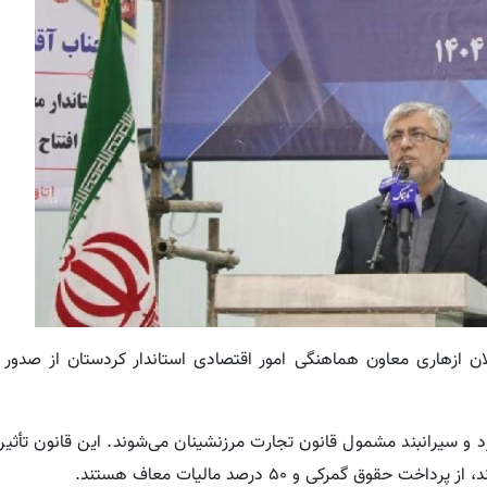
ن ازهاری معاون هماهنگی امور اقتصادی استاندار کردستان از صدور مج
 و سیرانبند مشمول قانون تجارت مرزنشینان می‌شوند. این قانون تأثیر
ق گمرکی و ۵۰ درصد مالیات معاف هستند.