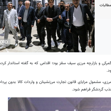
مطالبات
مرکی و بازارچه مرزی سیف سقز بود؛ اقدامی که به گفته استاندار کرد
د.
مرزی، مشمول مزایای قانون تجارت مرزنشینان و واردات کالا بدون پرد
 جذب گردشگر فراهم شود.