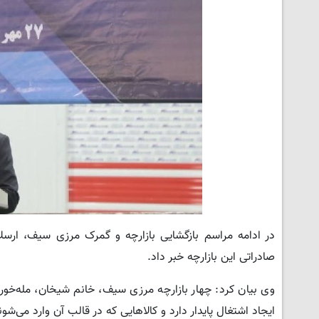
در ادامه مراسم بازگشایی بازارچه و گمرک مرزی سیف، ارسلا
صادراتی این بازارچه خبر داد.
وی بیان کرد: چهار بازارچه مرزی سیف، خانم شیخان، مله‌خورد
ایجاد اشتغال پایدار دارد و کالاهایی که در قالب آن وارد می‌شوند، از پرداخت حقو