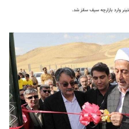
ینر وارد بازارچه سیف سقز شد.