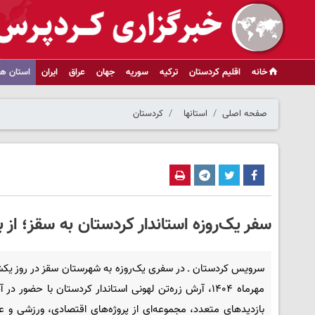
خانه
اقلیم کردستان
ترکیه
سوریه
جهان
عراق
ایران
استان ها
صفحه اصلی
استانها
کردستان
سفر یک‌روزه استاندار کردستان به سقز؛ از ب
مهرماه ۱۴۰۴، آرش زره‌تن لهونی استاندار کردستان با حضور در آ
بازدیدهای متعدد، مجموعه‌ای از پروژه‌های اقتصادی، ورزشی و عم