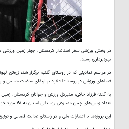
در بخش ورزشی سفر استاندار کردستان، چهار زمین ورزشی می
بهره‌برداری رسید.
در مراسم نمادینی که در روستای گلتپه برگزار شد، زره‌تن له
فضاهای ورزشی در روستاها علاوه بر ارتقای سلامت جسمی و ر
به گفته فرزاد خاکی، مدیرکل ورزش و جوانان کردستان، زمین و
تعداد زمین‌های چمن مصنوعی روستایی استان به ۴۸ مورد خواهد رسید.
این پروژه‌ها با اعتبارات ملی و در راستای عدالت فضایی و توزی