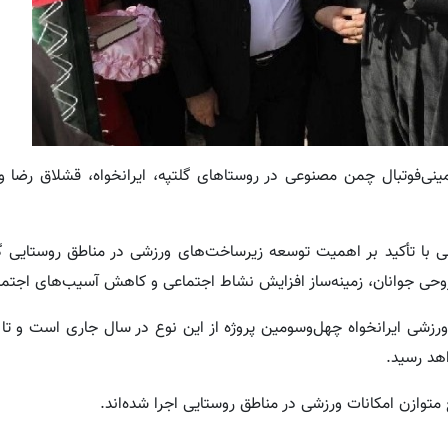
نی‌فوتبال چمن مصنوعی در روستاهای گلتپه، ایرانخواه، قشلاق رضا و
ونی با تأکید بر اهمیت توسعه زیرساخت‌های ورزشی در مناطق روستایی 
وحی جوانان، زمینه‌ساز افزایش نشاط اجتماعی و کاهش آسیب‌های اجتم
رزشی ایرانخواه چهل‌وسومین پروژه از این نوع در سال جاری است و تا 
ع متوازن امکانات ورزشی در مناطق روستایی اجرا شده‌اند.