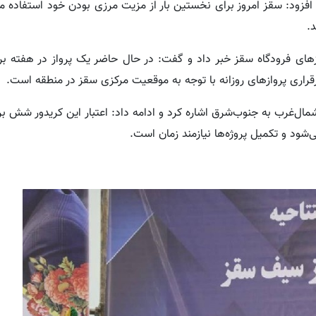
 افزود: سقز امروز برای نخستین بار از مزیت مرزی بودن خود استفاده می
.
ازهای فرودگاه سقز خبر داد و گفت: در حال حاضر یک پرواز در هفته بر
قراری پروازهای روزانه با توجه به موقعیت مرکزی سقز در منطقه است.
ل‌غرب به جنوب‌شرق اشاره کرد و ادامه داد: اعتبار این کریدور شش برا
شود و تکمیل پروژه‌ها نیازمند زمان است.