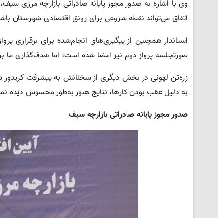
وی با اشاره به صدور مجوز پایانه صادراتی بازارچه مرزی سیف،
اتفاق می‌تواند نقطه شروعی برای رونق اقتصادی شهرستان باشد
استاندار همچنین از پیگیری‌های انجام‌شده برای برقراری پرو
صورتجلسه پرواز دوم نیز امضا شده است؛ اما هدف‌گذاری ما بر
زره‌تن لهونی در بخش دیگری از سخنانش به پیشرفت کریدور شما
به دلیل عقب بودن کارها، نتایج هنوز به‌طور محسوس دیده نمی‌
صدور مجوز پایانه صادراتی بازارچه سیف