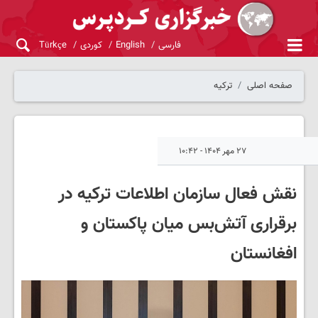
فارسی
English
کوردی
Türkçe
صفحه اصلی
ترکیه
۲۷ مهر ۱۴۰۴ - ۱۰:۴۲
نقش فعال سازمان اطلاعات ترکیه در
برقراری آتش‌بس میان پاکستان و
افغانستان