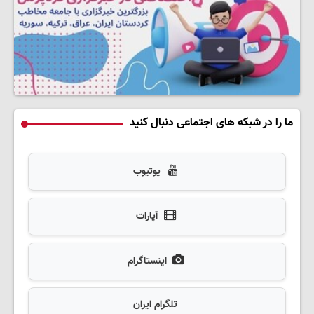
ما را در شبکه های اجتماعی دنبال کنید
یوتیوب
آپارات
اینستاگرام
تلگرام ایران