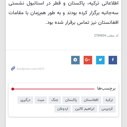
اطلاعاتی ترکیه، پاکستان و قطر در استانبول نشستی
سه‌جانبه برگزار کرده بودند و به طور هم‌زمان با مقامات
افغانستان نیز تماس برقرار شده بود.
کد مطلب
2789834
برچسب‌ها
ترکیه
افغانستان
پاکستان
جنگ
میت
درگیری
کردپرس
ابراهیم کالین
اردوغان