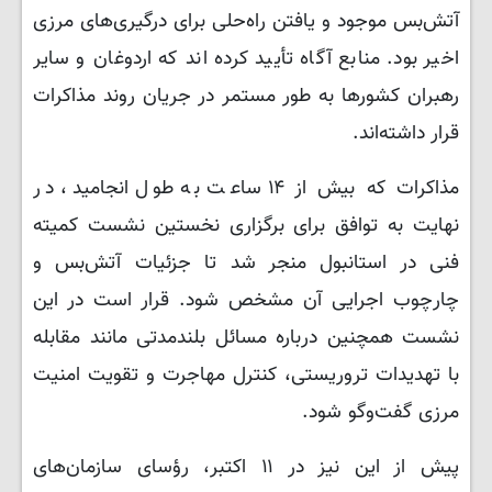
آتش‌بس موجود و یافتن راه‌حلی برای درگیری‌های مرزی
اخیر بود. منابع آگاه تأیید کرده اند که اردوغان و سایر
رهبران کشورها به طور مستمر در جریان روند مذاکرات
قرار داشته‌اند.
مذاکرات که بیش از ۱۴ ساعت به طول انجامید، در
نهایت به توافق برای برگزاری نخستین نشست کمیته
فنی در استانبول منجر شد تا جزئیات آتش‌بس و
چارچوب اجرایی آن مشخص شود. قرار است در این
نشست همچنین درباره مسائل بلندمدتی مانند مقابله
با تهدیدات تروریستی، کنترل مهاجرت و تقویت امنیت
مرزی گفت‌وگو شود.
پیش از این نیز در ۱۱ اکتبر، رؤسای سازمان‌های