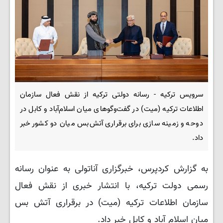
سرویس ترکیه - رسانه دولتی ترکیه از نقش فعال سازمان
اطلاعات ترکیه (میت) در گفت‌وگوهای میان اسلام‌آباد و کابل در
دوحه و زمینه سازی برای برقراری آتش‌بس میان دو کشور خبر
داد.
به گزارش کردپرس، خبرگزاری آناتولی به عنوان رسانه
رسمی دولت ترکیه، با انتشار خبری از نقش فعال
سازمان اطلاعات ترکیه (میت) در برقراری آتش بس
میان اسلام آباد و کابل خبر داد.