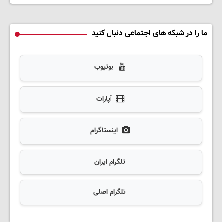
ما را در شبکه های اجتماعی دنبال کنید
یوتیوب
آپارات
اینستاگرام
تلگرام ایران
تلگرام اصلی