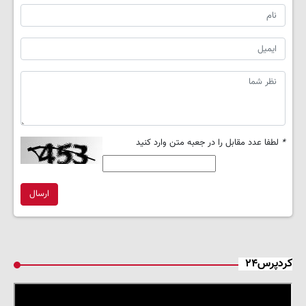
*
لطفا عدد مقابل را در جعبه متن وارد کنید
ارسال
کردپرس۲۴