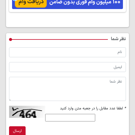
(تخفیف ویژه)
نظر شما
*
لطفا عدد مقابل را در جعبه متن وارد کنید
ارسال