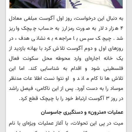
به دنبال این درخواست، روز اول آگوست مبلغی معادل
۴ هزار دلار به صورت رمزارز به حساب چیچک واریز
شد. چیچک سپس با مراجعه به نشانی هدف، در
روزهای اول و دوم آگوست تلاش کرد با بهانه بازدید از
یک خانه اجاره‌ای وارد محوطه محل سکونت فعال
فلسطینی شود و اقدام به شناسایی کند. اما این
تلاش‌ها ناکام ماند و او نتوانست اطلاعات مدنظر
موساد را به دست آورد. پس از این ناکامی، فیصل راشد
در روز ۳ آگوست ارتباط خود را با چیچک قطع کرد.
عملیات «مترون» و دستگیری جاسوسان
میت در پی این تحولات، با آغاز عملیات ویژه‌ای با نام