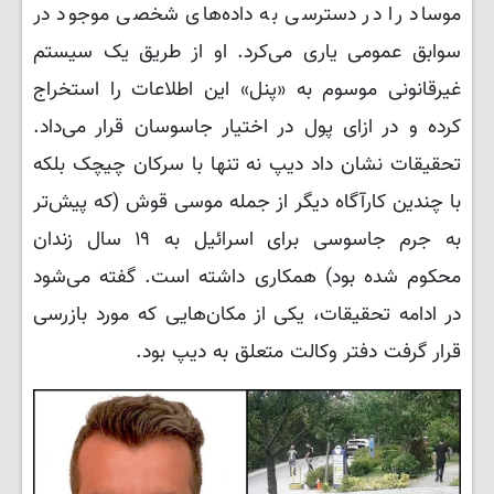
موساد را در دسترسی به داده‌های شخصی موجود در
سوابق عمومی یاری می‌کرد. او از طریق یک سیستم
غیرقانونی موسوم به «پنل» این اطلاعات را استخراج
کرده و در ازای پول در اختیار جاسوسان قرار می‌داد.
تحقیقات نشان داد دیپ نه تنها با سرکان چیچک بلکه
با چندین کارآگاه دیگر از جمله موسی قوش (که پیش‌تر
به جرم جاسوسی برای اسرائیل به ۱۹ سال زندان
محکوم شده بود) همکاری داشته است. گفته می‌شود
در ادامه تحقیقات، یکی از مکان‌هایی که مورد بازرسی
قرار گرفت دفتر وکالت متعلق به دیپ بود.