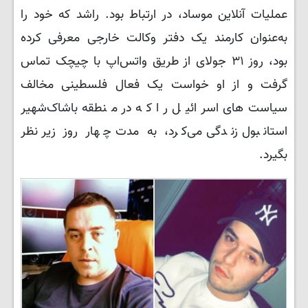
عملیات آنلاین موساد، در ارتباط بود. راشد که خود را
به‌عنوان کارمند یک دفتر وکالت خارجی معرفی کرده
بود، روز ۳۱ جولای از طریق واتس‌اپ با چیچک تماس
گرفت و از او خواست یک فعال فلسطینی مخالف
سیاست‌های اسرائیل را که در منطقه باشاک‌شهیر
استانبول زندگی می‌کرد، به مدت چهار روز زیر نظر
بگیرد.