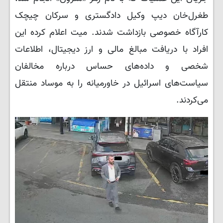
طغرل‌خان دیپ وکیل دادگستری و سرکان چیچک
کارآگاه خصوصی بازداشت شدند. میت اعلام کرده این
افراد با دریافت مبالغ مالی و ارز دیجیتال، اطلاعات
شخصی و داده‌های حساس درباره مخالفان
سیاست‌های اسرائیل در خاورمیانه را به موساد منتقل
می‌کردند.