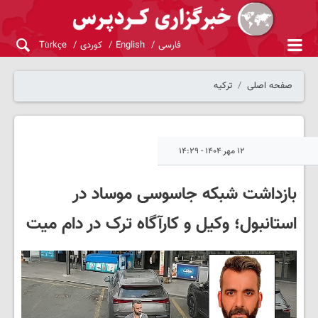
فارسی
English
کوردی
Türkçe
صفحه اصلی
ترکیه
۱۲ مهر ۱۴۰۴ - ۱۴:۲۹
بازداشت شبکه جاسوسی موساد در
استانبول؛ وکیل و کارآگاه ترک در دام میت