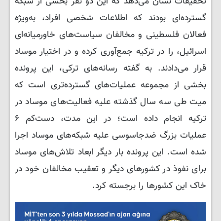
تحقیقات نشان می‌دهد که این دو نفر بخشی از شبکه
گسترده‌ای بودند که اطلاعات شخصی افراد، به‌ویژه
فعالان فلسطینی و مخالفان سیاست‌های خاورمیانه‌ای
اسرائیل، را در ترکیه جمع‌آوری کرده و در اختیار موساد
قرار می‌دادند. به گفته رسانه‌های ترکی، این پرونده
بخشی از مجموعه عملیات‌های گسترده‌تری است که
میت طی سه سال گذشته علیه فعالیت‌های موساد در
ترکیه انجام داده است؛ در این مدت، دست‌کم ۶
عملیات بزرگ ضدجاسوسی علیه شبکه‌های موساد اجرا
شده است. این پرونده بار دیگر ابعاد تلاش‌های موساد
برای نفوذ در کشورهای دیگر و تعقیب مخالفان خود در
خاک این کشورها را برجسته کرد.