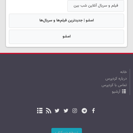
فیلم و سریال آنلاین شب بین
امشو | جدیدترین فیلم‌ها و سریال‌ها
امشو
خانه
درباره کردپرس
تماس با کردپرس
آرشیو
نسخه دسکتاپ