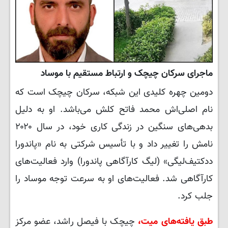
ماجرای سرکان چیچک و ارتباط مستقیم با موساد
دومین چهره کلیدی این شبکه، سرکان چیچک است که
نام اصلی‌اش محمد فاتح کلش می‌باشد. او به دلیل
بدهی‌های سنگین در زندگی کاری خود، در سال ۲۰۲۰
نامش را تغییر داد و با تأسیس شرکتی به نام «پاندورا
ددکتیف‌لیگی» (لیگ کارآگاهی پاندورا) وارد فعالیت‌های
کارآگاهی شد. فعالیت‌های او به سرعت توجه موساد را
جلب کرد.
طبق یافته‌های میت،
چیچک با فیصل راشد، عضو مرکز