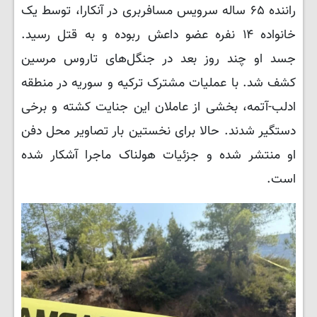
راننده ۶۵ ساله سرویس مسافربری در آنکارا، توسط یک
خانواده ۱۴ نفره عضو داعش ربوده و به قتل رسید.
جسد او چند روز بعد در جنگل‌های تاروس مرسین
کشف شد. با عملیات مشترک ترکیه و سوریه در منطقه
ادلب-آتمه، بخشی از عاملان این جنایت کشته و برخی
دستگیر شدند. حالا برای نخستین بار تصاویر محل دفن
او منتشر شده و جزئیات هولناک ماجرا آشکار شده
است.