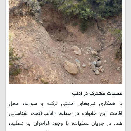
عملیات مشترک در ادلب
با همکاری نیروهای امنیتی ترکیه و سوریه، محل
اقامت این خانواده در منطقه «ادلب-آتمه» شناسایی
شد. در جریان عملیات، با وجود فراخوان به تسلیم،