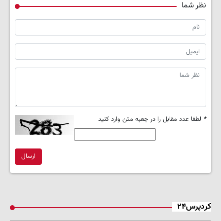
نظر شما
*
لطفا عدد مقابل را در جعبه متن وارد کنید
ارسال
کردپرس۲۴