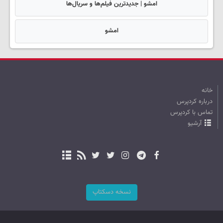
امشو | جدیدترین فیلم‌ها و سریال‌ها
امشو
خانه
درباره کردپرس
تماس با کردپرس
آرشیو
نسخه دسکتاپ