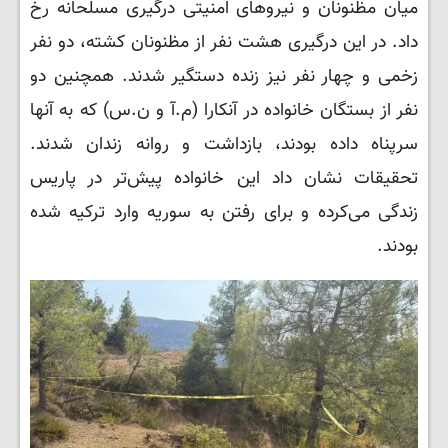
میان مظنونان و نیروهای امنیتی درگیری مسلحانه رخ
داد. در این درگیری هشت نفر از مظنونان کشته، دو نفر
زخمی و چهار نفر نیز زنده دستگیر شدند. همچنین دو
نفر از بستگان خانواده در آنکارا (م.آ و ن.س) که به آنها
سرپناه داده بودند، بازداشت و روانه زندان شدند.
تحقیقات نشان داد این خانواده پیش‌تر در پاریس
زندگی می‌کرده و برای رفتن به سوریه وارد ترکیه شده
بودند.