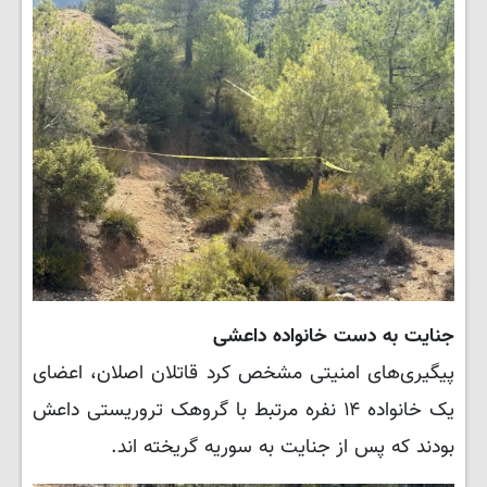
جنایت به دست خانواده داعشی
پیگیری‌های امنیتی مشخص کرد قاتلان اصلان، اعضای
یک خانواده ۱۴ نفره مرتبط با گروهک تروریستی داعش
بودند که پس از جنایت به سوریه گریخته اند.