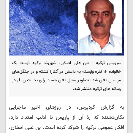
سرویس ترکیه - «بن علی اصلان» شهروند ترکیه توسط یک
خانواده ۱۴ نفره وابسته به داعش در آنکارا کشته و در جنگل‌های
مرسین دفن شد؛ تصاویر محل دفن جسد برای نخستین بار در
رسانه های ترکیه منتشر شد.
به گزارش کردپرس، در روزهای اخیر ماجرایی
تکان‌دهنده که ردّ آن از پاریس تا ادلب امتداد دارد،
افکار عمومی ترکیه را شوکه کرده است. بن علی اصلان،