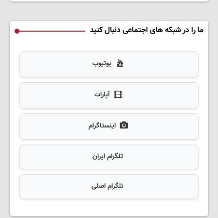
ما را در شبکه های اجتماعی دنبال کنید
یوتیوب
آپارات
اینستاگرام
تلگرام ایران
تلگرام اصلی