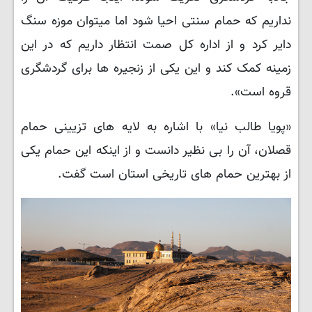
نداریم که حمام سنتی احیا شود اما میتوان موزه سنگ
دایر کرد و از اداره کل صمت انتظار داریم که در این
زمینه کمک کند و این یکی از زنجیره ها برای گردشگری
قروه است».
«پویا طالب نیا» با اشاره به لایه های تزیینی حمام
قصلان، آن را بی نظیر دانست و از اینکه این حمام یکی
از بهترین حمام های تاریخی استان است گفت.