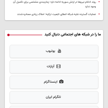
روند ادغام نیروها در ارتش سوریه ادامه دارد؛ زمان‌بندی مشخصی برای تکمیل آن
وجود ندارد
عملیات گسترده علیه شبکه اعطای تابعیت ترکیه؛ املاک زیادی مصادره شدند
ما را در شبکه های اجتماعی دنبال کنید
یوتیوب
آپارات
اینستاگرام
تلگرام ایران