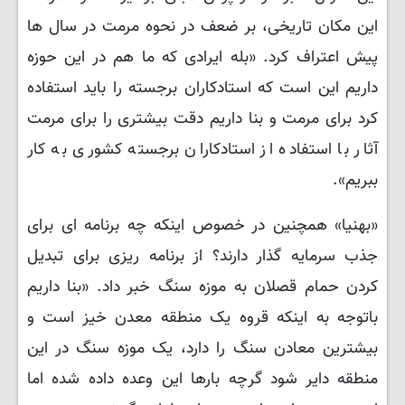
این مکان تاریخی، بر ضعف در نحوه مرمت در سال ها
پیش اعتراف کرد. «بله ایرادی که ما هم در این حوزه
داریم این است که استادکاران برجسته را باید استفاده
کرد برای مرمت و بنا داریم دقت بیشتری را برای مرمت
آثار با استفاده از استادکاران برجسته کشوری به کار
ببریم».
«بهنیا» همچنین در خصوص اینکه چه برنامه ای برای
جذب سرمایه گذار دارند؟ از برنامه ریزی برای تبدیل
کردن حمام قصلان به موزه سنگ خبر داد. «بنا داریم
باتوجه به اینکه قروه یک منطقه معدن خیز است و
بیشترین معادن سنگ را دارد، یک موزه سنگ در این
منطقه دایر شود گرچه بارها این وعده داده شده اما