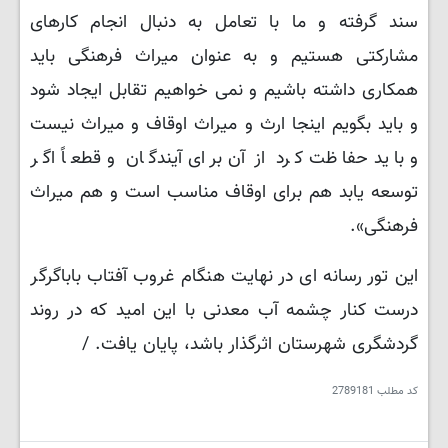
سند گرفته و ما با تعامل به دنبال انجام کارهای
مشارکتی هستیم و به عنوان میراث فرهنگی باید
همکاری داشته باشیم و نمی خواهیم تقابل ایجاد شود
و باید بگویم اینجا ارث و میراث اوقاف و میراث نیست
و باید حفاظت کرد از آن برای آیندگان و قطعاً اگر
توسعه یابد هم برای اوقاف مناسب است و هم میراث
فرهنگی».
این تور رسانه ای در نهایت هنگام غروب آفتاب باباگرگر
درست کنار چشمه آب معدنی با این امید که در روند
گردشگری شهرستان اثرگذار باشد، پایان یافت. /
کد مطلب
2789181