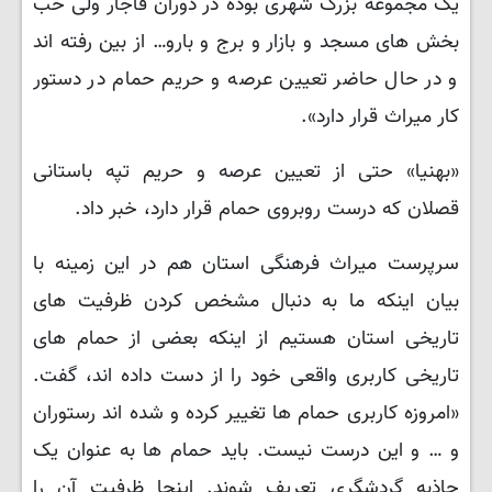
یک مجموعه بزرگ شهری بوده در دوران قاجار ولی خب
بخش های مسجد و بازار و برج و بارو… از بین رفته اند
و در حال حاضر تعیین عرصه و حریم حمام در دستور
کار میراث قرار دارد».
«بهنیا» حتی از تعیین عرصه و حریم تپه باستانی
قصلان که درست روبروی حمام قرار دارد، خبر داد.
سرپرست میراث فرهنگی استان هم در این زمینه با
بیان اینکه ما به دنبال مشخص کردن ظرفیت های
تاریخی استان هستیم از اینکه بعضی از حمام های
تاریخی کاربری واقعی خود را از دست داده اند، گفت.
«امروزه کاربری حمام ها تغییر کرده و شده اند رستوران
و … و این درست نیست. باید حمام ها به عنوان یک
جاذبه گردشگری تعریف شوند. اینجا ظرفیت آن را