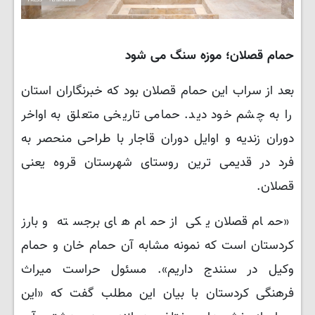
حمام قصلان؛ موزه سنگ می شود
بعد از سراب این حمام قصلان بود که خبرنگاران استان
را به چشم خود دید. حمامی تاریخی متعلق به اواخر
دوران زندیه و اوایل دوران قاجار با طراحی منحصر به
فرد در قدیمی ترین روستای شهرستان قروه یعنی
قصلان.
«حمام قصلان یکی از حمام های برجسته و بارز
کردستان است که نمونه مشابه آن حمام خان و حمام
وکیل در سنندج داریم». مسئول حراست میراث
فرهنگی کردستان با بیان این مطلب گفت که «این