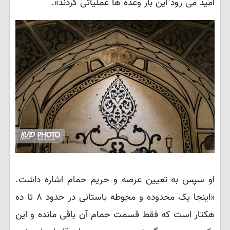
امید می رود این بار وعده ها عملیاتی گردند».
او سپس به تعیین عرصه و حریم حمام اشاره داشت.
«اینجا یک محدوده و محوطه باستانی در حدود ۸ تا ده
هکتار است که فقط قسمت حمام آن باقی مانده و این