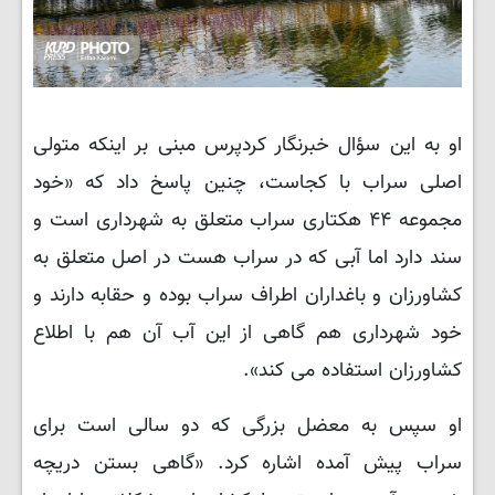
او به این سؤال خبرنگار کردپرس مبنی بر اینکه متولی
اصلی سراب با کجاست، چنین پاسخ داد که «خود
مجموعه ۴۴ هکتاری سراب متعلق به شهرداری است و
سند دارد اما آبی که در سراب هست در اصل متعلق به
کشاورزان و باغداران اطراف سراب بوده و حقابه دارند و
خود شهرداری هم گاهی از این آب آن هم با اطلاع
کشاورزان استفاده می کند».
او سپس به معضل بزرگی که دو سالی است برای
سراب پیش آمده اشاره کرد. «گاهی بستن دریچه