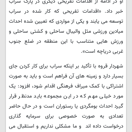
او در ادامه از اقدامات تفریحی دیگری در پارک سراب
خبر داد. «اقدامات تفریحی که کار شده در سراب
توسعه می یابند و یکی از مواردی که تعیین شده احداث
میادین ورزشی مثل والیبال ساحلی و کشتی ساحلی و
ورزش هایی متناسب با این منطقه در ضلع جنوب
غربی دریاچه است».
شهردار قروه با تأکید بر اینکه سراب برای کار کردن جای
بسیار دارد و زمینه های آن فراهم است و باید به صورت
اشتراکی با کمک میراف فرهنگی اقدام شود، افزود: یک
مورد خیلی مهم که در این مجموعه باید مدنظر قرار
گیرد احداث بومگردی یا رستوران است و در حال حاضر
تعدادی به صورت خصوصی برای سرمایه گذاری
درخواست داده اند و ما مشکلی نداریم و استقبال می