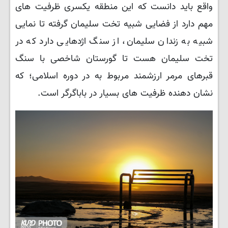
واقع باید دانست که این منطقه یکسری ظرفیت های
مهم دارد از فضایی شبیه تخت سلیمان گرفته تا نمایی
شبیه به زندان سلیمان، از سنگ اژدهایی دارد که در
تخت سلیمان هست تا گورستان شاخصی با سنگ
قبرهای مرمر ارزشمند مربوط به در دوره اسلامی؛ که
نشان دهنده ظرفیت های بسیار در باباگرگر است.