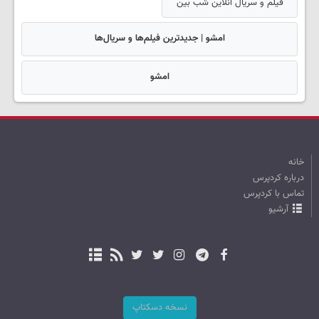
فیلم و سریال آنلاین شب بین
امشو | جدیدترین فیلم‌ها و سریال‌ها
امشو
خانه
درباره کردپرس
تماس با کردپرس
آرشیو
نسخه دسکتاپ