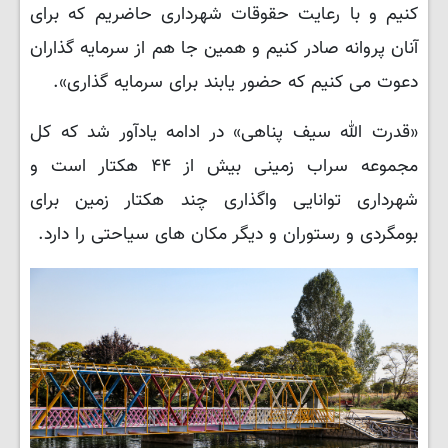
کنیم و با رعایت حقوقات شهرداری حاضریم که برای
آنان پروانه صادر کنیم و همین جا هم از سرمایه گذاران
دعوت می کنیم که حضور یابند برای سرمایه گذاری».
«قدرت الله سیف پناهی» در ادامه یادآور شد که کل
مجموعه سراب زمینی بیش از ۴۴ هکتار است و
شهرداری توانایی واگذاری چند هکتار زمین برای
بومگردی و رستوران و دیگر مکان های سیاحتی را دارد.