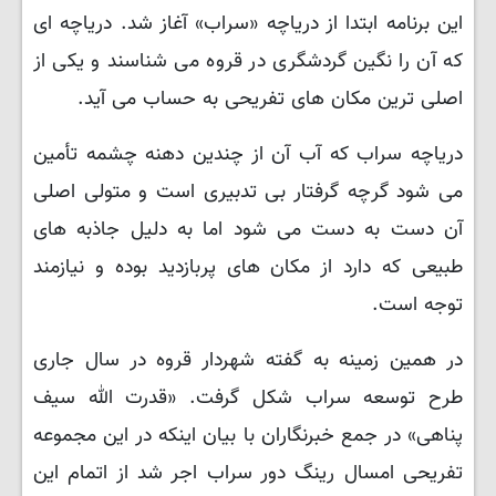
این برنامه ابتدا از دریاچه «سراب» آغاز شد. دریاچه ای
که آن را نگین گردشگری در قروه می شناسند و یکی از
اصلی ترین مکان های تفریحی به حساب می آید.
دریاچه سراب که آب آن از چندین دهنه چشمه تأمین
می شود گرچه گرفتار بی تدبیری است و متولی اصلی
آن دست به دست می شود اما به دلیل جاذبه های
طبیعی که دارد از مکان های پربازدید بوده و نیازمند
توجه است.
در همین زمینه به گفته شهردار قروه در سال جاری
طرح توسعه سراب شکل گرفت. «قدرت الله سیف
پناهی» در جمع خبرنگاران با بیان اینکه در این مجموعه
تفریحی امسال رینگ دور سراب اجر شد از اتمام این