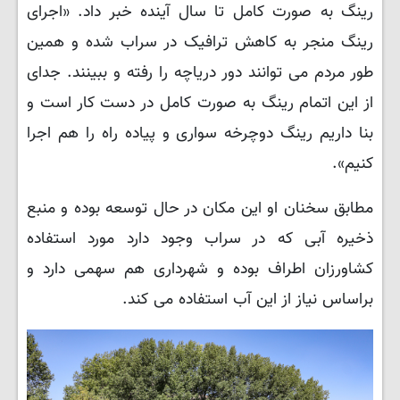
رینگ به صورت کامل تا سال آینده خبر داد. «اجرای
رینگ منجر به کاهش ترافیک در سراب شده و همین
طور مردم می توانند دور دریاچه را رفته و ببینند. جدای
از این اتمام رینگ به صورت کامل در دست کار است و
بنا داریم رینگ دوچرخه سواری و پیاده راه را هم اجرا
کنیم».
مطابق سخنان او این مکان در حال توسعه بوده و منبع
ذخیره آبی که در سراب وجود دارد مورد استفاده
کشاورزان اطراف بوده و شهرداری هم سهمی دارد و
براساس نیاز از این آب استفاده می کند.