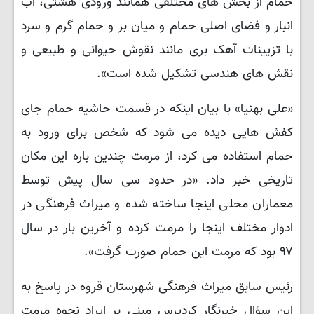
حمام از بخش های مختلفی همانند ورودی هشتی، آب
انبار و فضای اصلی حمام و میان بر و حمام گرم و سرد
با تزیینات آهک بری مانند نقوش حیوانی و طبیعی و
نقش های هندسی تشکیل شده است».
«علی بهنیا» با بیان اینکه در قسمت حاشیه حمام جای
کفش هایی دیده می شود که شخص برای ورود به
حمام استفاده می کرد، از مرمت چندین باره این مکان
تاریخی خبر داد. «در حدود سی سال پیش توسط
معماران محلی اینجا ساخته شده و میراث فرهنگی در
ادوار مختلف اینجا را مرمت کرده و آخرین بار در سال
۹۷ بود که مرمت این حمام صورت گرفت».
رئیس سابق میراث فرهنگی شهرستان قروه در پاسخ به
این سؤال خبرنگار کردپرس مبنی بر ایراد نحوه مرمت