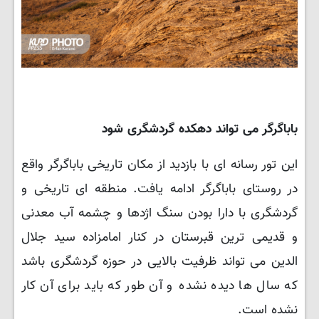
باباگرگر می تواند دهکده گردشگری شود
این تور رسانه ای با بازدید از مکان تاریخی باباگرگر واقع
در روستای باباگرگر ادامه یافت. منطقه ای تاریخی و
گردشگری با دارا بودن سنگ اژدها و چشمه آب معدنی
و قدیمی ترین قبرستان در کنار امامزاده سید جلال
الدین می تواند ظرفیت بالایی در حوزه گردشگری باشد
که سال ها دیده نشده و آن طور که باید برای آن کار
نشده است.