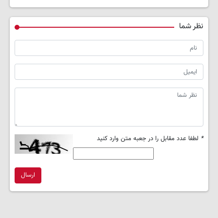
نظر شما
*
لطفا عدد مقابل را در جعبه متن وارد کنید
ارسال