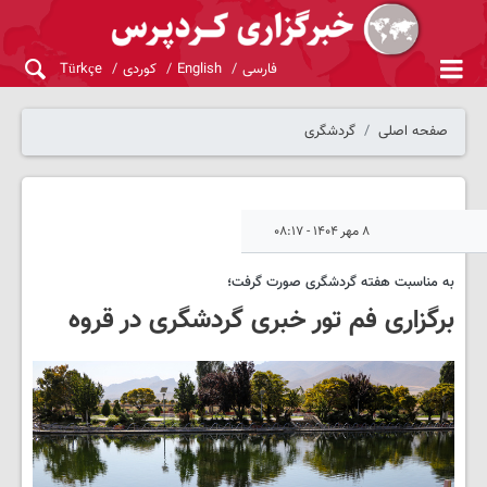
فارسی
English
کوردی
Türkçe
صفحه اصلی
گردشگری
۸ مهر ۱۴۰۴ - ۰۸:۱۷
به مناسبت هفته گردشگری صورت گرفت؛
برگزاری فم تور خبری گردشگری در قروه