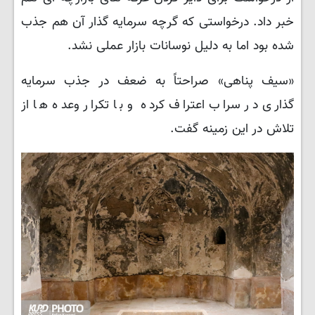
خبر داد. درخواستی که گرچه سرمایه گذار آن هم جذب
شده بود اما به دلیل نوسانات بازار عملی نشد.
«سیف پناهی» صراحتاً به ضعف در جذب سرمایه
گذاری در سراب اعتراف کرده و با تکرار وعده ها از
تلاش در این زمینه گفت.