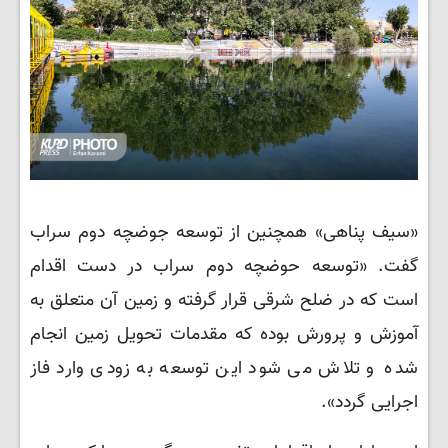
«سیف پناهی» همچنین از توسعه جوضچه دوم سراب
گفت. «توسعه حوضچه دوم سراب در دست اقدام
است که در ضلح شرقی قرار گرفته و زمین آن متعلق به
آموزش و پرورش بوده که مقدمات تحویل زمین انجام
شده و تلاش می شود این توسعه به زودی وارد فاز
اجرایی گردد».