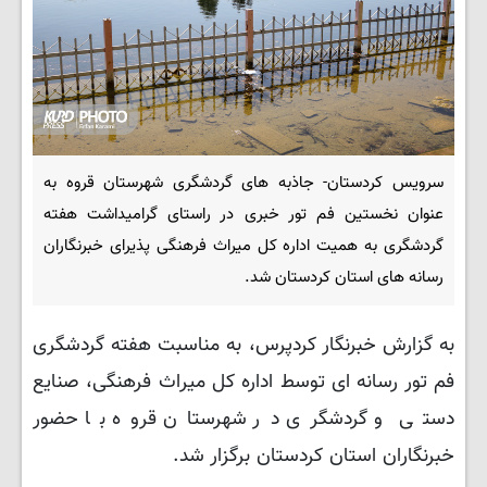
سرویس کردستان- جاذبه های گردشگری شهرستان قروه به
عنوان نخستین فم تور خبری در راستای گرامیداشت هفته
گردشگری به همیت اداره کل میراث فرهنگی پذیرای خبرنگاران
رسانه های استان کردستان شد.
به گزارش خبرنگار کردپرس، به مناسبت هفته گردشگری
فم تور رسانه ای توسط اداره کل میراث فرهنگی، صنایع
دستی و گردشگری در شهرستان قروه با حضور
خبرنگاران استان کردستان برگزار شد.