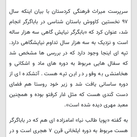
سرپرست میراث فرهنگی کردستان با بیان اینکه سال
۹۷ نخستین کاووش باستان شناسی در باباگرگر انجام
شد، عنوان کرد که «بابگرگر نیایش گاهی سه هزار ساله
است و نزدیک به سه هزار سال تداوم نیایشگاهی دارد.
تپه ای اینجا وجود دارد که در بررسی ها مشخص شد
که سفال هایی مربوط به دوره های ماد و اشکانی و
هخامنشی به وفور در این تپه هست. آتشکده ای از
دوره ساسانی یافت شد و زیر خود روستا هم فضای
دست کَندی هست که مثل غار کرفتو بوده و همچنین
معبد مهری دیده شده است».
به گفته «پویا طالب نیا» امامزاده ای هم که در باباگرگر
هست مربوط به دوره ایلخانی قرن ۷ هجری است و در