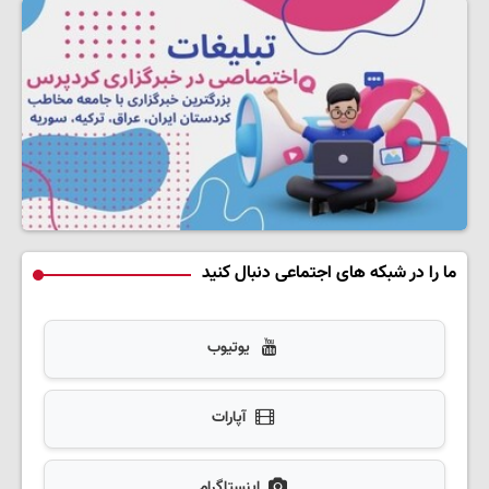
ما را در شبکه های اجتماعی دنبال کنید
یوتیوب
آپارات
اینستاگرام