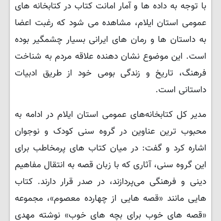
با توجه به داده‌ ها و آمار امانت کتاب در کتابخانه‌ های
عمومی استان ایلام، مشاهده می‌ شود که رغبت اعضا
به داستان‌ ها و رمان‌ های ایرانی بسیار چشمگیر بوده
است. این موضوع نشان‌ دهنده علاقه مردم به شناخت
فرهنگ، تاریخ و زندگی بومی خود از طریق ادبیات
داستانی است.
​مدیر کل کتابخانه‌های عمومی استان ایلام در ادامه به
محبوب‌ ترین عناوین در گروه سنی کودک و نوجوان
اشاره کرد و گفت: در میان کتاب‌ های پرمخاطب برای
این گروه سنی، آثاری که با زبان قصه به انتقال مفاهیم
دینی و فرهنگی می‌پردازند، در صدر قرار دارند. کتاب‌
هایی مانند «قصه‌ هایی از چهارده معصوم»، مجموعه
«قصه‌ های خوب برای بچه‌ های خوب» نوشته مهدی