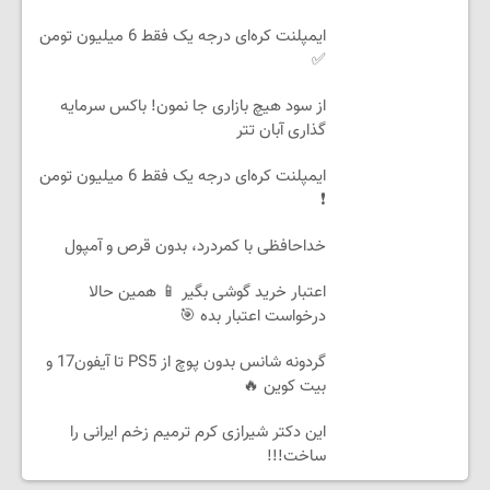
ایمپلنت کره‌ای درجه یک فقط 6 میلیون تومن
✅
از سود هیچ بازاری جا نمون! باکس سرمایه
گذاری آبان تتر
ایمپلنت کره‌ای درجه یک فقط 6 میلیون تومن
❗
خداحافظی با کمردرد، بدون قرص و آمپول
اعتبار خرید گوشی بگیر 📱 همین حالا
درخواست اعتبار بده 🎯
گردونه شانس بدون پوچ از PS5 تا آیفون17 و
بیت کوین 🔥
این دکتر شیرازی کرم ترمیم زخم ایرانی را
ساخت!!!