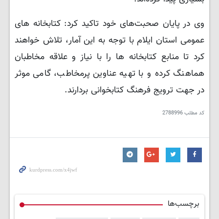
​وی در پایان صحبت‌های خود تاکید کرد: کتابخانه‌ های
عمومی استان ایلام با توجه به این آمار، تلاش خواهند
کرد تا منابع کتابخانه‌ ها را با نیاز و علاقه مخاطبان
هماهنگ کرده و با تهیه عناوین پرمخاطب، گامی موثر
در جهت ترویج فرهنگ کتابخوانی بردارند.
کد مطلب
2788996
برچسب‌ها