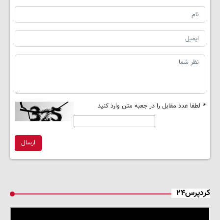
*
لطفا عدد مقابل را در جعبه متن وارد کنید
ارسال
کردپرس۲۴