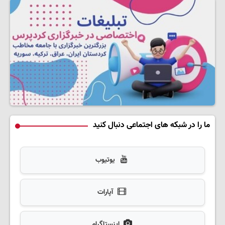
ما را در شبکه های اجتماعی دنبال کنید
یوتیوب
آپارات
اینستاگرام