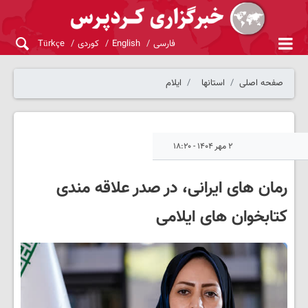
فارسی
English
کوردی
Türkçe
صفحه اصلی
استانها
ایلام
۲ مهر ۱۴۰۴ - ۱۸:۲۰
رمان های ایرانی، در صدر علاقه‌ مندی
کتابخوان‌ های ایلامی