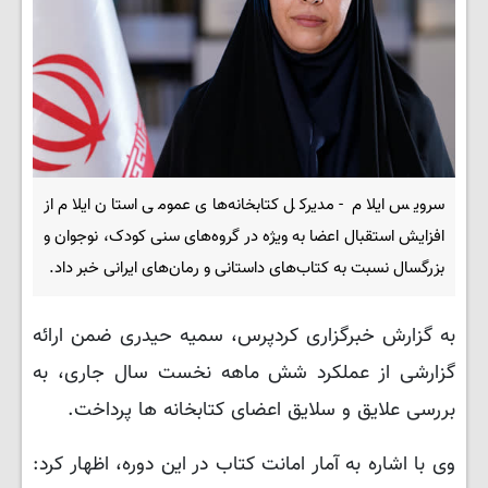
سرویس ایلام - مدیرکل کتابخانه‌های عمومی استان ایلام از
افزایش استقبال اعضا به ویژه در گروه‌های سنی کودک، نوجوان و
بزرگسال نسبت به کتاب‌های داستانی و رمان‌های ایرانی خبر داد.
به گزارش خبرگزاری کردپرس، سمیه حیدری ضمن ارائه
گزارشی از عملکرد شش‌ ماهه نخست سال جاری، به
بررسی علایق و سلایق اعضای کتابخانه‌ ها پرداخت.​
وی با اشاره به آمار امانت کتاب در این دوره، اظهار کرد: