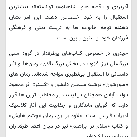
آذریزدی و «قصه‌ های شاهنامه» توانسته‌اند بیشترین
استقبال را به خود اختصاص دهند. این امر نشان‌
دهنده توجه خانواده‌ ها به تربیت دینی و فرهنگی
فرزندان خود از سنین پایین است.
​حیدری در خصوص کتاب‌های پرطرفدار در گروه سنی
بزرگسال نیز افزود: در بخش بزرگسالان، رمان‌ها و آثار
داستانی با استقبال بی‌نظیری مواجه شده‌اند. رمان‌ های
«سووشون» نوشته سیمین دانشور و «کلیدر» اثر محمود
دولت‌ آبادی همچنان در لیست پر مخاطب‌ ترین‌ ها قرار
دارند که گویای ماندگاری و جذابیت این آثار کلاسیک
ادبیات فارسی است. علاوه بر این، رمان «چشم‌ هایش»
و کتاب «سلام بر ابراهیم» نیز در میان اعضا طرفداران
بسیاری پیدا کرده‌اند.