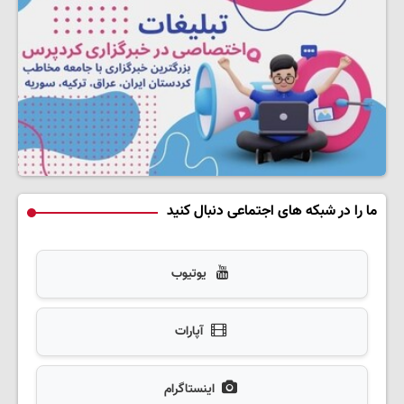
ما را در شبکه های اجتماعی دنبال کنید
یوتیوب
آپارات
اینستاگرام