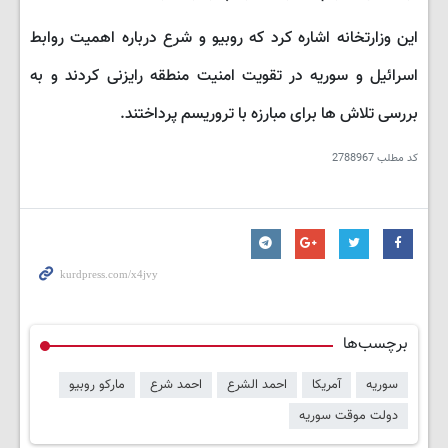
این وزارتخانه اشاره کرد که روبیو و شرع درباره اهمیت روابط
اسرائیل و سوریه در تقویت امنیت منطقه رایزنی کردند و به
بررسی تلاش ها برای مبارزه با تروریسم پرداختند.
کد مطلب
2788967
برچسب‌ها
سوریه
آمریکا
احمد الشرع
احمد شرع
مارکو روبیو
دولت موقت سوریه