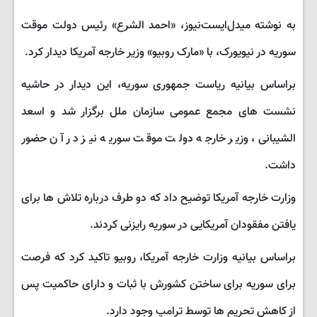
به نوشته میدل‌ایست‌نیوز، «احمد الشرع» رئیس دولت موقت
سوریه در نیویورک، با «مارک روبیو» وزیر خارجه آمریکا دیدار کرد.
براساس بیانیه ریاست جمهوری سوریه، این دیدار در حاشیه
نشست های مجمع عمومی سازمان ملل برگزار شد و اسعد
الشیبانی، وزیر خارجه دولت موقت سوریه نیز در آن حضور
داشت.
وزارت خارجه آمریکا توضیح داد که دو طرف درباره تلاش ها برای
یافتن مفقودان آمریکایی در سوریه رایزنی کردند.
براساس بیانیه وزارت خارجه آمریکا، روبیو تاکید کرد که فرصت
برای سوریه برای ساختن کشورش با ثبات و دارای حاکمیت پس
از کاهش تحریم ها توسط ترامپ وجود دارد.