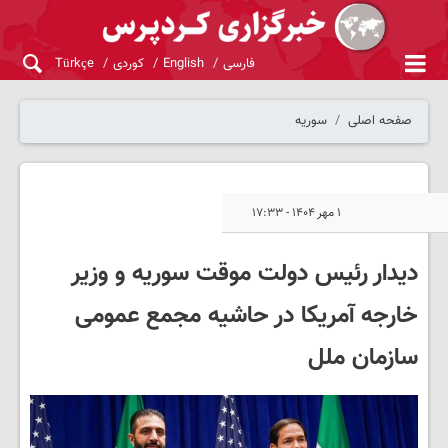
فارسی
English
کوردی
Türkçe
صفحه اصلی
سوریه
۱ مهر ۱۴۰۴ - ۱۷:۳۳
دیدار رئیس دولت موقت سوریه و وزیر
خارجه آمریکا در حاشیه مجمع عمومی
سازمان ملل