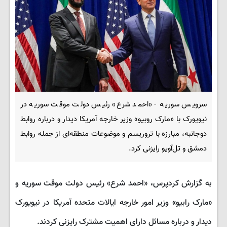
سرویس سوریه - «احمد شرع» رئیس دولت موقت سوریه در
نیویورک با «مارک روبیو» وزیر خارجه آمریکا دیدار و درباره روابط
دوجانبه، مبارزه با تروریسم و موضوعات منطقه‌ای از جمله روابط
دمشق و تل‌آویو رایزنی کرد.
به گزارش کردپرس، «احمد شرع» رئیس دولت موقت سوریه و
«مارک رابیو» وزیر امور خارجه ایالات متحده آمریکا در نیویورک
دیدار و درباره مسائل دارای اهمیت مشترک رایزنی کردند.