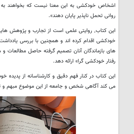
اشخاص خودکشی به این معنا نیست که بخواهند به زن
روانی تحمل ناپذیر پایان دهند».
این کتاب٬ روایتی علمی است از تجارب و پژوهش 
خودکشی اقدام کرده اند و همچنین با بررسی یادداشت
های بازماندگان آنان تصمیم گرفته حاصل مطالعات و م
رفتار خودکشی گرا» ارائه دهد.
این کتاب در کنار فهم دقیق و کارشناسانه از پدیده خو
می کند آگاهی شخص و جامعه از این موضوع مبهم و تر