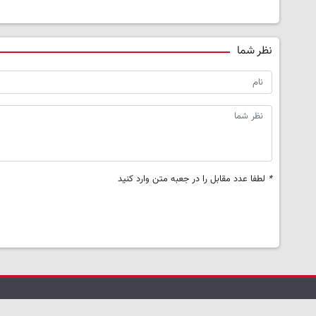
نظر شما
*
لطفا عدد مقابل را در جعبه متن وارد کنید