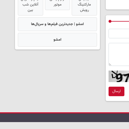
مارکتینگ
موتور
آنلاین شب
رویش
بین
امشو | جدیدترین فیلم‌ها و سریال‌ها
امشو
ارسال