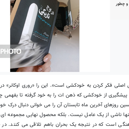
و چطور
 اصلی فکر کردن به خودکشی است». این را «روری اوکانر» در 
 پیشگیری از خودکشی که ذهن ات را به خود گرفته تا بفهمی چ
سین روزهای آخرین ماه تابستان آن را می خوانی دنبال درک خ
ها ناشی از یک عامل نیست. بلکه محصول نهایی مجموعه ای پ
نگی است که در نتیجه یک بحران باهم تلاقی می کنند. در ن