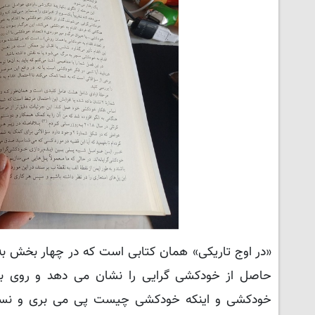
«در اوج تاریکی» همان کتابی است که در چهار بخش ب
حاصل از خودکشی گرایی را نشان می دهد و روی با
خودکشی و اینکه خودکشی چیست پی می بری و نسبت 