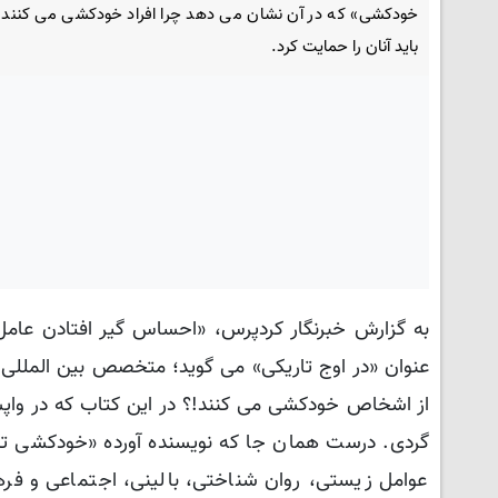
خودکشی» که در آن نشان می دهد چرا افراد خودکشی می کنند 
باید آنان را حمایت کرد.
به گزارش خبرنگار کردپرس، «احساس گیر افتادن عامل
عنوان «در اوج تاریکی» می گوید؛ متخصص بین المللی
از اشخاص خودکشی می کنند!؟ در این کتاب که در واپ
گردی. درست همان جا که نویسنده آورده «خودکشی تن
عوامل زیستی، روان شناختی، بالینی، اجتماعی و فره