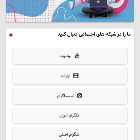
ما را در شبکه های اجتماعی دنبال کنید
یوتیوب
آپارات
اینستاگرام
تلگرام ایران
تلگرام اصلی