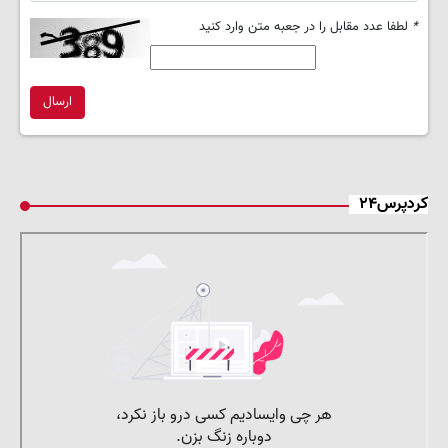
*
لطفا عدد مقابل را در جعبه متن وارد کنید
ارسال
کردپرس۲۴