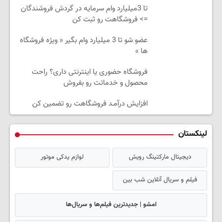
تا 3میلیارد وام سرمایه در گردش فروشندگان
=> فروشگاهت رو ثبت کن
عضو شو تا 3 میلیارد وام بگیر « ویژه فروشگاه
ها »
فروشگاه حضوری یا اینترنتی داری؟ راحت
محصول و خدماتت رو بفروش
افزایش درآمـد فروشگاهت رو تضمین کن
لینکستان
دیجیتال مارکتینگ رویش
لوازم یدکی موتور
فیلم و سریال آنلاین شب بین
امشو | جدیدترین فیلم‌ها و سریال‌ها