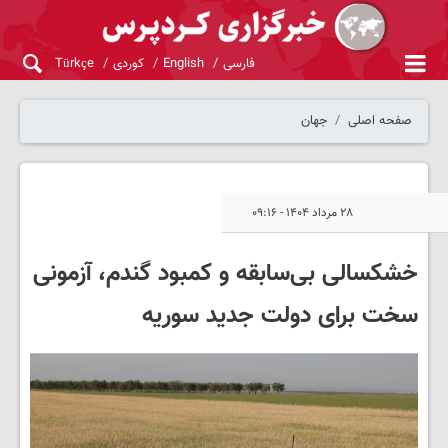
فارسی
English
کوردی
Türkçe
صفحه اصلی
جهان
۲۸ مرداد ۱۴۰۴ - ۰۹:۱۶
خشکسالی بی‌سابقه و کمبود گندم، آزمونی
سخت برای دولت جدید سوریه