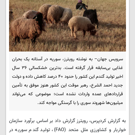
سرویس جهان– به نوشته رویترز، سوریه در آستانه یک بحران
غذایی بی‌سابقه قرار گرفته است. بدترین خشکسالی ۳۶ سال
اخیر تولید گندم این کشور را حدود ۴۰ درصد کاهش داده و دولت
جدید احمد الشرع، رهبر موقت این کشور هنوز موفق به تأمین
قراردادهای عمده واردات نشده است؛ موضوعی که می‌تواند
میلیون‌ها شهروند سوری را با گرسنگی مواجه کند.
به گزارش کردپرس، رویترز گزارش داد بر اساس برآورد سازمان
خواربار و کشاورزی ملل متحد (FAO)، تولید گندم سوریه در