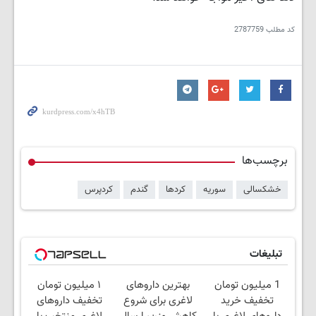
کد مطلب
2787759
برچسب‌ها
خشکسالی
سوریه
کردها
گندم
کردپرس
تبلیغات
1 میلیون تومان
بهترین داروهای
۱ میلیون تومان
تخفیف خرید
لاغری برای شروع
تخفیف داروهای