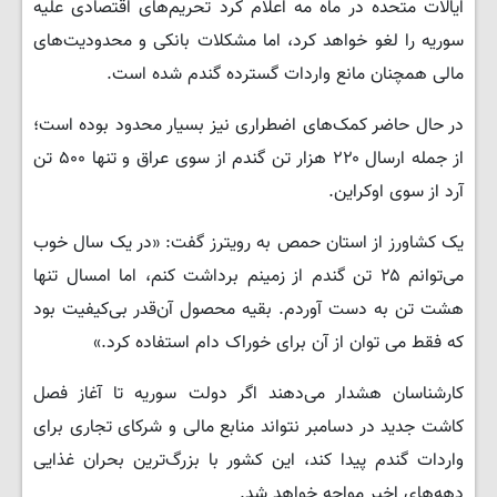
ایالات متحده در ماه مه اعلام کرد تحریم‌های اقتصادی علیه
سوریه را لغو خواهد کرد، اما مشکلات بانکی و محدودیت‌های
مالی همچنان مانع واردات گسترده گندم شده است.
در حال حاضر کمک‌های اضطراری نیز بسیار محدود بوده است؛
از جمله ارسال ۲۲۰ هزار تن گندم از سوی عراق و تنها ۵۰۰ تن
آرد از سوی اوکراین.
یک کشاورز از استان حمص به رویترز گفت: «در یک سال خوب
می‌توانم ۲۵ تن گندم از زمینم برداشت کنم، اما امسال تنها
هشت تن به دست آوردم. بقیه محصول آن‌قدر بی‌کیفیت بود
که فقط می توان از آن برای خوراک دام استفاده کرد.»
کارشناسان هشدار می‌دهند اگر دولت سوریه تا آغاز فصل
کاشت جدید در دسامبر نتواند منابع مالی و شرکای تجاری برای
واردات گندم پیدا کند، این کشور با بزرگ‌ترین بحران غذایی
دهه‌های اخیر مواجه خواهد شد.