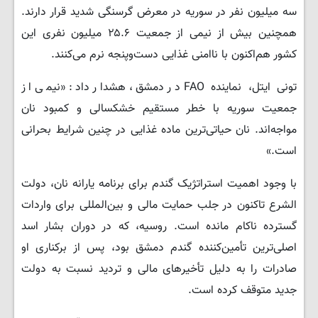
سه میلیون نفر در سوریه در معرض گرسنگی شدید قرار دارند.
همچنین بیش از نیمی از جمعیت ۲۵.۶ میلیون نفری این
کشور هم‌اکنون با ناامنی غذایی دست‌وپنجه نرم می‌کنند.
تونی ایتل، نماینده FAO در دمشق، هشدار داد: «نیمی از
جمعیت سوریه با خطر مستقیم خشکسالی و کمبود نان
مواجه‌اند. نان حیاتی‌ترین ماده غذایی در چنین شرایط بحرانی
است.»
با وجود اهمیت استراتژیک گندم برای برنامه یارانه نان، دولت
الشرع تاکنون در جلب حمایت مالی و بین‌المللی برای واردات
گسترده ناکام مانده است. روسیه، که در دوران بشار اسد
اصلی‌ترین تأمین‌کننده گندم دمشق بود، پس از برکناری او
صادرات را به دلیل تأخیرهای مالی و تردید نسبت به دولت
جدید متوقف کرده است.