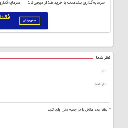
سرمایه‌گذاری بلندمدت با خرید طلا از دیجی‌کالا
سرمایه‌گذاری
نظر شما
*
لطفا عدد مقابل را در جعبه متن وارد کنید