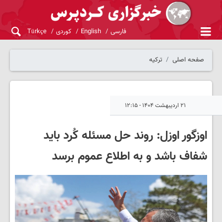
فارسی
English
کوردی
Türkçe
صفحه اصلی
ترکیه
۲۱ اردیبهشت ۱۴۰۴ - ۱۲:۱۵
اوزگور اوزل: روند حل مسئله کُرد باید
شفاف باشد و به اطلاع عموم برسد