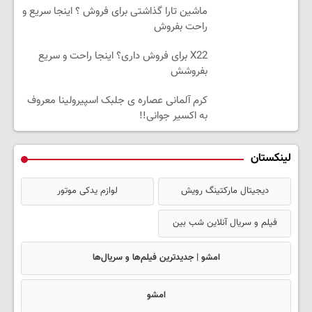
ماشین تارا گذاشتی برای فروش ؟ اینجا سریع و
راحت بفروش
X22 برای فروش داری؟ اینجا راحت و سریع
بفروشش
کرم آلمانی عصاره ی جلبک اسپیرولینا معروف
به اکسیر جوانی!!
لینکستان
دیجیتال مارکتینگ رویش
لوازم یدکی موتور
فیلم و سریال آنلاین شب بین
امشو | جدیدترین فیلم‌ها و سریال‌ها
امشو