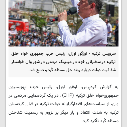
سرویس ترکیه - اوزگور اوزل، رئیس حزب جمهوری خواه خلق
ترکیه در سخنرانی خود در میتینگ مردمی در شهر وان خواستار
شفافیت دولت درباره روند حل مسئله کُرد و صلح شد.
به گزارش کردپرس، اوغور اوزل، رئیس حزب اپوزیسیون
جمهوری‌خواه خلق ترکیه (CHP)، در یک گردهمایی مردمی در
وان، از سیاست‌های اقتدارگرایانه دولت ترکیه در قبال کردستان
ترکیه به شدت انتقاد و بار دیگر بر لزوم به رسمیت شناختن
مسئله کُرد تأکید کرد.