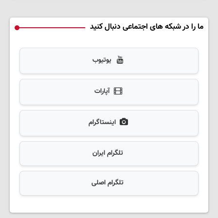
ما را در شبکه های اجتماعی دنبال کنید
یوتیوب
آپارات
اینستاگرام
تلگرام ایران
تلگرام اصلی