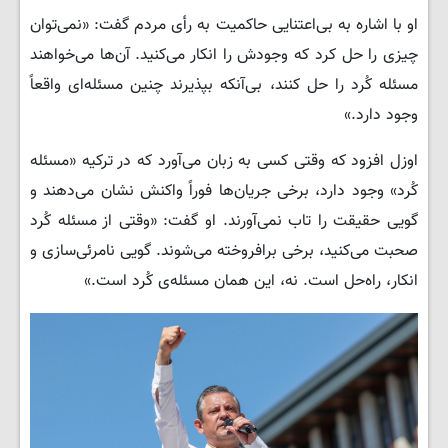
او با اشاره به بی‌اعتنایی حاکمیت به رأی مردم گفت: «نمی‌توان
چیزی را حل کرد که وجودش را انکار می‌کنید. آن‌ها می‌خواهند
مسئله کُرد را حل کنند، بی‌آنکه بپذیرند چنین مسئله‌ای واقعاً
وجود دارد.»
اوزل افزود که وقتی کسی به زبان می‌آورد که در ترکیه «مسئله
کُرد» وجود دارد، برخی جریان‌ها فوراً واکنش نشان می‌دهند و
گویی حقیقت را تاب نمی‌آورند. او گفت: «وقتی از مسئله کُرد
صحبت می‌کنید، برخی برافروخته می‌شوند. گویی نامرئی‌سازی و
انکار، راه‌حل است. نه، این همان مسئله‌ی کُرد است.»