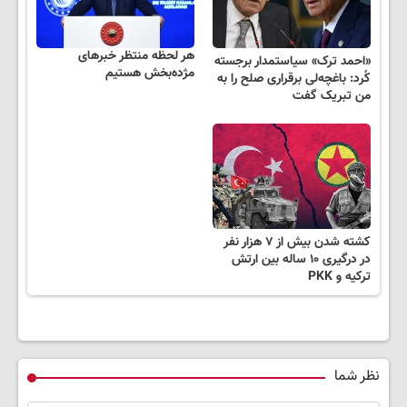
هر لحظه منتظر خبرهای
«احمد ترک» سیاستمدار برجسته
مژده‌بخش هستیم
کُرد: باغچه‌لی برقراری صلح را به
من تبریک گفت
کشته شدن بیش از ۷ هزار نفر
در درگیری ۱۰ ساله بین ارتش
ترکیه و PKK
نظر شما