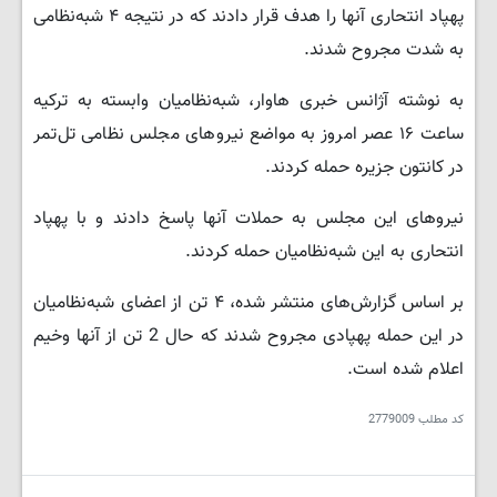
پهپاد انتحاری آنها را هدف قرار دادند که در نتیجه ۴ شبه‌نظامی
به شدت مجروح شدند.
به نوشته آژانس خبری هاوار، شبه‌نظامیان وابسته به ترکیه
ساعت ۱۶ عصر امروز به مواضع نیروهای مجلس نظامی تل‌تمر
در کانتون جزیره حمله کردند.
نیروهای این مجلس به حملات آنها پاسخ دادند و با پهپاد
انتحاری به این شبه‌نظامیان حمله کردند.
بر اساس گزارش‌های منتشر شده، ۴ تن از اعضای شبه‌نظامیان
در این حمله پهپادی مجروح شدند که حال 2 تن از آنها وخیم
اعلام شده است.
کد مطلب
2779009