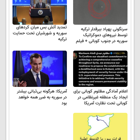
تمدید آتش بس میان کردهای
سرنگونی پهپاد بیرقدار ترکیه
سوریه و شورشیان تحت حمایت
توسط نیروهای دموکراتیک
ترکیه
سوریه در جنوب کوبانی + فیلم
اعلام آمادگی مظلوم کوبانی برای
آمریکا: هرگونه بی‌ثباتی بیشتر
ایجاد یک منطقه غیرنظامی در
در سوریه به ضرر همه خواهد
کوبانی تحت نظارت آمریکا
بود