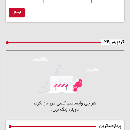
ارسال
کردپرس۲۴
پربازدیدترین