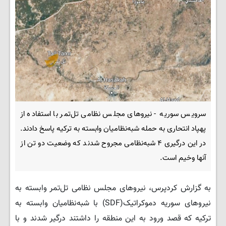
سرویس سوریه - نیروهای مجلس نظامی تل‌تمر با استفاده از
پهپاد انتحاری به حمله شبه‌نظامیان وابسته به ترکیه پاسخ دادند.
در این درگیری ۴ شبه‌نظامی مجروح شدند که وضعیت دو تن از
آنها وخیم است.
به گزارش کردپرس، نیروهای مجلس نظامی تل‌تمر وابسته به
نیروهای سوریه دموکراتیک(SDF) با شبه‌نظامیان وابسته به
ترکیه که قصد ورود به این منطقه را داشتند درگیر شدند و با