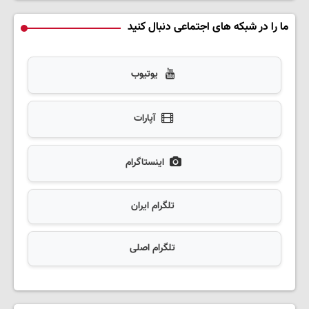
ما را در شبکه های اجتماعی دنبال کنید
یوتیوب
آپارات
اینستاگرام
تلگرام ایران
تلگرام اصلی