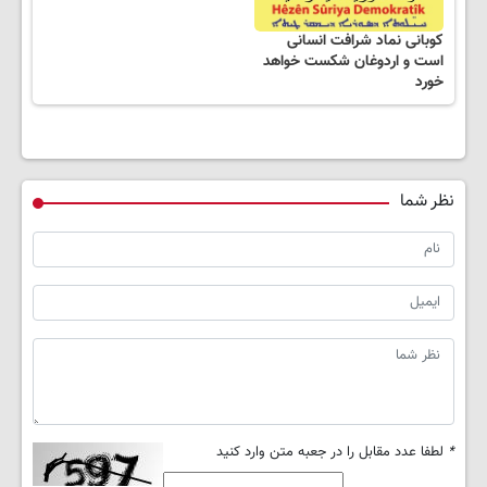
کوبانی نماد شرافت انسانی
است و اردوغان شکست خواهد
خورد
نظر شما
*
لطفا عدد مقابل را در جعبه متن وارد کنید