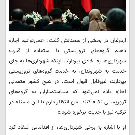
اردوغان در بخشی از سخنانش گفت: «نمی‌توانیم اجازه
دهیم گروه‌های تروریستی با استفاده از قدرت
شهرداری‌ها به اخاذی بپردازند. اینکه شهرداری‌ها به جای
خدمت به شهروندان، به خدمت گروه‌های تروریستی
بپردازند، غیرقابل قبول است. در هیچ کشور متمدنی
اجازه داده نمی‌شود که سیاستمداران به گروه‌های
تروریستی تکیه کنند. من انتظار دارم با این مسئله در
ترکیه نیز با جدیت برخورد شود.»
او با اشاره به برخی شهرداری‌ها، از اقداماتی انتقاد کرد