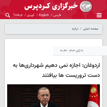
فارسی
English
کوردی
Türkçe
صفحه اصلی
ترکیه
۲۱ آبان ۱۴۰۳ - ۲۰:۴۲
اردوغان: اجازه نمی دهیم شهرداری‌ها به
دست تروریست ها بیافتند