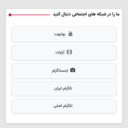
ما را در شبکه های اجتماعی دنبال کنید
یوتیوب
آپارات
اینستاگرام
تلگرام ایران
تلگرام اصلی