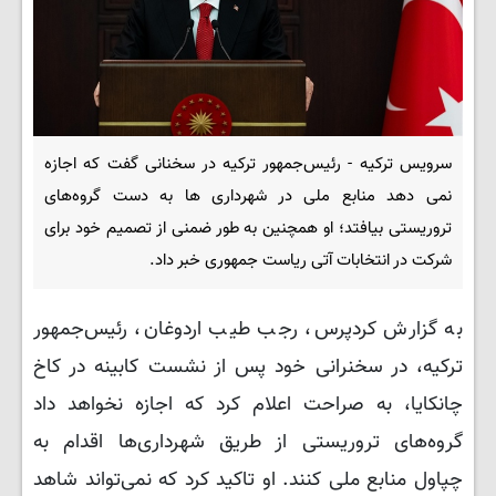
سرویس ترکیه - رئیس‌جمهور ترکیه در سخنانی گفت که اجازه
نمی دهد منابع ملی در شهرداری ها به دست گروه‌های
تروریستی بیافتد؛ او همچنین به طور ضمنی از تصمیم خود برای
شرکت در انتخابات آتی ریاست جمهوری خبر داد.
به گزارش کردپرس، رجب طیب اردوغان، رئیس‌جمهور
ترکیه، در سخنرانی خود پس از نشست کابینه در کاخ
چانکایا، به صراحت اعلام کرد که اجازه نخواهد داد
گروه‌های تروریستی از طریق شهرداری‌ها اقدام به
چپاول منابع ملی کنند. او تاکید کرد که نمی‌تواند شاهد