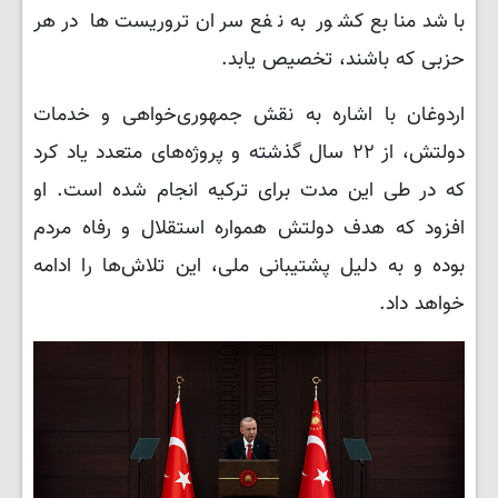
باشد منابع کشور به نفع سران تروریست‌ها در هر
حزبی که باشند، تخصیص یابد.
اردوغان با اشاره به نقش جمهوری‌خواهی و خدمات
دولتش، از ۲۲ سال گذشته و پروژه‌های متعدد یاد کرد
که در طی این مدت برای ترکیه انجام شده است. او
افزود که هدف دولتش همواره استقلال و رفاه مردم
بوده و به دلیل پشتیبانی ملی، این تلاش‌ها را ادامه
خواهد داد.