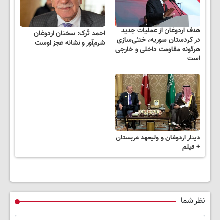
هدف اردوغان از عملیات جدید
احمد تُرک: سخنان اردوغان
در کردستان سوریه، خنثی‌سازی
شرم‌آور و نشانه عجز اوست
هرگونه مقاومت داخلی و خارجی
است
دیدار اردوغان و ولیعهد عربستان
+ فیلم
نظر شما