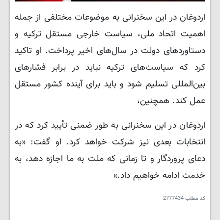
اردوغان در این سخنرانی به موضوعات مختلفی از جمله
اهمیت اتحاد ملی، سیاست خارجی مستقل ترکیه و
دستاوردهای دولت در سال‌های اخیر پرداخت. او تاکید
کرد که سیاست‌های ترکیه نباید در برابر فشارهای
بین‌المللی تسلیم شود و باید برای آینده کشور مستقل
عمل کند. همچنین،
اردوغان در این سخنرانی به طور ضمنی تأیید کرد که در
انتخابات بعدی نیز شرکت خواهد کرد. او گفت: «به
دعای پروردگار و تا زمانی که ملت به ما اجازه دهد، به
خدمت ادامه خواهیم داد.»
کد مطلب
2777434