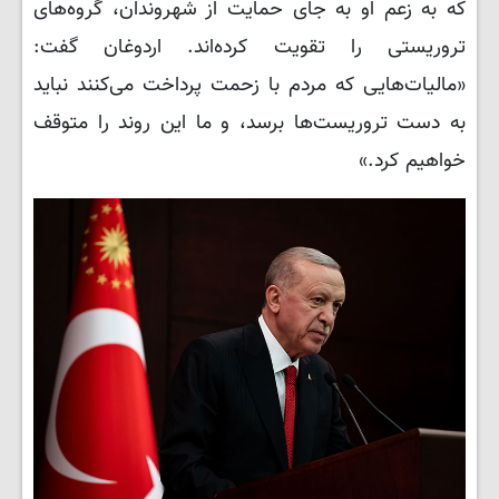
که به زعم او به جای حمایت از شهروندان، گروه‌های
تروریستی را تقویت کرده‌اند. اردوغان گفت:
«مالیات‌هایی که مردم با زحمت پرداخت می‌کنند نباید
به دست تروریست‌ها برسد، و ما این روند را متوقف
خواهیم کرد.»